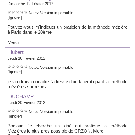
Dimanche 12 Février 2012
Notez
Version imprimable
[Ignorer]
Pouvez-vous m'indiquer un praticien de la méthode mézière
à Paris dans le 20ème.
Merci
Hubert
Jeudi 16 Février 2012
Notez
Version imprimable
[Ignorer]
je voudrais connaitre l'adresse d'un kinératiquant la méthode
mézières sur reims
DUCHAMP
Lundi 20 Février 2012
Notez
Version imprimable
[Ignorer]
Bonjour, Je cherche un kiné qui pratique la méthode
Mézières le plus près possible de CRZON. Merci