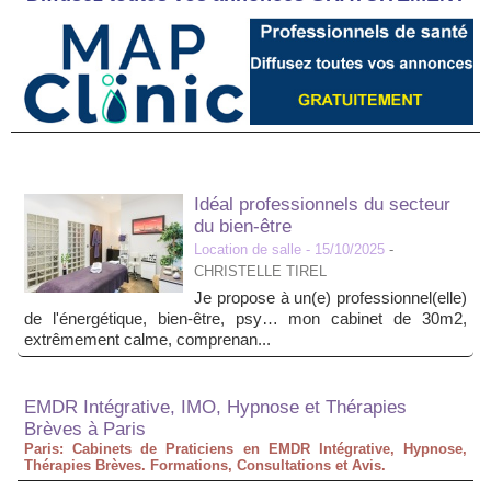
Idéal professionnels du secteur
du bien-être
Location de salle
- 15/10/2025
-
CHRISTELLE TIREL
Je propose à un(e) professionnel(elle)
de l'énergétique, bien-être, psy… mon cabinet de 30m2,
extrêmement calme, comprenan...
EMDR Intégrative, IMO, Hypnose et Thérapies
Brèves à Paris
Paris: Cabinets de Praticiens en EMDR Intégrative, Hypnose,
Thérapies Brèves. Formations, Consultations et Avis.