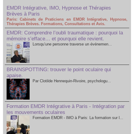
EMDR Intégrative, IMO, Hypnose et Thérapies
Brèves à Paris
Paris: Cabinets de Praticiens en EMDR Intégrative, Hypnose,
Thérapies Brèves. Formations, Consultations et Avis.
EMDR: Comprendre l’oubli traumatique : pourquoi la
mémoire s’efface… et pourquoi elle revient.
Lorsqu’une personne traverse un événemen...
BRAINSPOTTING: trouver le point oculaire qui
apaise.
Par Clotilde Hennequin-Rivoire, psychologu...
Formation EMDR Intégrative à Paris - Intégration par
les mouvements oculaires
Formation EMDR - IMO à Paris: La formation sur l...