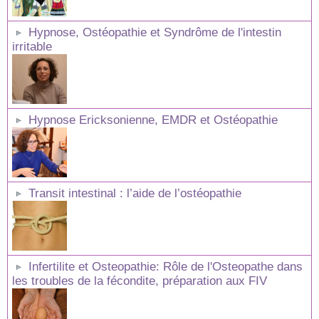
Hypnose, Ostéopathie et Syndrôme de l'intestin
irritable
Hypnose Ericksonienne, EMDR et Ostéopathie
Transit intestinal : l’aide de l’ostéopathie
Infertilite et Osteopathie: Rôle de l'Osteopathe dans
les troubles de la fécondite, préparation aux FIV