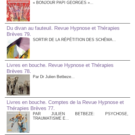
« BONJOUR PAPI GEORGES »...
Du divan au fauteuil. Revue Hypnose et Thérapies
Brèves 79.
SORTIR DE LA RÉPÉTITION DES SCHÉMA...
Livres en bouche. Revue Hypnose et Thérapies
Brèves 78.
Par Dr Julien Betbeze...
Livres en bouche. Comptes de la Revue Hypnose et
Thérapies Brèves 77.
PAR JULIEN BETBEZE: PSYCHOSE,
TRAUMATISME E...