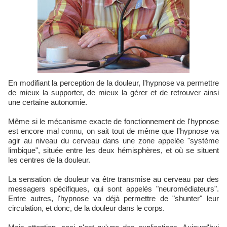
En modifiant la perception de la douleur, l'hypnose va permettre
de mieux la supporter, de mieux la gérer et de retrouver ainsi
une certaine autonomie.
Même si le mécanisme exacte de fonctionnement de l'hypnose
est encore mal connu, on sait tout de même que l'hypnose va
agir au niveau du cerveau dans une zone appelée "système
limbique", située entre les deux hémisphères, et où se situent
les centres de la douleur.
La sensation de douleur va être transmise au cerveau par des
messagers spécifiques, qui sont appelés "neuromédiateurs".
Entre autres, l'hypnose va déjà permettre de "shunter" leur
circulation, et donc, de la douleur dans le corps.