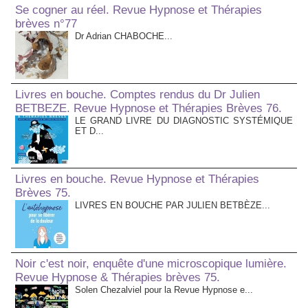
Se cogner au réel. Revue Hypnose et Thérapies
brèves n°77
Dr Adrian CHABOCHE...
Livres en bouche. Comptes rendus du Dr Julien
BETBEZE. Revue Hypnose et Thérapies Brèves 76.
LE GRAND LIVRE DU DIAGNOSTIC SYSTÉMIQUE
ET D...
Livres en bouche. Revue Hypnose et Thérapies
Brèves 75.
LIVRES EN BOUCHE PAR JULIEN BETBÈZE...
Noir c'est noir, enquête d'une microscopique lumière.
Revue Hypnose & Thérapies brèves 75.
Solen Chezalviel pour la Revue Hypnose e...