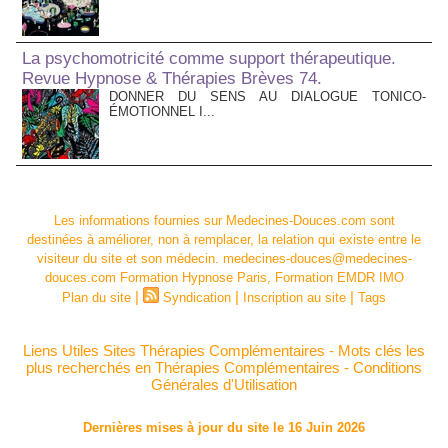
La psychomotricité comme support thérapeutique.
Revue Hypnose & Thérapies Brèves 74.
DONNER DU SENS AU DIALOGUE TONICO-
ÉMOTIONNEL I...
Les informations fournies sur Medecines-Douces.com sont
destinées à améliorer, non à remplacer, la relation qui existe entre le
visiteur du site et son médecin. medecines-douces@medecines-
douces.com Formation Hypnose Paris, Formation EMDR IMO
|
|
|
Plan du site
Syndication
Inscription au site
Tags
Liens Utiles Sites Thérapies Complémentaires
-
Mots clés les
plus recherchés en Thérapies Complémentaires
-
Conditions
Générales d'Utilisation
Dernières mises à jour du site le 16 Juin 2026