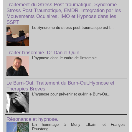
Traitement du Stress Post traumatique, Syndrome
Stress Post Traumatique, EMDR, Integration par les
Mouvements Oculaires, IMO et Hypnose dans les
SSPT
Le Syndrome du stress post-traumatique est l...
Traiter l'insomnie. Dr Daniel Quin
L'hypnose dans le cadre de l'insomnie...
Le Burn-Out. Traitement du Burn-Out,Hypnose et
Therapies Breves
L'hypnose pour prévenir et guérir le Burn-Ou...
Résonance et hypnose.
En hommage à Mony Elkaïm et François
Roustang......