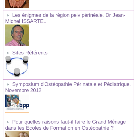
Les énigmes de la région pelvipérinéale. Dr Jean-
Michel ISSARTEL
Sites Référents
Symposium d'Ostéopathie Périnatale et Pédiatrique.
Novembre 2012
Pour quelles raisons faut-il faire le Grand Ménage
dans les Ecoles de Formation en Ostéopathie ?