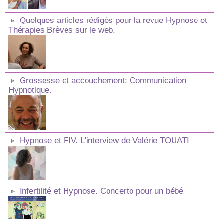
Quelques articles rédigés pour la revue Hypnose et
Thérapies Brèves sur le web.
Grossesse et accouchement: Communication
Hypnotique.
Hypnose et FIV. L'interview de Valérie TOUATI
Infertilité et Hypnose. Concerto pour un bébé