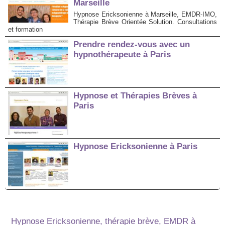
Marseille
Hypnose Ericksonienne à Marseille, EMDR-IMO,
Thérapie Brève Orientée Solution. Consultations
et formation
Prendre rendez-vous avec un
hypnothérapeute à Paris
Hypnose et Thérapies Brèves à
Paris
Hypnose Ericksonienne à Paris
Hypnose Ericksonienne, thérapie brève, EMDR à