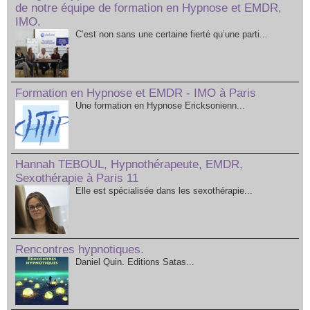
de notre équipe de formation en Hypnose et EMDR,
IMO.
C’est non sans une certaine fierté qu’une parti...
Formation en Hypnose et EMDR - IMO à Paris
Une formation en Hypnose Ericksonienn...
Hannah TEBOUL, Hypnothérapeute, EMDR,
Sexothérapie à Paris 11
Elle est spécialisée dans les sexothérapie...
Rencontres hypnotiques.
Daniel Quin. Editions Satas...