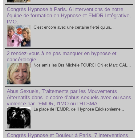
Congrès Hypnose à Paris. 6 interventions de notre
équipe de formation en Hypnose et EMDR Intégrative,
IMO.
C’est encore avec une certaine fierté qu’un...
2 rendez-vous à ne pas manquer en hypnose et
cancérologie.
Nos amis les Drs Michèle FOURCHON et Marc GAL...
Abus Sexuels, Traitements par les Mouvements
Alternatifs dans le cadre d’abus sexuels avec ou sans
violence par l'EMDR, l'IMO ou l'HTSMA
La place de l'EMDR, de l'Hypnose Ericksonienne...
Congrès Hypnose et Douleur à Paris. 7 interventions