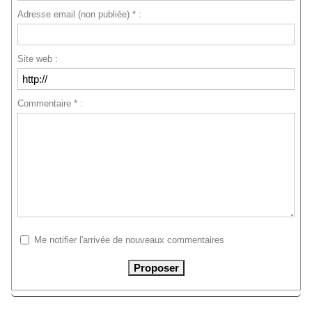
Adresse email (non publiée) * :
Site web :
Commentaire * :
Me notifier l'arrivée de nouveaux commentaires