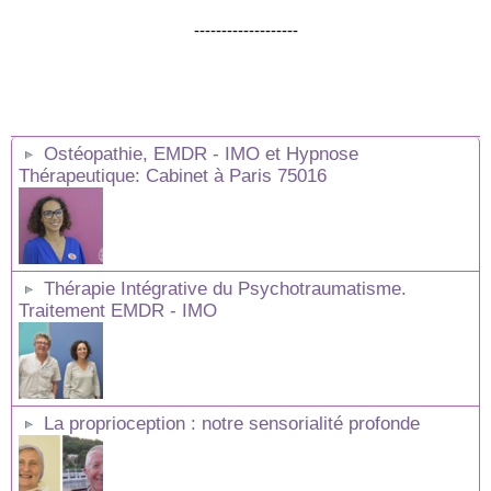
-------------------
Ostéopathie, EMDR - IMO et Hypnose
Thérapeutique: Cabinet à Paris 75016
Thérapie Intégrative du Psychotraumatisme.
Traitement EMDR - IMO
La proprioception : notre sensorialité profonde