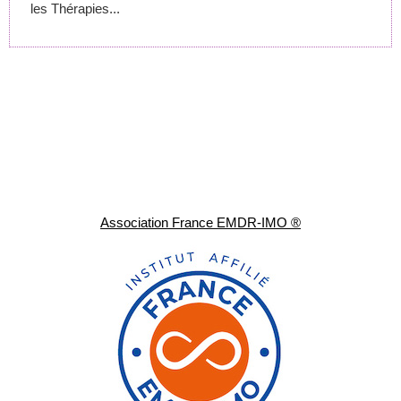
les Thérapies...
Association France EMDR-IMO ®