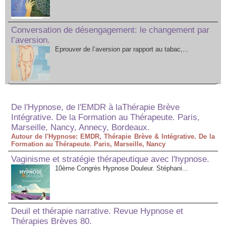
Conversation de désengagement: le changement par
l’aversion.
Eprouver de l’aversion par rapport au tabac,...
De l'Hypnose, de l'EMDR à laThérapie Brève
Intégrative. De la Formation au Thérapeute. Paris,
Marseille, Nancy, Annecy, Bordeaux.
Autour de l'Hypnose: EMDR, Thérapie Brève & Intégrative. De la
Formation au Thérapeute. Paris, Marseille, Nancy
Vaginisme et stratégie thérapeutique avec l'hypnose.
10ème Congrès Hypnose Douleur. Stéphani...
Deuil et thérapie narrative. Revue Hypnose et
Thérapies Brèves 80.