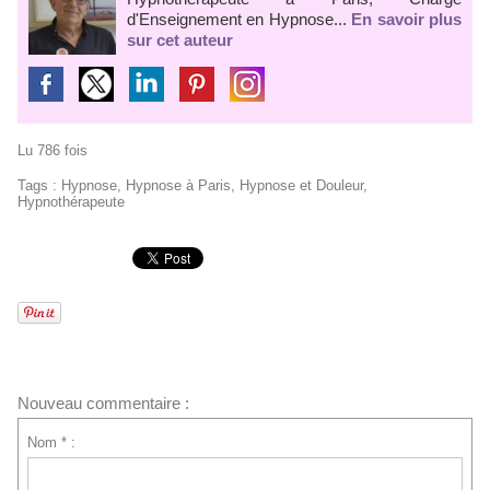
d'Enseignement en Hypnose...
En savoir plus
sur cet auteur
Lu 786 fois
Tags
:
Hypnose
,
Hypnose à Paris
,
Hypnose et Douleur
,
Hypnothérapeute
Nouveau commentaire :
Nom * :