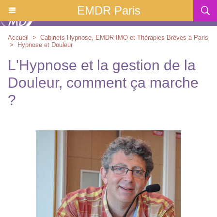
EMDR Paris
Accueil
>
Cabinets Hypnose, EMDR-IMO et Thérapies Brèves à Paris
>
Hypnose et Douleur
L'Hypnose et la gestion de la
Douleur, comment ça marche
?