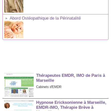
Abord Ostéopathique de la Périnatalité
Thérapeutes EMDR, IMO de Paris à
Marseille
Cabinets d'EMDR
Hypnose Ericksonienne à Marseille,
EMDR-IMO, Thérapie Brève à