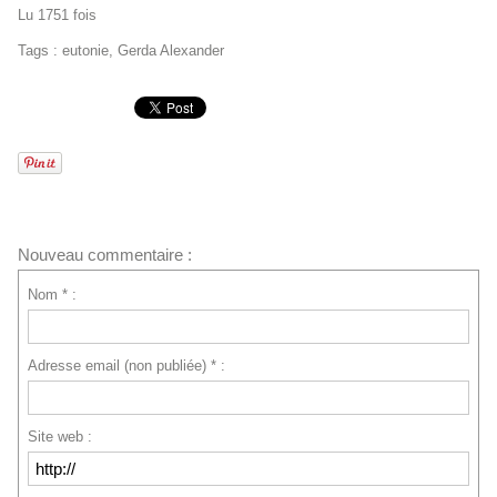
Lu 1751 fois
Tags
:
eutonie
,
Gerda Alexander
Nouveau commentaire :
Nom * :
Adresse email (non publiée) * :
Site web :