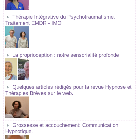
Thérapie Intégrative du Psychotraumatisme.
Traitement EMDR - IMO
La proprioception : notre sensorialité profonde
Quelques articles rédigés pour la revue Hypnose et
Thérapies Brèves sur le web.
Grossesse et accouchement: Communication
Hypnotique.