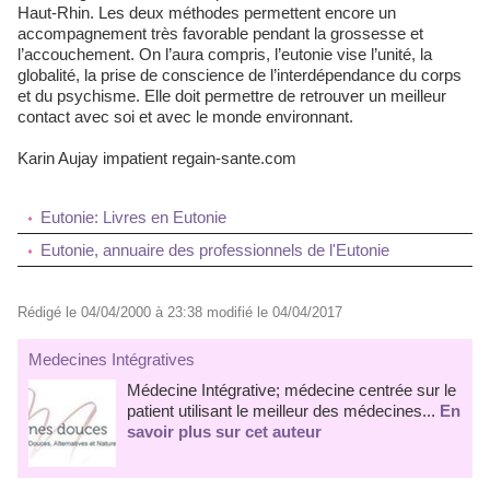
Haut-Rhin. Les deux méthodes permettent encore un
accompagnement très favorable pendant la grossesse et
l’accouchement. On l’aura compris, l’eutonie vise l’unité, la
globalité, la prise de conscience de l’interdépendance du corps
et du psychisme. Elle doit permettre de retrouver un meilleur
contact avec soi et avec le monde environnant.
Karin Aujay impatient regain-sante.com
Eutonie: Livres en Eutonie
Eutonie, annuaire des professionnels de l'Eutonie
Rédigé le 04/04/2000 à 23:38 modifié le 04/04/2017
Medecines Intégratives
Médecine Intégrative; médecine centrée sur le
patient utilisant le meilleur des médecines...
En
savoir plus sur cet auteur