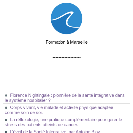
Formation à Marseille
-------------------
Florence Nightingale : pionnière de la santé intégrative dans
le système hospitalier ?
Corps vivant, vie malade et activité physique adaptée
comme soin de soi.
La réflexologie, une pratique complémentaire pour gérer le
stress des patients atteints de cancer.
L’éveil de la Santé Intégrative, par Antoine Bioy.