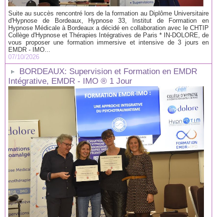
Suite au succès rencontré lors de la formation au Diplôme Universitaire
d'Hypnose de Bordeaux, Hypnose 33, Institut de Formation en
Hypnose Médicale à Bordeaux a décidé en collaboration avec le CHTIP
Collège d'Hypnose et Thérapies Intégratives de Paris * IN-DOLORE, de
vous proposer une formation immersive et intensive de 3 jours en
EMDR - IMO...
07/10/2026
BORDEAUX: Supervision et Formation en EMDR
Intégrative, EMDR - IMO ® 1 Jour