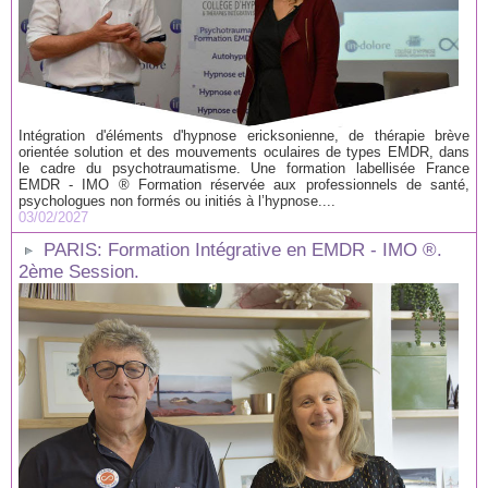
Intégration d'éléments d'hypnose ericksonienne, de thérapie brève
orientée solution et des mouvements oculaires de types EMDR, dans
le cadre du psychotraumatisme. Une formation labellisée France
EMDR - IMO ® Formation réservée aux professionnels de santé,
psychologues non formés ou initiés à l’hypnose....
03/02/2027
PARIS: Formation Intégrative en EMDR - IMO ®.
2ème Session.