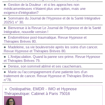
Gestion de la Douleur : et si les approches non
médicamenteuses n’étaient plus une option, mais une
exigence d'intégration?
Sommaire du Journal de l'Hypnose et de la Santé Intégrative
2025/1 n° 30.
Bienvenue à la Revue Le Journal de l'Hypnose et de la Santé
Intégrative, nouvelle version !
Endométriose post-traumatique. Revue Hypnose et
Thérapies Brèves 80.
Madeleine, sa vie bouleversée après les soins d'un cancer.
Revue Hypnose et Thérapies Brèves 80.
L'Anéjaculation. Quand la panne sex-prime. Revue Hypnose
et Thérapies Brèves 79.
Denise, son sommeil abîmé et ses cauchemars.
Marie ou l'accompagnement d'une patiente lors d'un
traitement de cancer. Revue Hypnose et Thérapies Brèves
n°78.
Ostéopathie, EMDR - IMO et Hypnose
Thérapeutique: Cabinet à Paris 75016