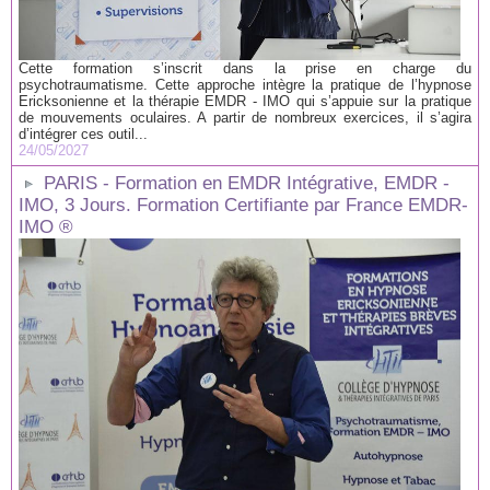
Cette formation s’inscrit dans la prise en charge du
psychotraumatisme. Cette approche intègre la pratique de l’hypnose
Ericksonienne et la thérapie EMDR - IMO qui s’appuie sur la pratique
de mouvements oculaires. A partir de nombreux exercices, il s’agira
d’intégrer ces outil...
24/05/2027
PARIS - Formation en EMDR Intégrative, EMDR -
IMO, 3 Jours. Formation Certifiante par France EMDR-
IMO ®