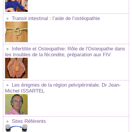
Transit intestinal : l’aide de l’ostéopathie
Infertilite et Osteopathie: Rôle de l'Osteopathe dans
les troubles de la fécondite, préparation aux FIV
Les énigmes de la région pelvipérinéale. Dr Jean-
Michel ISSARTEL
Sites Référents