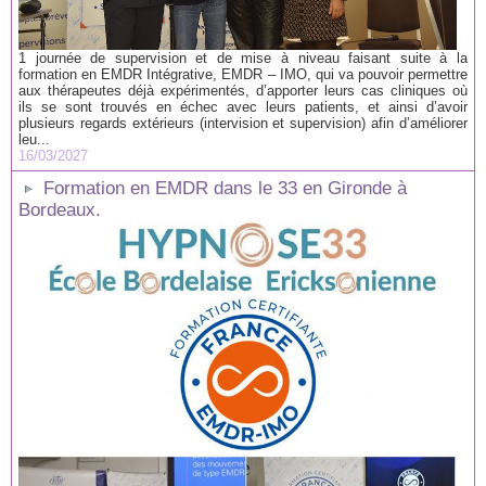
1 journée de supervision et de mise à niveau faisant suite à la
formation en EMDR Intégrative, EMDR – IMO, qui va pouvoir permettre
aux thérapeutes déjà expérimentés, d’apporter leurs cas cliniques où
ils se sont trouvés en échec avec leurs patients, et ainsi d’avoir
plusieurs regards extérieurs (intervision et supervision) afin d’améliorer
leu...
16/03/2027
Formation en EMDR dans le 33 en Gironde à
Bordeaux.