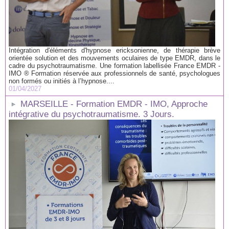
Intégration d'éléments d'hypnose ericksonienne, de thérapie brève
orientée solution et des mouvements oculaires de type EMDR, dans le
cadre du psychotraumatisme. Une formation labellisée France EMDR -
IMO ® Formation réservée aux professionnels de santé, psychologues
non formés ou initiés à l’hypnose....
01/04/2027
MARSEILLE - Formation EMDR - IMO, Approche
intégrative du psychotraumatisme. 3 Jours.