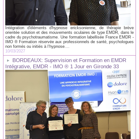
Intégration d'éléments d'hypnose ericksonienne, de thérapie brève
orientée solution et des mouvements oculaires de type EMDR, dans le
cadre du psychotraumatisme. Une formation labellisée France EMDR -
IMO ® Formation réservée aux professionnels de santé, psychologues
non formés ou initiés à l’hypnose....
10/03/2027
BORDEAUX: Supervision et Formation en EMDR
Intégrative, EMDR - IMO ® 1 Jour en Gironde 33