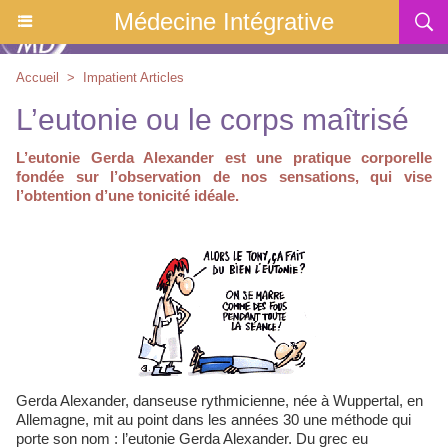
Médecine Intégrative
Accueil
>
Impatient Articles
L’eutonie ou le corps maîtrisé
L’eutonie Gerda Alexander est une pratique corporelle
fondée sur l’observation de nos sensations, qui vise
l’obtention d’une tonicité idéale.
Gerda Alexander, danseuse rythmicienne, née à Wuppertal, en
Allemagne, mit au point dans les années 30 une méthode qui
porte son nom : l’eutonie Gerda Alexander. Du grec eu