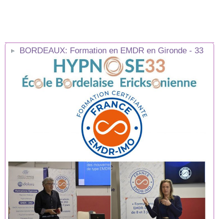
BORDEAUX: Formation en EMDR en Gironde - 33