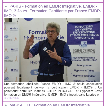
PARIS - Formation en EMDR Intégrative, EMDR -
IMO, 3 Jours. Formation Certifiante par France EMDR-
IMO ®
Une formation labellisée France EMDR - IMO ® seule association
pouvant légalement délivrer la certification EMDR - IMO® . Un
partenariat entre les Instituts CHTIP, IN-DOLORE et Hypnotim Cette
formation en EMDR Intégrative, EMDR - IMO s’inscrit dans la prise e...
30/11/2026
MARSEILLE: Formation en EMDR Intégrative,