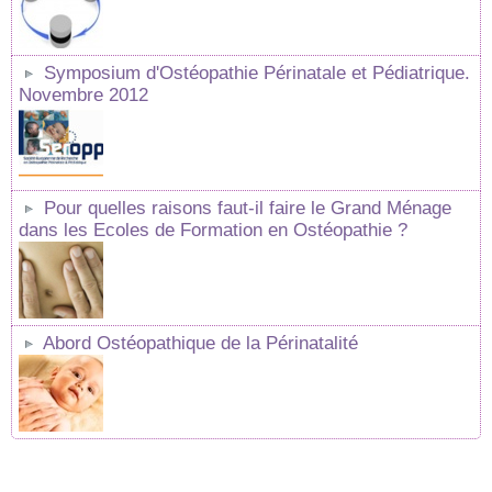
Symposium d'Ostéopathie Périnatale et Pédiatrique.
Novembre 2012
Pour quelles raisons faut-il faire le Grand Ménage
dans les Ecoles de Formation en Ostéopathie ?
Abord Ostéopathique de la Périnatalité