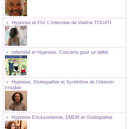
Hypnose et FIV. L'interview de Valérie TOUATI
Infertilité et Hypnose. Concerto pour un bébé
Hypnose, Ostéopathie et Syndrôme de l'intestin
irritable
Hypnose Ericksonienne, EMDR et Ostéopathie