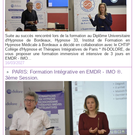
Suite au succès rencontré lors de la formation au Diplôme Universitaire
d'Hypnose de Bordeaux, Hypnose 33, Institut de Formation en
Hypnose Médicale à Bordeaux a décidé en collaboration avec le CHTIP
Collège d'Hypnose et Thérapies Intégratives de Paris * IN-DOLORE, de
vous proposer une formation immersive et intensive de 3 jours en
EMDR - IMO...
16/03/2027
PARIS: Formation Intégrative en EMDR - IMO ®.
3ème Session.