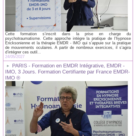
Cette formation s’inscrit dans la prise en charge du
psychotraumatisme. Cette approche intègre la pratique de l’hypnose
Ericksonienne et la thérapie EMDR - IMO qui s’appuie sur la pratique
de mouvements oculaires. A partir de nombreux exercices, il s’agira
d’intégrer ces outil...
24/05/2027
PARIS - Formation en EMDR Intégrative, EMDR -
IMO, 3 Jours. Formation Certifiante par France EMDR-
IMO ®