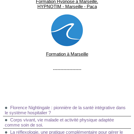
Formation Hypnose à Marseille.
HYPNOTIM - Marseille - Paca
Formation à Marseille
-------------------
Florence Nightingale : pionnière de la santé intégrative dans
le système hospitalier ?
Corps vivant, vie malade et activité physique adaptée
comme soin de soi.
La réflexologie, une pratique complémentaire pour gérer le