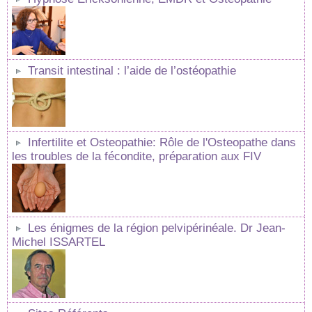
Transit intestinal : l’aide de l’ostéopathie
Infertilite et Osteopathie: Rôle de l'Osteopathe dans
les troubles de la fécondite, préparation aux FIV
Les énigmes de la région pelvipérinéale. Dr Jean-
Michel ISSARTEL