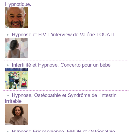
Hypnotique.
Hypnose et FIV. L'interview de Valérie TOUATI
Infertilité et Hypnose. Concerto pour un bébé
Hypnose, Ostéopathie et Syndrôme de l'intestin
irritable
Hypnose Ericksonienne, EMDR et Ostéopathie