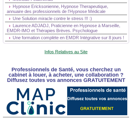
Hypnose Ericksonienne, Hypnose Therapeutique,
annuaire des professionnels de l'Hypnose Médicale
Une Solution miracle contre le stress !!! :)
Laurence ADJADJ, Praticienne en Hypnose à Marseille,
EMDR-IMO et Thérapies Brèves. Psychologue
Une formation complète en EMDR Intégrative sur 8 jours !
Infos Relatives au Site
Professionnels de Santé, vous cherchez un
cabinet à louer, à acheter, une collaboration ?
Diffusez toutes vos annonces GRATUITEMENT