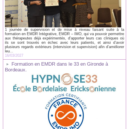
1 journée de supervision et de mise à niveau faisant suite à la
formation en EMDR Intégrative, EMDR – IMO, qui va pouvoir permettre
aux thérapeutes déjà expérimentés, d’apporter leurs cas cliniques où
ils se sont trouvés en échec avec leurs patients, et ainsi d’avoir
plusieurs regards extérieurs (intervision et supervision) afin d’améliorer
leu...
16/03/2027
Formation en EMDR dans le 33 en Gironde à
Bordeaux.