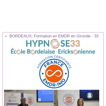
BORDEAUX: Formation en EMDR en Gironde - 33