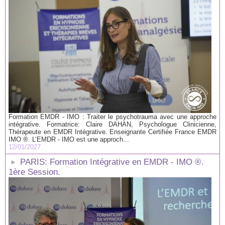
Formation EMDR - IMO : Traiter le psychotrauma avec une approche
intégrative. Formatrice: Claire DAHAN, Psychologue Clinicienne,
Thérapeute en EMDR Intégrative. Enseignante Certifiée France EMDR
IMO ®. L’EMDR - IMO est une approch...
12/01/2027
PARIS: Formation Intégrative en EMDR - IMO ®.
1ère Session.