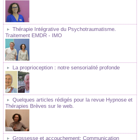
Thérapie Intégrative du Psychotraumatisme.
Traitement EMDR - IMO
La proprioception : notre sensorialité profonde
Quelques articles rédigés pour la revue Hypnose et
Thérapies Brèves sur le web.
Grossesse et accouchement: Communication