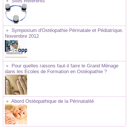
Sites Référents
Symposium d'Ostéopathie Périnatale et Pédiatrique.
Novembre 2012
Pour quelles raisons faut-il faire le Grand Ménage
dans les Ecoles de Formation en Ostéopathie ?
Abord Ostéopathique de la Périnatalité