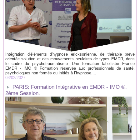
Intégration d'éléments d'hypnose ericksonienne, de thérapie brève
orientée solution et des mouvements oculaires de types EMDR, dans
le cadre du psychotraumatisme. Une formation labellisée France
EMDR - IMO ® Formation réservée aux professionnels de santé,
psychologues non formés ou initiés à l’hypnose....
03/02/2027
PARIS: Formation Intégrative en EMDR - IMO ®.
2ème Session.