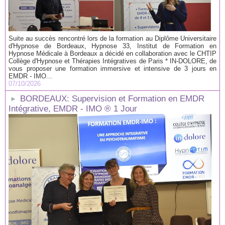
Suite au succès rencontré lors de la formation au Diplôme Universitaire
d'Hypnose de Bordeaux, Hypnose 33, Institut de Formation en
Hypnose Médicale à Bordeaux a décidé en collaboration avec le CHTIP
Collège d'Hypnose et Thérapies Intégratives de Paris * IN-DOLORE, de
vous proposer une formation immersive et intensive de 3 jours en
EMDR - IMO...
07/10/2026
BORDEAUX: Supervision et Formation en EMDR
Intégrative, EMDR - IMO ® 1 Jour