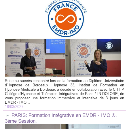
Suite au succès rencontré lors de la formation au Diplôme Universitaire
d'Hypnose de Bordeaux, Hypnose 33, Institut de Formation en
Hypnose Médicale à Bordeaux a décidé en collaboration avec le CHTIP
Collège d'Hypnose et Thérapies Intégratives de Paris * IN-DOLORE, de
vous proposer une formation immersive et intensive de 3 jours en
EMDR - IMO...
16/03/2027
PARIS: Formation Intégrative en EMDR - IMO ®.
3ème Session.