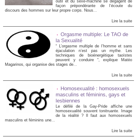
outil et du sexe-machine se dégagent de
façon prépondérante de l’écoute du
discours des hommes sur leur propre corps. Nous...
Lire la suite
Orgasme multiple: Le TAO de
la Sexualité
“ L’orgasme multiple de l’homme et sans
éjaculation n’est pas un mythe. Les
techniques de bioénergétique taoïstes
peuvent y conduire “, explique Matéo
Magarinos, qui organise des stages de...
Lire la suite
Homosexualité : homosexuels
masculins et féminins, gays et
lesbiennes
Le défilé de la Gay-Pride affiche une
homosexualité souvent tonitruante. Image
de la réalité ? Il faut aux homosexuels
masculins et féminins une...
Lire la suite