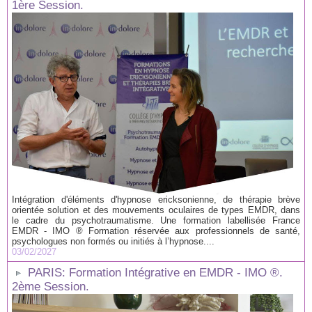
1ère Session.
Intégration d'éléments d'hypnose ericksonienne, de thérapie brève
orientée solution et des mouvements oculaires de types EMDR, dans
le cadre du psychotraumatisme. Une formation labellisée France
EMDR - IMO ® Formation réservée aux professionnels de santé,
psychologues non formés ou initiés à l’hypnose....
03/02/2027
PARIS: Formation Intégrative en EMDR - IMO ®.
2ème Session.