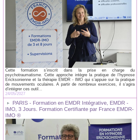
Cette formation s’inscrit dans la prise en charge du
psychotraumatisme. Cette approche intègre la pratique de l’hypnose
Ericksonienne et la thérapie EMDR - IMO qui s’appuie sur la pratique
de mouvements oculaires. A partir de nombreux exercices, il s’agira
d’intégrer ces outil...
24/05/2027
PARIS - Formation en EMDR Intégrative, EMDR -
IMO, 3 Jours. Formation Certifiante par France EMDR-
IMO ®