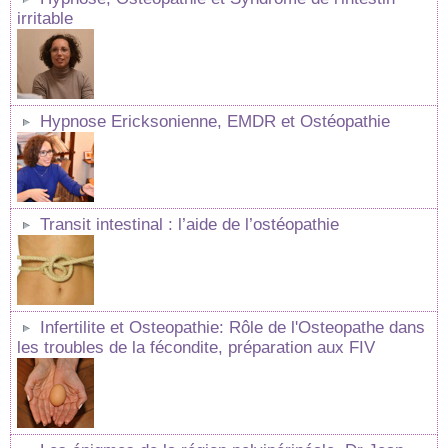
irritable
Hypnose Ericksonienne, EMDR et Ostéopathie
Transit intestinal : l’aide de l’ostéopathie
Infertilite et Osteopathie: Rôle de l'Osteopathe dans
les troubles de la fécondite, préparation aux FIV