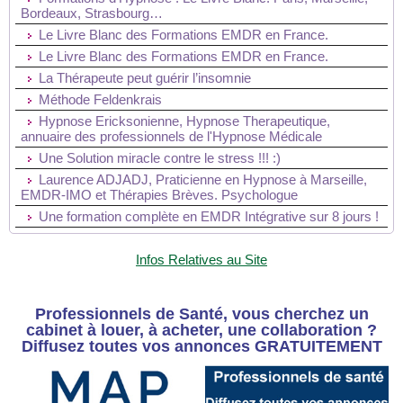
Bordeaux, Strasbourg…
Le Livre Blanc des Formations EMDR en France.
Le Livre Blanc des Formations EMDR en France.
La Thérapeute peut guérir l’insomnie
Méthode Feldenkrais
Hypnose Ericksonienne, Hypnose Therapeutique,
annuaire des professionnels de l'Hypnose Médicale
Une Solution miracle contre le stress !!! :)
Laurence ADJADJ, Praticienne en Hypnose à Marseille,
EMDR-IMO et Thérapies Brèves. Psychologue
Une formation complète en EMDR Intégrative sur 8 jours !
Infos Relatives au Site
Professionnels de Santé, vous cherchez un
cabinet à louer, à acheter, une collaboration ?
Diffusez toutes vos annonces GRATUITEMENT