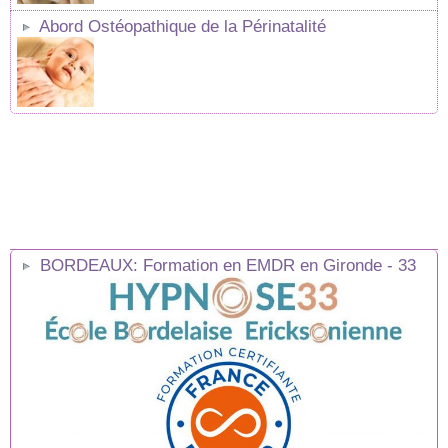
Abord Ostéopathique de la Périnatalité
BORDEAUX: Formation en EMDR en Gironde - 33