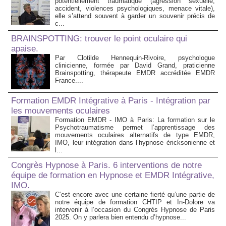
potentiellement traumatique (agression sexuelle,
accident, violences psychologiques, menace vitale),
elle s’attend souvent à garder un souvenir précis de
c...
BRAINSPOTTING: trouver le point oculaire qui
apaise.
Par Clotilde Hennequin-Rivoire, psychologue
clinicienne, formée par David Grand, praticienne
Brainspotting, thérapeute EMDR accréditée EMDR
France....
Formation EMDR Intégrative à Paris - Intégration par
les mouvements oculaires
Formation EMDR - IMO à Paris: La formation sur le
Psychotraumatisme permet l’apprentissage des
mouvements oculaires alternatifs de type EMDR,
IMO, leur intégration dans l’hypnose éricksonienne et
l...
Congrès Hypnose à Paris. 6 interventions de notre
équipe de formation en Hypnose et EMDR Intégrative,
IMO.
C’est encore avec une certaine fierté qu’une partie de
notre équipe de formation CHTIP et In-Dolore va
intervenir à l’occasion du Congrès Hypnose de Paris
2025. On y parlera bien entendu d’hypnose...