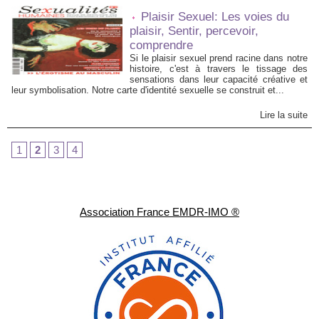
Plaisir Sexuel: Les voies du
plaisir, Sentir, percevoir,
comprendre
Si le plaisir sexuel prend racine dans notre
histoire, c'est à travers le tissage des
sensations dans leur capacité créative et
leur symbolisation. Notre carte d'identité sexuelle se construit et...
Lire la suite
1
2
3
4
Association France EMDR-IMO ®