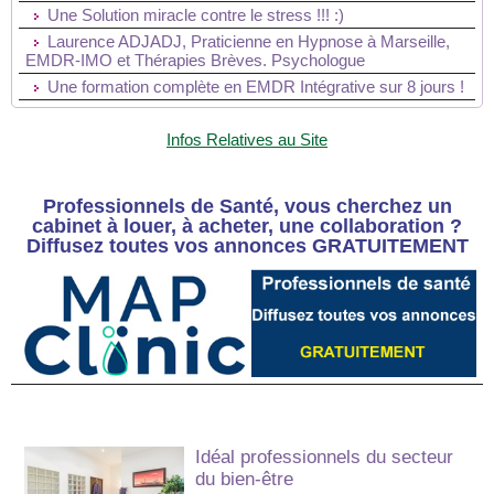
Une Solution miracle contre le stress !!! :)
Laurence ADJADJ, Praticienne en Hypnose à Marseille,
EMDR-IMO et Thérapies Brèves. Psychologue
Une formation complète en EMDR Intégrative sur 8 jours !
Infos Relatives au Site
Professionnels de Santé, vous cherchez un
cabinet à louer, à acheter, une collaboration ?
Diffusez toutes vos annonces GRATUITEMENT
Idéal professionnels du secteur
du bien-être