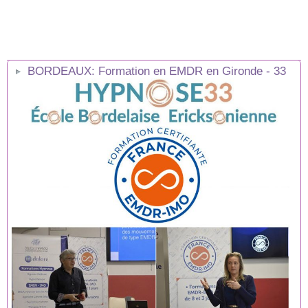
BORDEAUX: Formation en EMDR en Gironde - 33