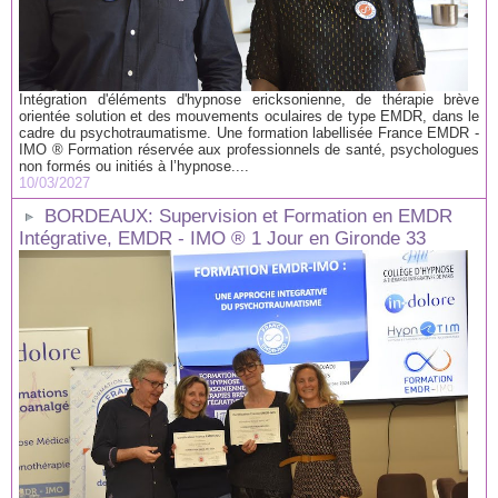
Intégration d'éléments d'hypnose ericksonienne, de thérapie brève
orientée solution et des mouvements oculaires de type EMDR, dans le
cadre du psychotraumatisme. Une formation labellisée France EMDR -
IMO ® Formation réservée aux professionnels de santé, psychologues
non formés ou initiés à l’hypnose....
10/03/2027
BORDEAUX: Supervision et Formation en EMDR
Intégrative, EMDR - IMO ® 1 Jour en Gironde 33