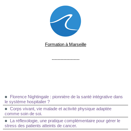
Formation à Marseille
-------------------
Florence Nightingale : pionnière de la santé intégrative dans
le système hospitalier ?
Corps vivant, vie malade et activité physique adaptée
comme soin de soi.
La réflexologie, une pratique complémentaire pour gérer le
stress des patients atteints de cancer.