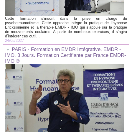
Cette formation s’inscrit dans la prise en charge du
psychotraumatisme. Cette approche intègre la pratique de l’hypnose
Ericksonienne et la thérapie EMDR - IMO qui s’appuie sur la pratique
de mouvements oculaires. A partir de nombreux exercices, il s’agira
d’intégrer ces outil...
24/05/2027
PARIS - Formation en EMDR Intégrative, EMDR -
IMO, 3 Jours. Formation Certifiante par France EMDR-
IMO ®