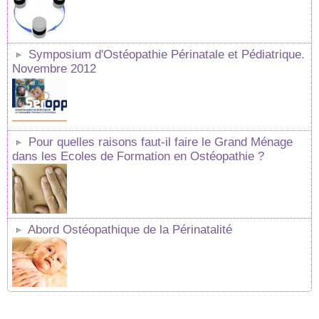
Symposium d'Ostéopathie Périnatale et Pédiatrique.
Novembre 2012
Pour quelles raisons faut-il faire le Grand Ménage
dans les Ecoles de Formation en Ostéopathie ?
Abord Ostéopathique de la Périnatalité