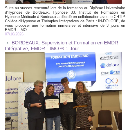
Suite au succès rencontré lors de la formation au Diplôme Universitaire
d'Hypnose de Bordeaux, Hypnose 33, Institut de Formation en
Hypnose Médicale à Bordeaux a décidé en collaboration avec le CHTIP
Collège d'Hypnose et Thérapies Intégratives de Paris * IN-DOLORE, de
vous proposer une formation immersive et intensive de 3 jours en
EMDR - IMO...
07/10/2026
BORDEAUX: Supervision et Formation en EMDR
Intégrative, EMDR - IMO ® 1 Jour