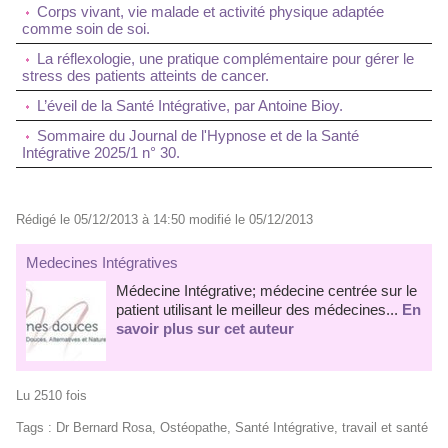
Corps vivant, vie malade et activité physique adaptée
comme soin de soi.
La réflexologie, une pratique complémentaire pour gérer le
stress des patients atteints de cancer.
L’éveil de la Santé Intégrative, par Antoine Bioy.
Sommaire du Journal de l'Hypnose et de la Santé
Intégrative 2025/1 n° 30.
Rédigé le 05/12/2013 à 14:50 modifié le 05/12/2013
Medecines Intégratives
Médecine Intégrative; médecine centrée sur le
patient utilisant le meilleur des médecines...
En
savoir plus sur cet auteur
Lu 2510 fois
Tags
:
Dr Bernard Rosa
,
Ostéopathe
,
Santé Intégrative
,
travail et santé