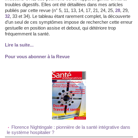
troubles digestifs. Elles ont été détaillées dans mes articles
publiés par cette revue (n° 5, 11, 13, 14, 17, 21, 24, 25,
28
, 29,
32
, 33 et 34). Le tableau étant rarement complet, la découverte
d’un seul de ces symptômes impose de rechercher cette erreur
gestuelle en position assise et debout, qui détériore trop
fréquemment la santé.
Lire la suite...
Pour vous abonner à la Revue
Florence Nightingale : pionnière de la santé intégrative dans
le système hospitalier ?