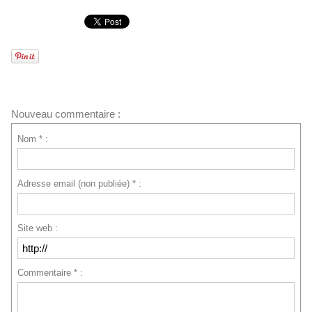
Nouveau commentaire :
Nom * :
Adresse email (non publiée) * :
Site web :
Commentaire * :