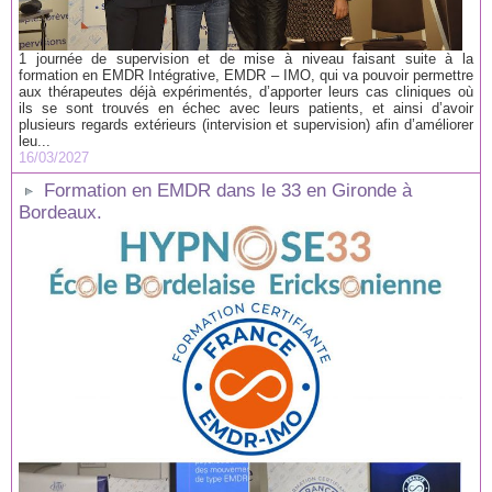
1 journée de supervision et de mise à niveau faisant suite à la
formation en EMDR Intégrative, EMDR – IMO, qui va pouvoir permettre
aux thérapeutes déjà expérimentés, d’apporter leurs cas cliniques où
ils se sont trouvés en échec avec leurs patients, et ainsi d’avoir
plusieurs regards extérieurs (intervision et supervision) afin d’améliorer
leu...
16/03/2027
Formation en EMDR dans le 33 en Gironde à
Bordeaux.