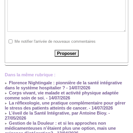
Me notifier l'arrivée de nouveaux commentaires
Dans la même rubrique :
Florence Nightingale : pionnière de la santé intégrative
dans le système hospitalier ?
- 14/07/2026
Corps vivant, vie malade et activité physique adaptée
comme soin de soi.
- 14/07/2026
La réflexologie, une pratique complémentaire pour gérer
le stress des patients atteints de cancer.
- 14/07/2026
L’éveil de la Santé Intégrative, par Antoine Bioy.
-
27/05/2026
Gestion de la Douleur : et si les approches non
médicamenteuses n’étaient plus une option, mais une