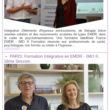
Intégration d'éléments d'hypnose ericksonienne, de thérapie brève
orientée solution et des mouvements oculaires de types EMDR, dans
le cadre du psychotraumatisme. Une formation labellisée France
EMDR - IMO ® Formation réservée aux professionnels de santé,
psychologues non formés ou initiés à l’hypnose....
03/02/2027
PARIS: Formation Intégrative en EMDR - IMO ®.
2ème Session.