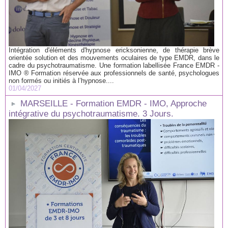
Intégration d'éléments d'hypnose ericksonienne, de thérapie brève
orientée solution et des mouvements oculaires de type EMDR, dans le
cadre du psychotraumatisme. Une formation labellisée France EMDR -
IMO ® Formation réservée aux professionnels de santé, psychologues
non formés ou initiés à l’hypnose....
01/04/2027
MARSEILLE - Formation EMDR - IMO, Approche
intégrative du psychotraumatisme. 3 Jours.