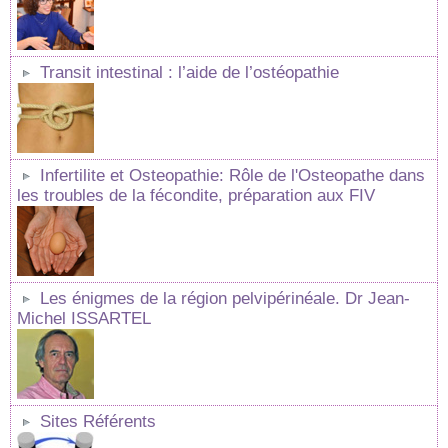
Transit intestinal : l’aide de l’ostéopathie
Infertilite et Osteopathie: Rôle de l'Osteopathe dans
les troubles de la fécondite, préparation aux FIV
Les énigmes de la région pelvipérinéale. Dr Jean-
Michel ISSARTEL
Sites Référents