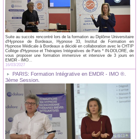
Suite au succès rencontré lors de la formation au Diplôme Universitaire
d'Hypnose de Bordeaux, Hypnose 33, Institut de Formation en
Hypnose Médicale à Bordeaux a décidé en collaboration avec le CHTIP
Collège d'Hypnose et Thérapies Intégratives de Paris * IN-DOLORE, de
vous proposer une formation immersive et intensive de 3 jours en
EMDR - IMO...
16/03/2027
PARIS: Formation Intégrative en EMDR - IMO ®.
3ème Session.