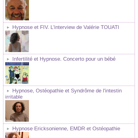
Hypnose et FIV. L'interview de Valérie TOUATI
Infertilité et Hypnose. Concerto pour un bébé
Hypnose, Ostéopathie et Syndrôme de l'intestin
irritable
Hypnose Ericksonienne, EMDR et Ostéopathie