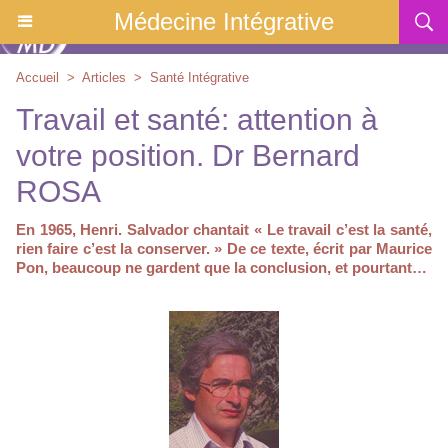
Médecine Intégrative
Accueil
>
Articles
>
Santé Intégrative
Travail et santé: attention à
votre position. Dr Bernard
ROSA
En 1965, Henri. Salvador chantait « Le travail c’est la santé,
rien faire c’est la conserver. » De ce texte, écrit par Maurice
Pon, beaucoup ne gardent que la conclusion, et pourtant…