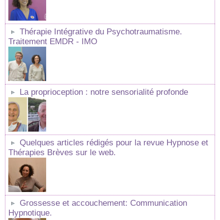
Thérapie Intégrative du Psychotraumatisme.
Traitement EMDR - IMO
La proprioception : notre sensorialité profonde
Quelques articles rédigés pour la revue Hypnose et
Thérapies Brèves sur le web.
Grossesse et accouchement: Communication
Hypnotique.