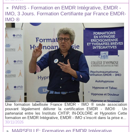
PARIS - Formation en EMDR Intégrative, EMDR -
IMO, 3 Jours. Formation Certifiante par France EMDR-
IMO ®
Une formation labellisée France EMDR - IMO ® seule association
pouvant légalement délivrer la certification EMDR - IMO® . Un
partenariat entre les Instituts CHTIP, IN-DOLORE et Hypnotim Cette
formation en EMDR Intégrative, EMDR - IMO s’inscrit dans la prise e...
30/11/2026
MARSEILLE: Formation en EMDR Intégrative,