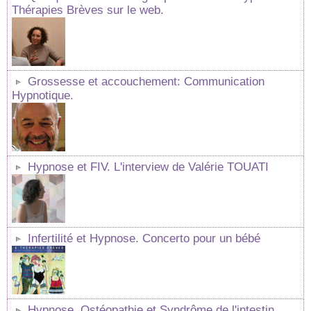
Thérapies Brèves sur le web.
Grossesse et accouchement: Communication
Hypnotique.
Hypnose et FIV. L'interview de Valérie TOUATI
Infertilité et Hypnose. Concerto pour un bébé
Hypnose, Ostéopathie et Syndrôme de l'intestin