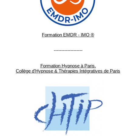
Formation EMDR - IMO ®
-------------------
Formation Hypnose à Paris.
Collège d'Hypnose & Thérapies Intégratives de Paris