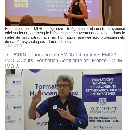
Formation en EMDR Intégrative: Intégration d'éléments d'hypnose
ericksonienne, de thérapie brève et des mouvements oculaires, dans le
cadre du psychotraumatisme. Formation réservée aux professionnels
de santé, psychologues. Durée: 8 jours...
13/11/2026
PARIS - Formation en EMDR Intégrative, EMDR -
IMO, 3 Jours. Formation Certifiante par France EMDR-
IMO ®