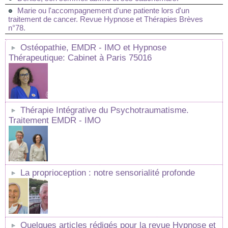
Marie ou l'accompagnement d'une patiente lors d'un
traitement de cancer. Revue Hypnose et Thérapies Brèves
n°78.
Ostéopathie, EMDR - IMO et Hypnose
Thérapeutique: Cabinet à Paris 75016
Thérapie Intégrative du Psychotraumatisme.
Traitement EMDR - IMO
La proprioception : notre sensorialité profonde
Quelques articles rédigés pour la revue Hypnose et