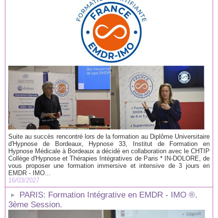
Suite au succès rencontré lors de la formation au Diplôme Universitaire
d'Hypnose de Bordeaux, Hypnose 33, Institut de Formation en
Hypnose Médicale à Bordeaux a décidé en collaboration avec le CHTIP
Collège d'Hypnose et Thérapies Intégratives de Paris * IN-DOLORE, de
vous proposer une formation immersive et intensive de 3 jours en
EMDR - IMO...
16/03/2027
PARIS: Formation Intégrative en EMDR - IMO ®.
3ème Session.