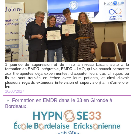
1 journée de supervision et de mise à niveau faisant suite à la
formation en EMDR Intégrative, EMDR – IMO, qui va pouvoir permettre
aux thérapeutes déjà expérimentés, d’apporter leurs cas cliniques où
ils se sont trouvés en échec avec leurs patients, et ainsi d’avoir
plusieurs regards extérieurs (intervision et supervision) afin d’améliorer
leu...
16/03/2027
Formation en EMDR dans le 33 en Gironde à
Bordeaux.