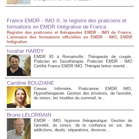
France EMDR - IMO ®, le registre des praticiens et
formations en EMDR Intégrative de France.
Registre des praticiens et thérapeutes EMDR - IMO de France.
L'annuaire des formations officielles en EMDR - IMO, EMDR
Intégrative
Issahar HARDY
EMDR 93 à Romainville: Thérapeute de couple,
Praticien en Sexothérapie, Praticien EMDR - IMO
Certifié France EMDR IMO. Thérapie brève orienté...
Caroline BOUZIANE
Creuse: Infirmière, Praticienne EMDR IMO,
Hypnothérapeute. Gestion des émotions, de l'anxiété,
du stress, les troubles du sommeil, le...
Bruno LELORRAIN
EMDR - IMO, hypnose thérapeutique. Gestion de
l'anxiété, du stress, de la confiance en soi, des
addictions, deuils, séparations, divorces....