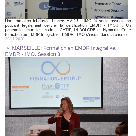
Une formation labellisée France EMDR - IMO ® seule association
pouvant légalement délivrer la certification EMDR - IMO® . Un
partenariat entre les Instituts CHTIP, IN-DOLORE et Hypnotim Cette
formation en EMDR Intégrative, EMDR - IMO s’inscrit dans la prise e...
30/11/2026
MARSEILLE: Formation en EMDR Intégrative,
EMDR - IMO. Session 3