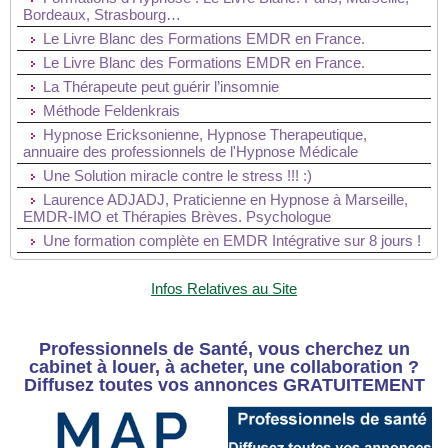
Bordeaux, Strasbourg…
Le Livre Blanc des Formations EMDR en France.
Le Livre Blanc des Formations EMDR en France.
La Thérapeute peut guérir l’insomnie
Méthode Feldenkrais
Hypnose Ericksonienne, Hypnose Therapeutique,
annuaire des professionnels de l'Hypnose Médicale
Une Solution miracle contre le stress !!! :)
Laurence ADJADJ, Praticienne en Hypnose à Marseille,
EMDR-IMO et Thérapies Brèves. Psychologue
Une formation complète en EMDR Intégrative sur 8 jours !
Infos Relatives au Site
Professionnels de Santé, vous cherchez un
cabinet à louer, à acheter, une collaboration ?
Diffusez toutes vos annonces GRATUITEMENT