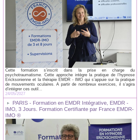
Cette formation s’inscrit dans la prise en charge du
psychotraumatisme. Cette approche intègre la pratique de l’hypnose
Ericksonienne et la thérapie EMDR - IMO qui s’appuie sur la pratique
de mouvements oculaires. A partir de nombreux exercices, il s’agira
d’intégrer ces outil...
24/05/2027
PARIS - Formation en EMDR Intégrative, EMDR -
IMO, 3 Jours. Formation Certifiante par France EMDR-
IMO ®