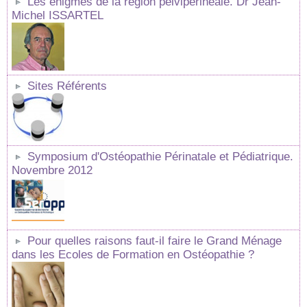
Les énigmes de la région pelvipérinéale. Dr Jean-
Michel ISSARTEL
Sites Référents
Symposium d'Ostéopathie Périnatale et Pédiatrique.
Novembre 2012
Pour quelles raisons faut-il faire le Grand Ménage
dans les Ecoles de Formation en Ostéopathie ?