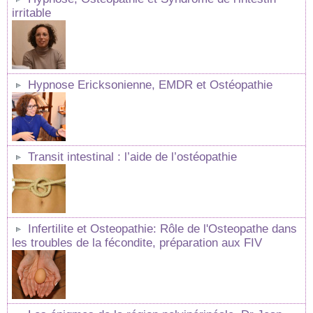
irritable
Hypnose Ericksonienne, EMDR et Ostéopathie
Transit intestinal : l’aide de l’ostéopathie
Infertilite et Osteopathie: Rôle de l'Osteopathe dans
les troubles de la fécondite, préparation aux FIV