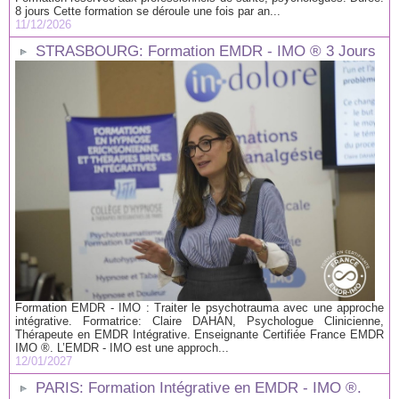
8 jours Cette formation se déroule une fois par an...
11/12/2026
STRASBOURG: Formation EMDR - IMO ® 3 Jours
Formation EMDR - IMO : Traiter le psychotrauma avec une approche
intégrative. Formatrice: Claire DAHAN, Psychologue Clinicienne,
Thérapeute en EMDR Intégrative. Enseignante Certifiée France EMDR
IMO ®. L’EMDR - IMO est une approch...
12/01/2027
PARIS: Formation Intégrative en EMDR - IMO ®.