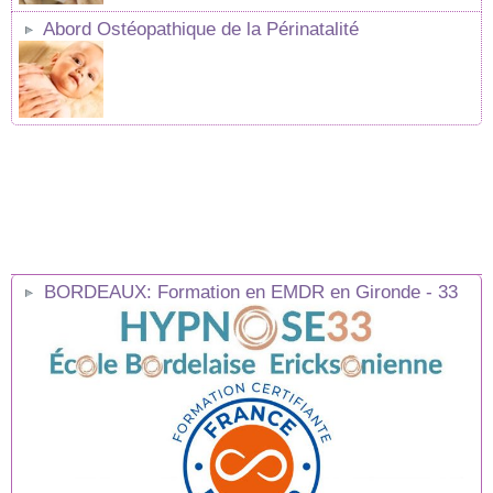
Abord Ostéopathique de la Périnatalité
BORDEAUX: Formation en EMDR en Gironde - 33