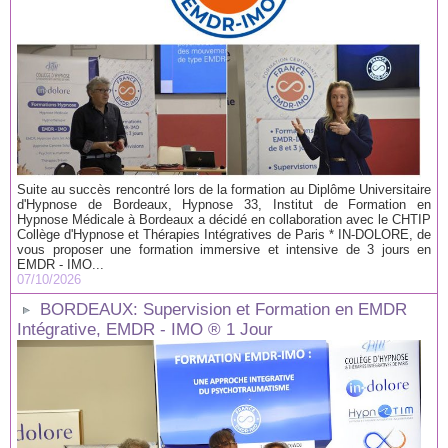
Suite au succès rencontré lors de la formation au Diplôme Universitaire
d'Hypnose de Bordeaux, Hypnose 33, Institut de Formation en
Hypnose Médicale à Bordeaux a décidé en collaboration avec le CHTIP
Collège d'Hypnose et Thérapies Intégratives de Paris * IN-DOLORE, de
vous proposer une formation immersive et intensive de 3 jours en
EMDR - IMO...
07/10/2026
BORDEAUX: Supervision et Formation en EMDR
Intégrative, EMDR - IMO ® 1 Jour