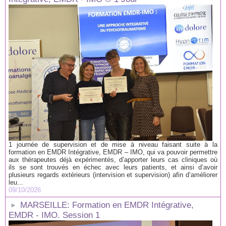
1 journée de supervision et de mise à niveau faisant suite à la
formation en EMDR Intégrative, EMDR – IMO, qui va pouvoir permettre
aux thérapeutes déjà expérimentés, d’apporter leurs cas cliniques où
ils se sont trouvés en échec avec leurs patients, et ainsi d’avoir
plusieurs regards extérieurs (intervision et supervision) afin d’améliorer
leu...
09/10/2026
MARSEILLE: Formation en EMDR Intégrative,
EMDR - IMO. Session 1