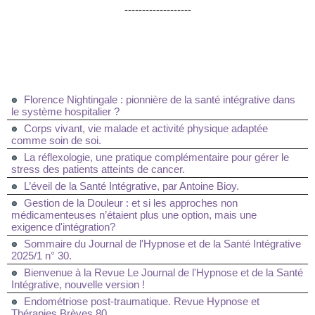
-------------------
Florence Nightingale : pionnière de la santé intégrative dans
le système hospitalier ?
Corps vivant, vie malade et activité physique adaptée
comme soin de soi.
La réflexologie, une pratique complémentaire pour gérer le
stress des patients atteints de cancer.
L’éveil de la Santé Intégrative, par Antoine Bioy.
Gestion de la Douleur : et si les approches non
médicamenteuses n’étaient plus une option, mais une
exigence d'intégration?
Sommaire du Journal de l'Hypnose et de la Santé Intégrative
2025/1 n° 30.
Bienvenue à la Revue Le Journal de l'Hypnose et de la Santé
Intégrative, nouvelle version !
Endométriose post-traumatique. Revue Hypnose et
Thérapies Brèves 80.