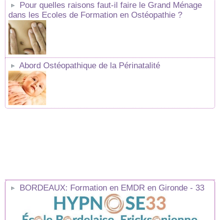
Pour quelles raisons faut-il faire le Grand Ménage
dans les Ecoles de Formation en Ostéopathie ?
Abord Ostéopathique de la Périnatalité
BORDEAUX: Formation en EMDR en Gironde - 33