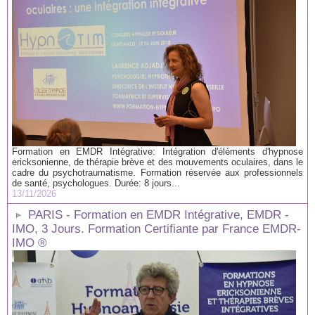
Formation en EMDR Intégrative: Intégration d'éléments d'hypnose
ericksonienne, de thérapie brève et des mouvements oculaires, dans le
cadre du psychotraumatisme. Formation réservée aux professionnels
de santé, psychologues. Durée: 8 jours...
13/11/2026
PARIS - Formation en EMDR Intégrative, EMDR -
IMO, 3 Jours. Formation Certifiante par France EMDR-
IMO ®