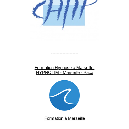
-------------------
Formation Hypnose à Marseille.
HYPNOTIM - Marseille - Paca
Formation à Marseille