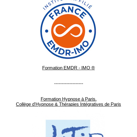
Formation EMDR - IMO ®
-------------------
Formation Hypnose à Paris.
Collège d'Hypnose & Thérapies Intégratives de Paris