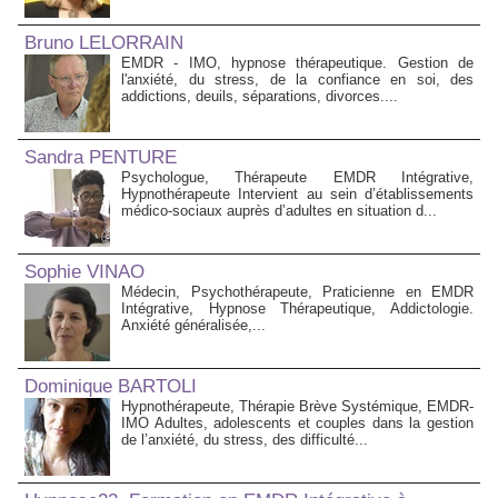
Bruno LELORRAIN
EMDR - IMO, hypnose thérapeutique. Gestion de
l'anxiété, du stress, de la confiance en soi, des
addictions, deuils, séparations, divorces....
Sandra PENTURE
Psychologue, Thérapeute EMDR Intégrative,
Hypnothérapeute Intervient au sein d’établissements
médico‑sociaux auprès d’adultes en situation d...
Sophie VINAO
Médecin, Psychothérapeute, Praticienne en EMDR
Intégrative, Hypnose Thérapeutique, Addictologie.
Anxiété généralisée,...
Dominique BARTOLI
Hypnothérapeute, Thérapie Brève Systémique, EMDR-
IMO Adultes, adolescents et couples dans la gestion
de l’anxiété, du stress, des difficulté...