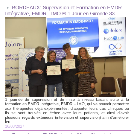
BORDEAUX: Supervision et Formation en EMDR
Intégrative, EMDR - IMO ® 1 Jour en Gironde 33
1 journée de supervision et de mise à niveau faisant suite à la
formation en EMDR Intégrative, EMDR – IMO, qui va pouvoir permettre
aux thérapeutes déjà expérimentés, d’apporter leurs cas cliniques où
ils se sont trouvés en échec avec leurs patients, et ainsi d’avoir
plusieurs regards extérieurs (intervision et supervision) afin d’améliorer
leu...
16/03/2027