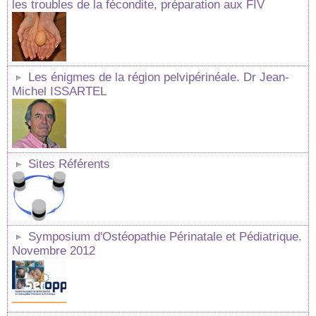
les troubles de la fécondite, préparation aux FIV
Les énigmes de la région pelvipérinéale. Dr Jean-
Michel ISSARTEL
Sites Référents
Symposium d'Ostéopathie Périnatale et Pédiatrique.
Novembre 2012