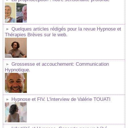
Quelques articles rédigés pour la revue Hypnose et
Thérapies Brèves sur le web.
Grossesse et accouchement: Communication
Hypnotique.
Hypnose et FIV. L'interview de Valérie TOUATI