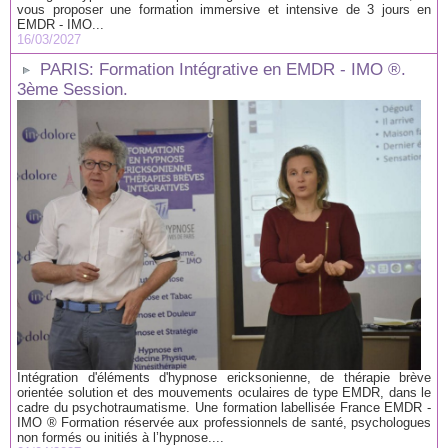
vous proposer une formation immersive et intensive de 3 jours en
EMDR - IMO...
16/03/2027
PARIS: Formation Intégrative en EMDR - IMO ®.
3ème Session.
Intégration d'éléments d'hypnose ericksonienne, de thérapie brève
orientée solution et des mouvements oculaires de type EMDR, dans le
cadre du psychotraumatisme. Une formation labellisée France EMDR -
IMO ® Formation réservée aux professionnels de santé, psychologues
non formés ou initiés à l’hypnose....