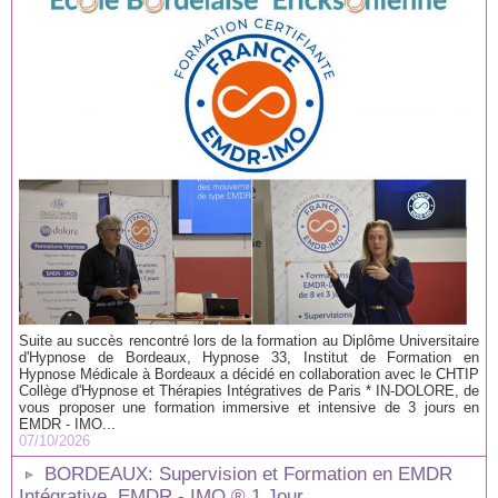
Suite au succès rencontré lors de la formation au Diplôme Universitaire
d'Hypnose de Bordeaux, Hypnose 33, Institut de Formation en
Hypnose Médicale à Bordeaux a décidé en collaboration avec le CHTIP
Collège d'Hypnose et Thérapies Intégratives de Paris * IN-DOLORE, de
vous proposer une formation immersive et intensive de 3 jours en
EMDR - IMO...
07/10/2026
BORDEAUX: Supervision et Formation en EMDR
Intégrative, EMDR - IMO ® 1 Jour