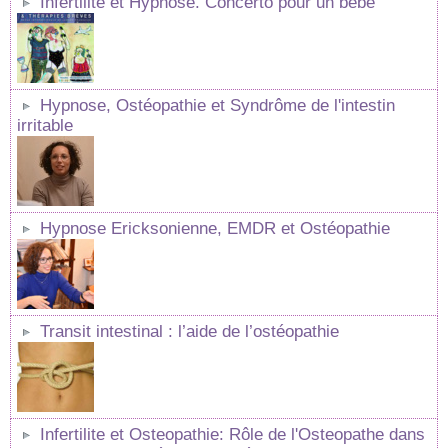
Infertilité et Hypnose. Concerto pour un bébé
Hypnose, Ostéopathie et Syndrôme de l'intestin
irritable
Hypnose Ericksonienne, EMDR et Ostéopathie
Transit intestinal : l’aide de l’ostéopathie
Infertilite et Osteopathie: Rôle de l'Osteopathe dans