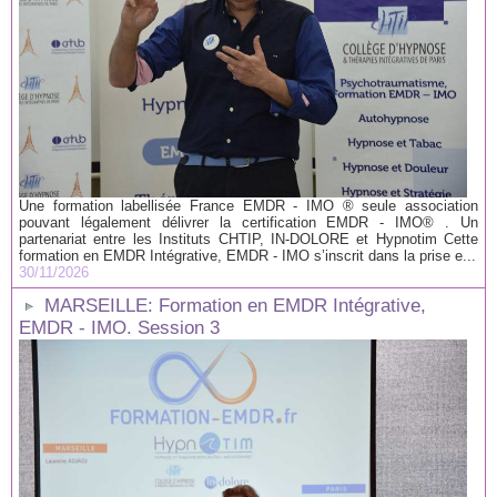
Une formation labellisée France EMDR - IMO ® seule association
pouvant légalement délivrer la certification EMDR - IMO® . Un
partenariat entre les Instituts CHTIP, IN-DOLORE et Hypnotim Cette
formation en EMDR Intégrative, EMDR - IMO s’inscrit dans la prise e...
30/11/2026
MARSEILLE: Formation en EMDR Intégrative,
EMDR - IMO. Session 3