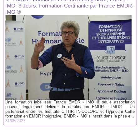
IMO, 3 Jours. Formation Certifiante par France EMDR-
IMO ®
Une formation labellisée France EMDR - IMO ® seule association
pouvant légalement délivrer la certification EMDR - IMO® . Un
partenariat entre les Instituts CHTIP, IN-DOLORE et Hypnotim Cette
formation en EMDR Intégrative, EMDR - IMO s’inscrit dans la prise e...
31/05/2027