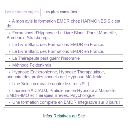
Les derniers sujets
Les plus consultés
A mon avis le formation EMDR chez HARMONESIS c'est
de...
Formations d’Hypnose : Le Livre Blanc. Paris, Marseille,
Bordeaux, Strasbourg…
Le Livre Blanc des Formations EMDR en France.
Le Livre Blanc des Formations EMDR en France.
La Thérapeute peut guérir l’insomnie
Méthode Feldenkrais
Hypnose Ericksonienne, Hypnose Therapeutique,
annuaire des professionnels de l'Hypnose Médicale
Une Solution miracle contre le stress !!! :)
Laurence ADJADJ, Praticienne en Hypnose à Marseille,
EMDR-IMO et Thérapies Brèves. Psychologue
Une formation complète en EMDR Intégrative sur 8 jours !
Infos Relatives au Site