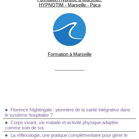
HYPNOTIM - Marseille - Paca
Formation à Marseille
-------------------
Florence Nightingale : pionnière de la santé intégrative dans
le système hospitalier ?
Corps vivant, vie malade et activité physique adaptée
comme soin de soi.
La réflexologie, une pratique complémentaire pour gérer le