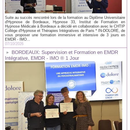
Suite au succès rencontré lors de la formation au Diplôme Universitaire
d'Hypnose de Bordeaux, Hypnose 33, Institut de Formation en
Hypnose Médicale à Bordeaux a décidé en collaboration avec le CHTIP
Collège d'Hypnose et Thérapies Intégratives de Paris * IN-DOLORE, de
vous proposer une formation immersive et intensive de 3 jours en
EMDR - IMO...
07/10/2026
BORDEAUX: Supervision et Formation en EMDR
Intégrative, EMDR - IMO ® 1 Jour