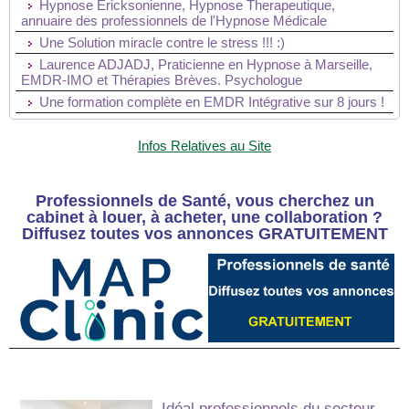
Hypnose Ericksonienne, Hypnose Therapeutique,
annuaire des professionnels de l'Hypnose Médicale
Une Solution miracle contre le stress !!! :)
Laurence ADJADJ, Praticienne en Hypnose à Marseille,
EMDR-IMO et Thérapies Brèves. Psychologue
Une formation complète en EMDR Intégrative sur 8 jours !
Infos Relatives au Site
Professionnels de Santé, vous cherchez un
cabinet à louer, à acheter, une collaboration ?
Diffusez toutes vos annonces GRATUITEMENT
Idéal professionnels du secteur