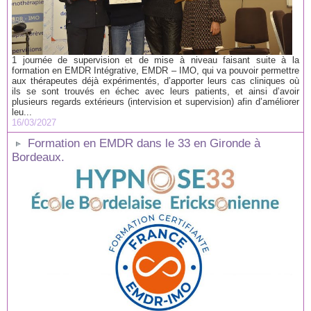
1 journée de supervision et de mise à niveau faisant suite à la
formation en EMDR Intégrative, EMDR – IMO, qui va pouvoir permettre
aux thérapeutes déjà expérimentés, d’apporter leurs cas cliniques où
ils se sont trouvés en échec avec leurs patients, et ainsi d’avoir
plusieurs regards extérieurs (intervision et supervision) afin d’améliorer
leu...
16/03/2027
Formation en EMDR dans le 33 en Gironde à
Bordeaux.