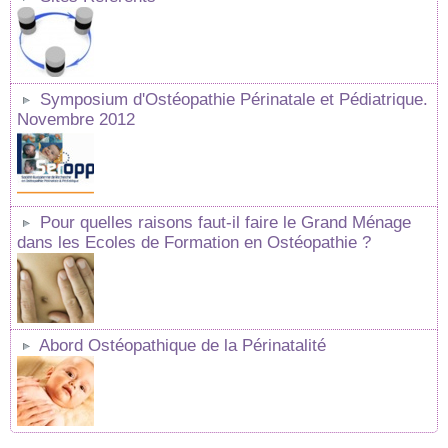
Symposium d'Ostéopathie Périnatale et Pédiatrique.
Novembre 2012
Pour quelles raisons faut-il faire le Grand Ménage
dans les Ecoles de Formation en Ostéopathie ?
Abord Ostéopathique de la Périnatalité