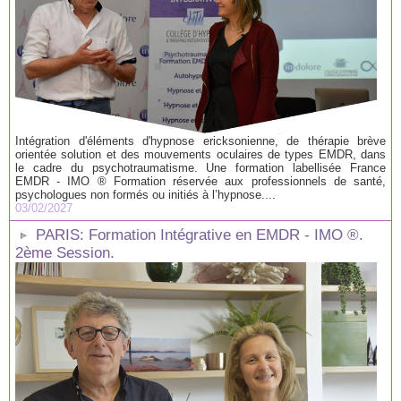
Intégration d'éléments d'hypnose ericksonienne, de thérapie brève
orientée solution et des mouvements oculaires de types EMDR, dans
le cadre du psychotraumatisme. Une formation labellisée France
EMDR - IMO ® Formation réservée aux professionnels de santé,
psychologues non formés ou initiés à l’hypnose....
03/02/2027
PARIS: Formation Intégrative en EMDR - IMO ®.
2ème Session.