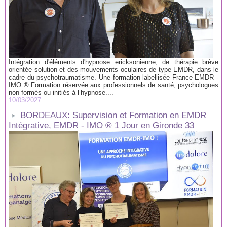
Intégration d'éléments d'hypnose ericksonienne, de thérapie brève
orientée solution et des mouvements oculaires de type EMDR, dans le
cadre du psychotraumatisme. Une formation labellisée France EMDR -
IMO ® Formation réservée aux professionnels de santé, psychologues
non formés ou initiés à l’hypnose....
10/03/2027
BORDEAUX: Supervision et Formation en EMDR
Intégrative, EMDR - IMO ® 1 Jour en Gironde 33