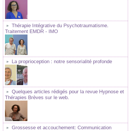
Thérapie Intégrative du Psychotraumatisme.
Traitement EMDR - IMO
La proprioception : notre sensorialité profonde
Quelques articles rédigés pour la revue Hypnose et
Thérapies Brèves sur le web.
Grossesse et accouchement: Communication