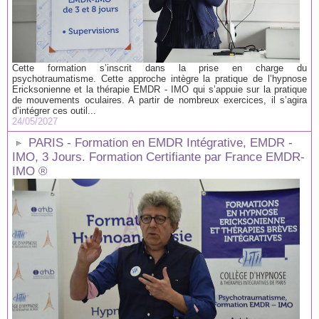
Cette formation s’inscrit dans la prise en charge du
psychotraumatisme. Cette approche intègre la pratique de l’hypnose
Ericksonienne et la thérapie EMDR - IMO qui s’appuie sur la pratique
de mouvements oculaires. A partir de nombreux exercices, il s’agira
d’intégrer ces outil...
24/05/2027
PARIS - Formation en EMDR Intégrative, EMDR -
IMO, 3 Jours. Formation Certifiante par France EMDR-
IMO ®