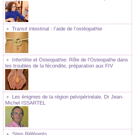
Transit intestinal : l’aide de l’ostéopathie
Infertilite et Osteopathie: Rôle de l'Osteopathe dans
les troubles de la fécondite, préparation aux FIV
Les énigmes de la région pelvipérinéale. Dr Jean-
Michel ISSARTEL
Sites Référents