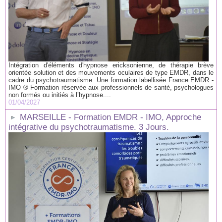
Intégration d'éléments d'hypnose ericksonienne, de thérapie brève
orientée solution et des mouvements oculaires de type EMDR, dans le
cadre du psychotraumatisme. Une formation labellisée France EMDR -
IMO ® Formation réservée aux professionnels de santé, psychologues
non formés ou initiés à l’hypnose....
01/04/2027
MARSEILLE - Formation EMDR - IMO, Approche
intégrative du psychotraumatisme. 3 Jours.