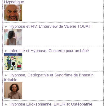
Hypnotique.
Hypnose et FIV. L'interview de Valérie TOUATI
Infertilité et Hypnose. Concerto pour un bébé
Hypnose, Ostéopathie et Syndrôme de l'intestin
irritable
Hypnose Ericksonienne, EMDR et Ostéopathie