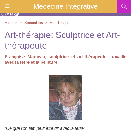
Médecine Intégrative
Accueil
>
Spécialités
>
Art-Thérapie
Art-thérapie: Sculptrice et Art-
thérapeute
Françoise Marceau, sculptrice et art-thérapeute, travaille
avec la terre et la peinture.
“Ce que l’on tait, peut être dit avec la terre”