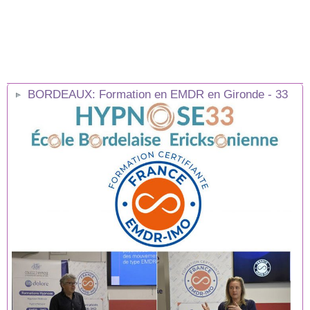
BORDEAUX: Formation en EMDR en Gironde - 33