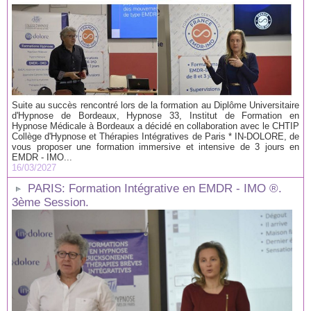
Suite au succès rencontré lors de la formation au Diplôme Universitaire
d'Hypnose de Bordeaux, Hypnose 33, Institut de Formation en
Hypnose Médicale à Bordeaux a décidé en collaboration avec le CHTIP
Collège d'Hypnose et Thérapies Intégratives de Paris * IN-DOLORE, de
vous proposer une formation immersive et intensive de 3 jours en
EMDR - IMO...
16/03/2027
PARIS: Formation Intégrative en EMDR - IMO ®.
3ème Session.