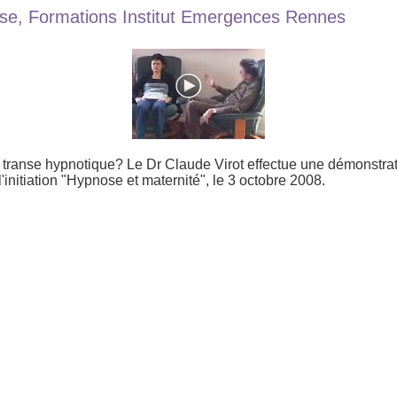
se, Formations Institut Emergences Rennes
transe hypnotique? Le Dr Claude Virot effectue une démonstra
l'initiation "Hypnose et maternité", le 3 octobre 2008.