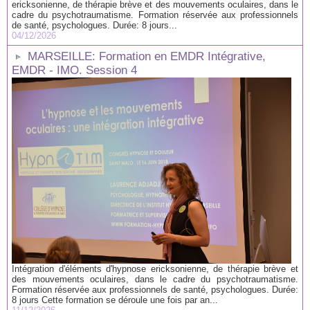
ericksonienne, de thérapie brève et des mouvements oculaires, dans le
cadre du psychotraumatisme. Formation réservée aux professionnels
de santé, psychologues. Durée: 8 jours...
04/12/2026
MARSEILLE: Formation en EMDR Intégrative,
EMDR - IMO. Session 4
Intégration d'éléments d'hypnose ericksonienne, de thérapie brève et
des mouvements oculaires, dans le cadre du psychotraumatisme.
Formation réservée aux professionnels de santé, psychologues. Durée:
8 jours Cette formation se déroule une fois par an...