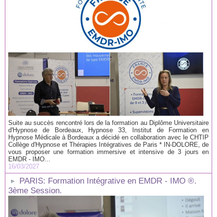
Suite au succès rencontré lors de la formation au Diplôme Universitaire
d'Hypnose de Bordeaux, Hypnose 33, Institut de Formation en
Hypnose Médicale à Bordeaux a décidé en collaboration avec le CHTIP
Collège d'Hypnose et Thérapies Intégratives de Paris * IN-DOLORE, de
vous proposer une formation immersive et intensive de 3 jours en
EMDR - IMO...
16/03/2027
PARIS: Formation Intégrative en EMDR - IMO ®.
3ème Session.