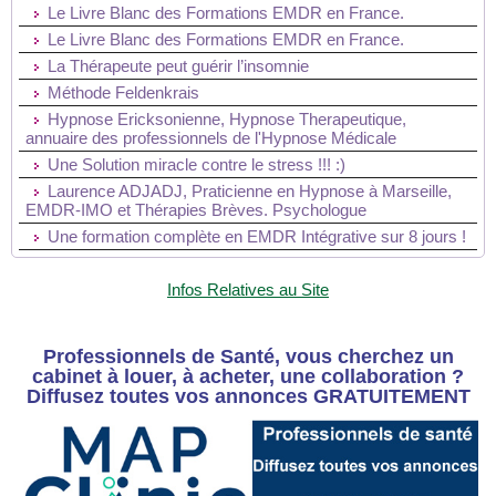
Le Livre Blanc des Formations EMDR en France.
Le Livre Blanc des Formations EMDR en France.
La Thérapeute peut guérir l’insomnie
Méthode Feldenkrais
Hypnose Ericksonienne, Hypnose Therapeutique,
annuaire des professionnels de l'Hypnose Médicale
Une Solution miracle contre le stress !!! :)
Laurence ADJADJ, Praticienne en Hypnose à Marseille,
EMDR-IMO et Thérapies Brèves. Psychologue
Une formation complète en EMDR Intégrative sur 8 jours !
Infos Relatives au Site
Professionnels de Santé, vous cherchez un
cabinet à louer, à acheter, une collaboration ?
Diffusez toutes vos annonces GRATUITEMENT