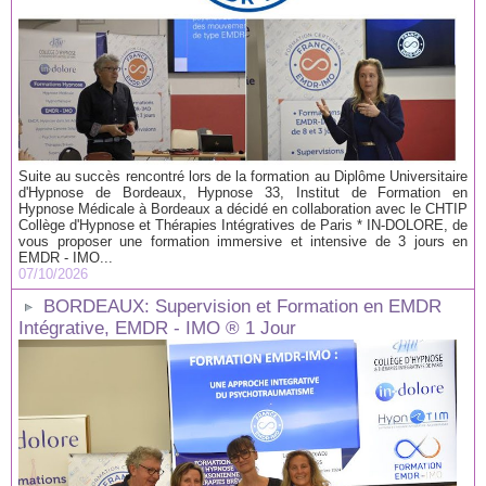
Suite au succès rencontré lors de la formation au Diplôme Universitaire
d'Hypnose de Bordeaux, Hypnose 33, Institut de Formation en
Hypnose Médicale à Bordeaux a décidé en collaboration avec le CHTIP
Collège d'Hypnose et Thérapies Intégratives de Paris * IN-DOLORE, de
vous proposer une formation immersive et intensive de 3 jours en
EMDR - IMO...
07/10/2026
BORDEAUX: Supervision et Formation en EMDR
Intégrative, EMDR - IMO ® 1 Jour