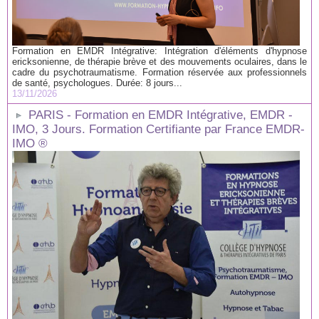
Formation en EMDR Intégrative: Intégration d'éléments d'hypnose
ericksonienne, de thérapie brève et des mouvements oculaires, dans le
cadre du psychotraumatisme. Formation réservée aux professionnels
de santé, psychologues. Durée: 8 jours...
13/11/2026
PARIS - Formation en EMDR Intégrative, EMDR -
IMO, 3 Jours. Formation Certifiante par France EMDR-
IMO ®