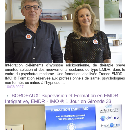
Intégration d'éléments d'hypnose ericksonienne, de thérapie brève
orientée solution et des mouvements oculaires de type EMDR, dans le
cadre du psychotraumatisme. Une formation labellisée France EMDR -
IMO ® Formation réservée aux professionnels de santé, psychologues
non formés ou initiés à l’hypnose....
10/03/2027
BORDEAUX: Supervision et Formation en EMDR
Intégrative, EMDR - IMO ® 1 Jour en Gironde 33