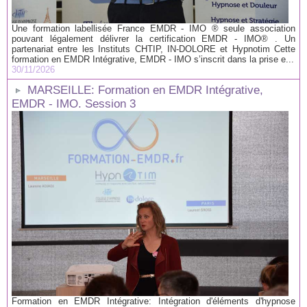
Une formation labellisée France EMDR - IMO ® seule association
pouvant légalement délivrer la certification EMDR - IMO® . Un
partenariat entre les Instituts CHTIP, IN-DOLORE et Hypnotim Cette
formation en EMDR Intégrative, EMDR - IMO s’inscrit dans la prise e...
30/11/2026
MARSEILLE: Formation en EMDR Intégrative,
EMDR - IMO. Session 3
Formation en EMDR Intégrative: Intégration d'éléments d'hypnose