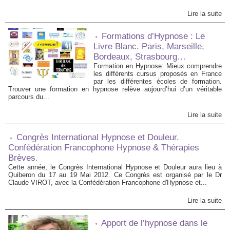
Lire la suite
Formations d’Hypnose : Le
Livre Blanc. Paris, Marseille,
Bordeaux, Strasbourg…
Formation en Hypnose: Mieux comprendre
les différents cursus proposés en France
par les différentes écoles de formation.
Trouver une formation en hypnose relève aujourd’hui d’un véritable
parcours du...
Lire la suite
Congrès International Hypnose et Douleur.
Confédération Francophone Hypnose & Thérapies
Brèves.
Cette année, le Congrès International Hypnose et Douleur aura lieu à
Quiberon du 17 au 19 Mai 2012. Ce Congrès est organisé par le Dr
Claude VIROT, avec la Confédération Francophone d'Hypnose et...
Lire la suite
Apport de l’hypnose dans le