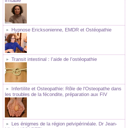
irritable
Hypnose Ericksonienne, EMDR et Ostéopathie
Transit intestinal : l’aide de l’ostéopathie
Infertilite et Osteopathie: Rôle de l'Osteopathe dans
les troubles de la fécondite, préparation aux FIV
Les énigmes de la région pelvipérinéale. Dr Jean-