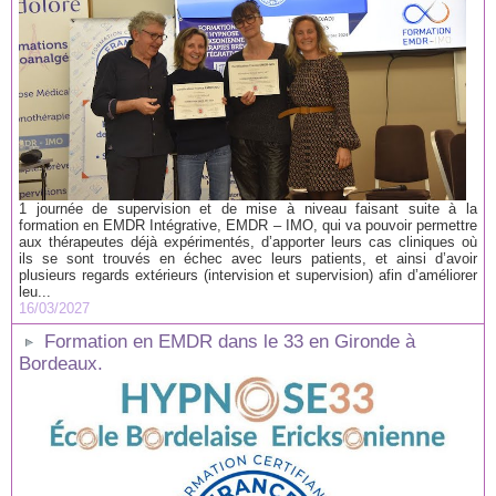
1 journée de supervision et de mise à niveau faisant suite à la
formation en EMDR Intégrative, EMDR – IMO, qui va pouvoir permettre
aux thérapeutes déjà expérimentés, d’apporter leurs cas cliniques où
ils se sont trouvés en échec avec leurs patients, et ainsi d’avoir
plusieurs regards extérieurs (intervision et supervision) afin d’améliorer
leu...
16/03/2027
Formation en EMDR dans le 33 en Gironde à
Bordeaux.