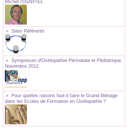
Michel ISSARTEL
Sites Référents
Symposium d'Ostéopathie Périnatale et Pédiatrique.
Novembre 2012
Pour quelles raisons faut-il faire le Grand Ménage
dans les Ecoles de Formation en Ostéopathie ?