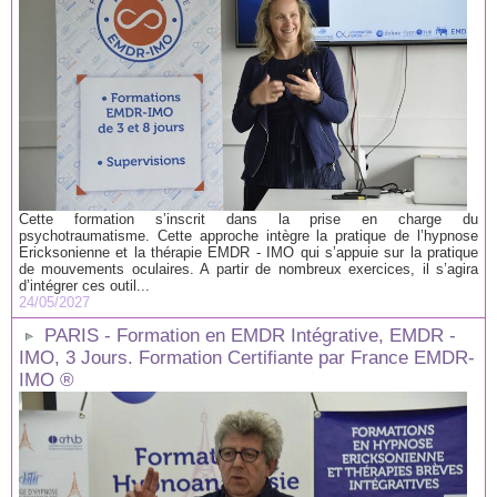
Cette formation s’inscrit dans la prise en charge du
psychotraumatisme. Cette approche intègre la pratique de l’hypnose
Ericksonienne et la thérapie EMDR - IMO qui s’appuie sur la pratique
de mouvements oculaires. A partir de nombreux exercices, il s’agira
d’intégrer ces outil...
24/05/2027
PARIS - Formation en EMDR Intégrative, EMDR -
IMO, 3 Jours. Formation Certifiante par France EMDR-
IMO ®