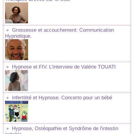
Grossesse et accouchement: Communication
Hypnotique.
Hypnose et FIV. L'interview de Valérie TOUATI
Infertilité et Hypnose. Concerto pour un bébé
Hypnose, Ostéopathie et Syndrôme de l'intestin