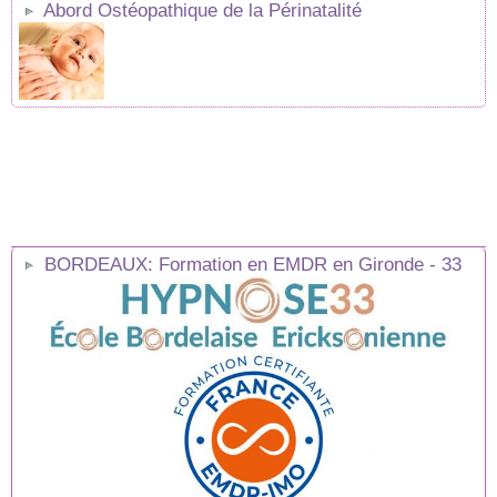
Abord Ostéopathique de la Périnatalité
BORDEAUX: Formation en EMDR en Gironde - 33