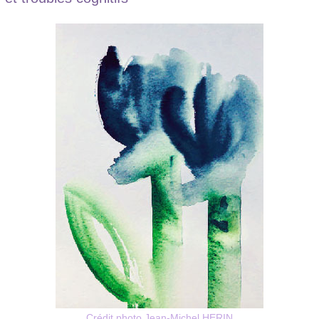
Crédit photo Jean-Michel HERIN