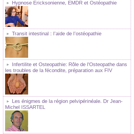
Hypnose Ericksonienne, EMDR et Ostéopathie
Transit intestinal : l’aide de l’ostéopathie
Infertilite et Osteopathie: Rôle de l'Osteopathe dans
les troubles de la fécondite, préparation aux FIV
Les énigmes de la région pelvipérinéale. Dr Jean-
Michel ISSARTEL