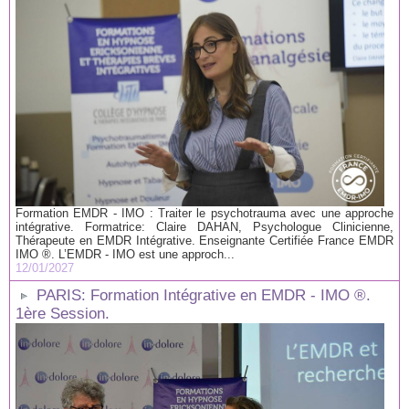
Formation EMDR - IMO : Traiter le psychotrauma avec une approche
intégrative. Formatrice: Claire DAHAN, Psychologue Clinicienne,
Thérapeute en EMDR Intégrative. Enseignante Certifiée France EMDR
IMO ®. L’EMDR - IMO est une approch...
12/01/2027
PARIS: Formation Intégrative en EMDR - IMO ®.
1ère Session.