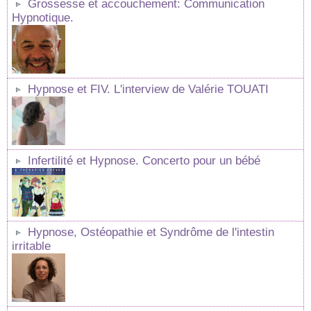
Grossesse et accouchement: Communication
Hypnotique.
Hypnose et FIV. L'interview de Valérie TOUATI
Infertilité et Hypnose. Concerto pour un bébé
Hypnose, Ostéopathie et Syndrôme de l'intestin
irritable