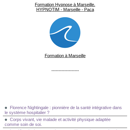
Formation Hypnose à Marseille.
HYPNOTIM - Marseille - Paca
Formation à Marseille
-------------------
Florence Nightingale : pionnière de la santé intégrative dans
le système hospitalier ?
Corps vivant, vie malade et activité physique adaptée
comme soin de soi.