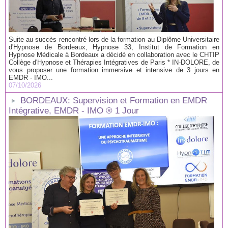
Suite au succès rencontré lors de la formation au Diplôme Universitaire
d'Hypnose de Bordeaux, Hypnose 33, Institut de Formation en
Hypnose Médicale à Bordeaux a décidé en collaboration avec le CHTIP
Collège d'Hypnose et Thérapies Intégratives de Paris * IN-DOLORE, de
vous proposer une formation immersive et intensive de 3 jours en
EMDR - IMO...
07/10/2026
BORDEAUX: Supervision et Formation en EMDR
Intégrative, EMDR - IMO ® 1 Jour