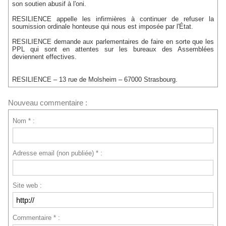
son soutien abusif à l'oni.
RESILIENCE appelle les infirmières à continuer de refuser la
soumission ordinale honteuse qui nous est imposée par l'État.
RESILIENCE demande aux parlementaires de faire en sorte que les
PPL qui sont en attentes sur les bureaux des Assemblées
deviennent effectives.
RESILIENCE – 13 rue de Molsheim – 67000 Strasbourg.
Nouveau commentaire :
Nom * :
Adresse email (non publiée) * :
Site web :
Commentaire * :