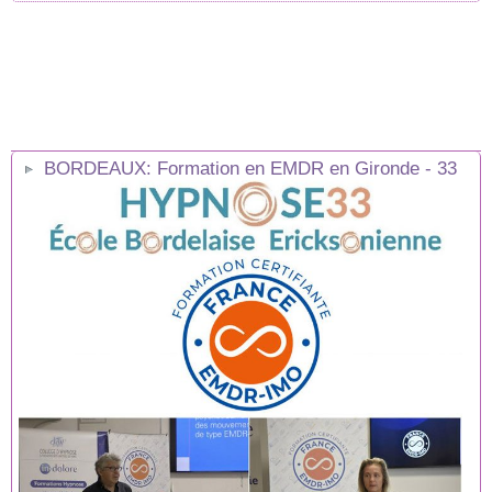
BORDEAUX: Formation en EMDR en Gironde - 33