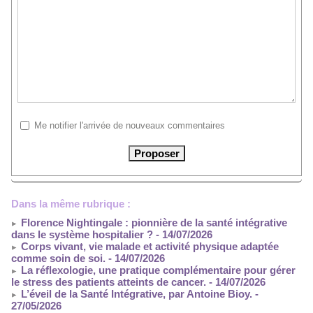
Me notifier l'arrivée de nouveaux commentaires
Dans la même rubrique :
Florence Nightingale : pionnière de la santé intégrative
dans le système hospitalier ?
- 14/07/2026
Corps vivant, vie malade et activité physique adaptée
comme soin de soi.
- 14/07/2026
La réflexologie, une pratique complémentaire pour gérer
le stress des patients atteints de cancer.
- 14/07/2026
L’éveil de la Santé Intégrative, par Antoine Bioy.
-
27/05/2026