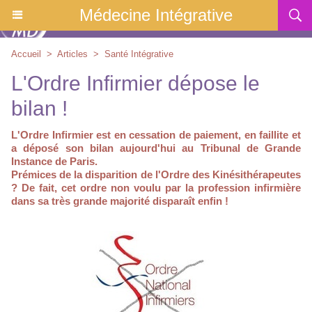
Médecine Intégrative
Accueil
>
Articles
>
Santé Intégrative
L'Ordre Infirmier dépose le
bilan !
L'Ordre Infirmier est en cessation de paiement, en faillite et
a déposé son bilan aujourd'hui au Tribunal de Grande
Instance de Paris.
Prémices de la disparition de l'Ordre des Kinésithérapeutes
? De fait, cet ordre non voulu par la profession infirmière
dans sa très grande majorité disparaît enfin !