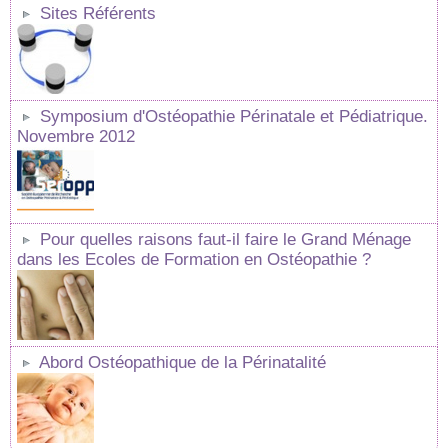
Sites Référents
Symposium d'Ostéopathie Périnatale et Pédiatrique.
Novembre 2012
Pour quelles raisons faut-il faire le Grand Ménage
dans les Ecoles de Formation en Ostéopathie ?
Abord Ostéopathique de la Périnatalité