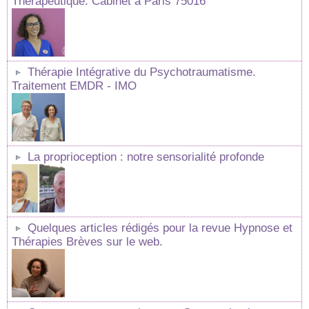
Thérapeutique: Cabinet à Paris 75016
Thérapie Intégrative du Psychotraumatisme.
Traitement EMDR - IMO
La proprioception : notre sensorialité profonde
Quelques articles rédigés pour la revue Hypnose et
Thérapies Brèves sur le web.