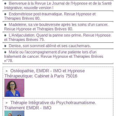
Bienvenue à la Revue Le Journal de l'Hypnose et de la Santé
Intégrative, nouvelle version !
Endométriose post-traumatique. Revue Hypnose et
Thérapies Brèves 80.
Madeleine, sa vie bouleversée après les soins d'un cancer.
Revue Hypnose et Thérapies Brèves 80.
L'Anéjaculation. Quand la panne sex-prime. Revue Hypnose
et Thérapies Brèves 79.
Denise, son sommeil abîmé et ses cauchemars.
Marie ou l'accompagnement d'une patiente lors d'un
traitement de cancer. Revue Hypnose et Thérapies Brèves
n°78.
Ostéopathie, EMDR - IMO et Hypnose
Thérapeutique: Cabinet à Paris 75016
Thérapie Intégrative du Psychotraumatisme.
Traitement EMDR - IMO