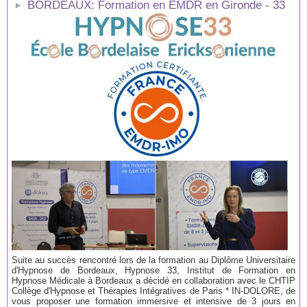
BORDEAUX: Formation en EMDR en Gironde - 33
Suite au succès rencontré lors de la formation au Diplôme Universitaire
d'Hypnose de Bordeaux, Hypnose 33, Institut de Formation en
Hypnose Médicale à Bordeaux a décidé en collaboration avec le CHTIP
Collège d'Hypnose et Thérapies Intégratives de Paris * IN-DOLORE, de
vous proposer une formation immersive et intensive de 3 jours en