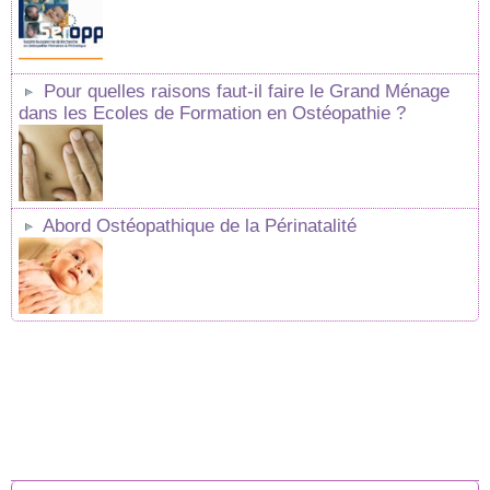
Pour quelles raisons faut-il faire le Grand Ménage
dans les Ecoles de Formation en Ostéopathie ?
Abord Ostéopathique de la Périnatalité