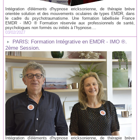
Intégration d'éléments d'hypnose ericksonienne, de thérapie brève
orientée solution et des mouvements oculaires de types EMDR, dans
le cadre du psychotraumatisme. Une formation labellisée France
EMDR - IMO ® Formation réservée aux professionnels de santé,
psychologues non formés ou initiés à l’hypnose....
03/02/2027
PARIS: Formation Intégrative en EMDR - IMO ®.
2ème Session.
Intégration d'éléments d'hypnose ericksonienne, de thérapie brève