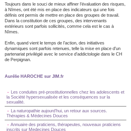
Toujours dans le souci de mieux affiner l’évaluation des risques,
à Nîmes, ont été mis en place des indicateurs qui une fois
définis ont permis de mettre en place des groupes de travail.
Dans la constitution de ces groupes, des intervenants
extérieurs sont parfois sollicités, comme cela est le cas à
Nîmes.
Enfin, quand vient le temps de l’action, des initiatives
dynamiques sont parfois retenues, telle la mise en place d’un
partenariat privilégié avec le service d’addictologie dans le CH
de Perpignan.
Aurélie HAROCHE sur JIM.fr
Les conduites pré-prostitutionnelles chez les adolescents et
la Société hypersexualisée et les conséquences sur la
sexualité.
La naturopathie aujourd’hui, un retour aux sources.
Thérapies & Médecines Douces
Annuaire des praticiens, thérapeutes, nouveaux praticiens
inscrits sur Medecines Douces