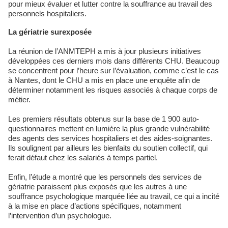
pour mieux évaluer et lutter contre la souffrance au travail des
personnels hospitaliers.
La gériatrie surexposée
La réunion de l’ANMTEPH a mis à jour plusieurs initiatives
développées ces derniers mois dans différents CHU. Beaucoup
se concentrent pour l’heure sur l’évaluation, comme c’est le cas
à Nantes, dont le CHU a mis en place une enquête afin de
déterminer notamment les risques associés à chaque corps de
métier.
Les premiers résultats obtenus sur la base de 1 900 auto-
questionnaires mettent en lumière la plus grande vulnérabilité
des agents des services hospitaliers et des aides-soignantes.
Ils soulignent par ailleurs les bienfaits du soutien collectif, qui
ferait défaut chez les salariés à temps partiel.
Enfin, l’étude a montré que les personnels des services de
gériatrie paraissent plus exposés que les autres à une
souffrance psychologique marquée liée au travail, ce qui a incité
à la mise en place d’actions spécifiques, notamment
l’intervention d’un psychologue.