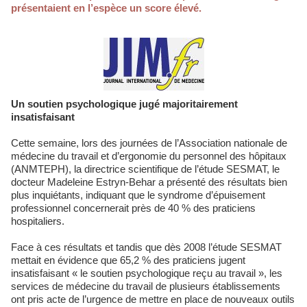
présentaient en l’espèce un score élevé.
Un soutien psychologique jugé majoritairement
insatisfaisant
Cette semaine, lors des journées de l’Association nationale de
médecine du travail et d’ergonomie du personnel des hôpitaux
(ANMTEPH), la directrice scientifique de l’étude SESMAT, le
docteur Madeleine Estryn-Behar a présenté des résultats bien
plus inquiétants, indiquant que le syndrome d’épuisement
professionnel concernerait près de 40 % des praticiens
hospitaliers.
Face à ces résultats et tandis que dès 2008 l’étude SESMAT
mettait en évidence que 65,2 % des praticiens jugent
insatisfaisant « le soutien psychologique reçu au travail », les
services de médecine du travail de plusieurs établissements
ont pris acte de l’urgence de mettre en place de nouveaux outils