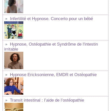
Infertilité et Hypnose. Concerto pour un bébé
Hypnose, Ostéopathie et Syndrôme de l'intestin
irritable
Hypnose Ericksonienne, EMDR et Ostéopathie
Transit intestinal : l’aide de l’ostéopathie