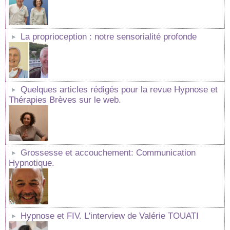
La proprioception : notre sensorialité profonde
Quelques articles rédigés pour la revue Hypnose et
Thérapies Brèves sur le web.
Grossesse et accouchement: Communication
Hypnotique.
Hypnose et FIV. L'interview de Valérie TOUATI