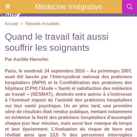
Médecine Intégrative
Accueil
>
Rebonds Actualités
Quand le travail fait aussi
souffrir les soignants
Par Aurélie Haroche.
Paris, le vendredi 24 septembre 2010 – Au printemps 2007,
avait été lancée par l’Intersyndicat national des praticiens
hospitaliers (INPH) et la Confédération des praticiens des
hôpitaux (CPH) l’étude « Santé et satisfaction des médecins
au travail » (SESMAT), destinée entre autres à s’intéresser
à l’éventuel impact de l’activité des praticiens hospitaliers
sur leur santé psychique. Un an plus tard, une première
série de résultats était rendue publique, mettant notamment
en évidence la fierté des praticiens hospitaliers d’accomplir
chaque jour leur mission, mais aussi leur manque de temps
et leur épuisement. L’évaluation du risque de burn out
révélait ainsi que 13,5 % des personnes interrogées