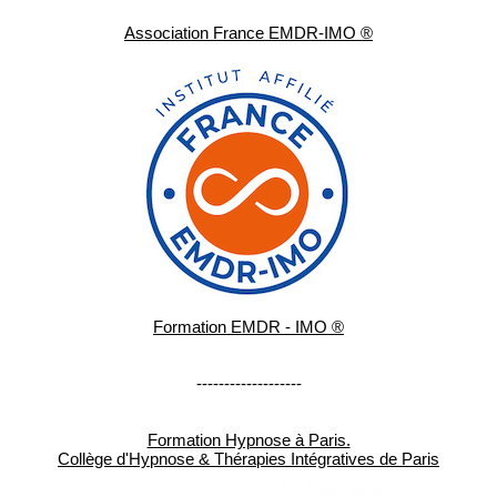
Association France EMDR-IMO ®
Formation EMDR - IMO ®
-------------------
Formation Hypnose à Paris.
Collège d'Hypnose & Thérapies Intégratives de Paris