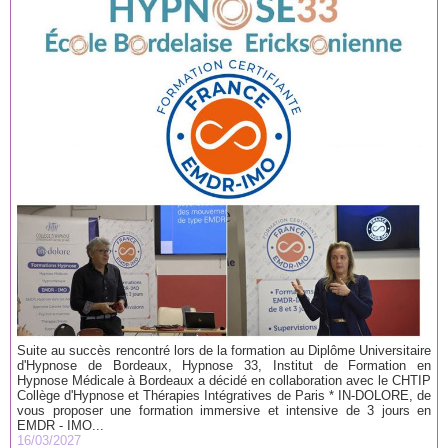
Suite au succès rencontré lors de la formation au Diplôme Universitaire
d'Hypnose de Bordeaux, Hypnose 33, Institut de Formation en
Hypnose Médicale à Bordeaux a décidé en collaboration avec le CHTIP
Collège d'Hypnose et Thérapies Intégratives de Paris * IN-DOLORE, de
vous proposer une formation immersive et intensive de 3 jours en
EMDR - IMO...
16/03/2027