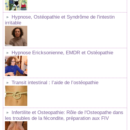
Hypnose, Ostéopathie et Syndrôme de l'intestin
irritable
Hypnose Ericksonienne, EMDR et Ostéopathie
Transit intestinal : l’aide de l’ostéopathie
Infertilite et Osteopathie: Rôle de l'Osteopathe dans
les troubles de la fécondite, préparation aux FIV