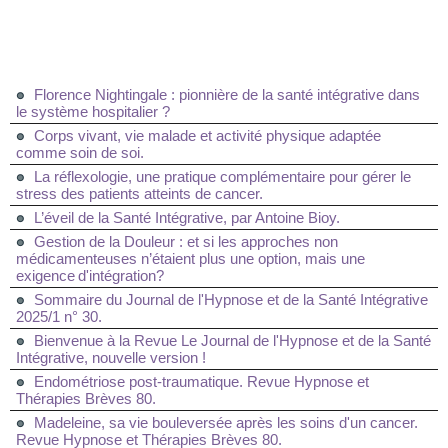
Florence Nightingale : pionnière de la santé intégrative dans
le système hospitalier ?
Corps vivant, vie malade et activité physique adaptée
comme soin de soi.
La réflexologie, une pratique complémentaire pour gérer le
stress des patients atteints de cancer.
L’éveil de la Santé Intégrative, par Antoine Bioy.
Gestion de la Douleur : et si les approches non
médicamenteuses n’étaient plus une option, mais une
exigence d'intégration?
Sommaire du Journal de l'Hypnose et de la Santé Intégrative
2025/1 n° 30.
Bienvenue à la Revue Le Journal de l'Hypnose et de la Santé
Intégrative, nouvelle version !
Endométriose post-traumatique. Revue Hypnose et
Thérapies Brèves 80.
Madeleine, sa vie bouleversée après les soins d'un cancer.
Revue Hypnose et Thérapies Brèves 80.