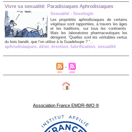
Vivre sa sexualité: Paradisiaques Aphrodisiaques
Sexualité - Sexologie
Les propriétés aphrodisiaques de certains
végétaux sont rapportées, à travers les âges
et les traditions, sur tous les continents.
Mais les laboratoires pharmaceutiques les
dénigrent. “Quelles sont les véritables vertus
du bois bandé, que l’on utilise à la Guadeloupe ? ”...
aphrodisiaques
,
désir
,
érection
,
lubrification
,
sexualité
Association France EMDR-IMO ®