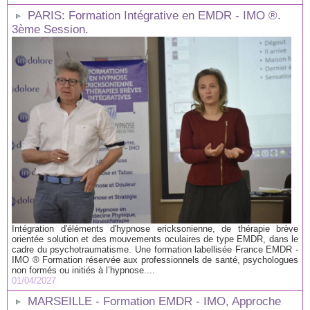
PARIS: Formation Intégrative en EMDR - IMO ®.
3ème Session.
Intégration d'éléments d'hypnose ericksonienne, de thérapie brève
orientée solution et des mouvements oculaires de type EMDR, dans le
cadre du psychotraumatisme. Une formation labellisée France EMDR -
IMO ® Formation réservée aux professionnels de santé, psychologues
non formés ou initiés à l’hypnose....
01/04/2027
MARSEILLE - Formation EMDR - IMO, Approche