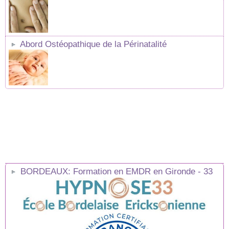
Abord Ostéopathique de la Périnatalité
BORDEAUX: Formation en EMDR en Gironde - 33