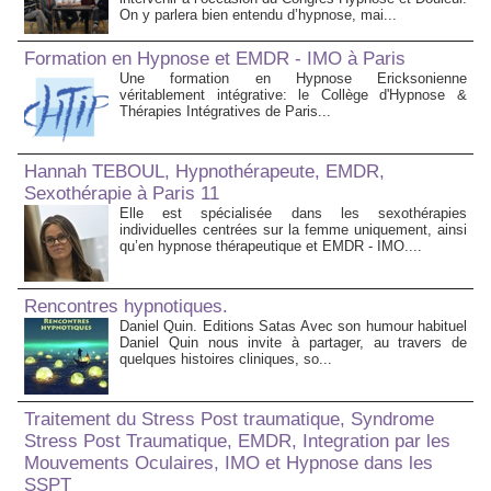
On y parlera bien entendu d’hypnose, mai...
Formation en Hypnose et EMDR - IMO à Paris
Une formation en Hypnose Ericksonienne
véritablement intégrative: le Collège d'Hypnose &
Thérapies Intégratives de Paris...
Hannah TEBOUL, Hypnothérapeute, EMDR,
Sexothérapie à Paris 11
Elle est spécialisée dans les sexothérapies
individuelles centrées sur la femme uniquement, ainsi
qu’en hypnose thérapeutique et EMDR - IMO....
Rencontres hypnotiques.
Daniel Quin. Editions Satas Avec son humour habituel
Daniel Quin nous invite à partager, au travers de
quelques histoires cliniques, so...
Traitement du Stress Post traumatique, Syndrome
Stress Post Traumatique, EMDR, Integration par les
Mouvements Oculaires, IMO et Hypnose dans les
SSPT