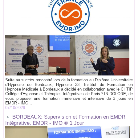
Suite au succès rencontré lors de la formation au Diplôme Universitaire
d'Hypnose de Bordeaux, Hypnose 33, Institut de Formation en
Hypnose Médicale à Bordeaux a décidé en collaboration avec le CHTIP
Collège d'Hypnose et Thérapies Intégratives de Paris * IN-DOLORE, de
vous proposer une formation immersive et intensive de 3 jours en
EMDR - IMO...
07/10/2026
BORDEAUX: Supervision et Formation en EMDR
Intégrative, EMDR - IMO ® 1 Jour