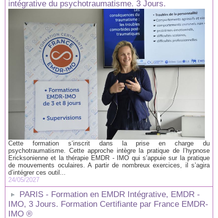
intégrative du psychotraumatisme. 3 Jours.
Cette formation s’inscrit dans la prise en charge du
psychotraumatisme. Cette approche intègre la pratique de l’hypnose
Ericksonienne et la thérapie EMDR - IMO qui s’appuie sur la pratique
de mouvements oculaires. A partir de nombreux exercices, il s’agira
d’intégrer ces outil...
24/05/2027
PARIS - Formation en EMDR Intégrative, EMDR -
IMO, 3 Jours. Formation Certifiante par France EMDR-
IMO ®