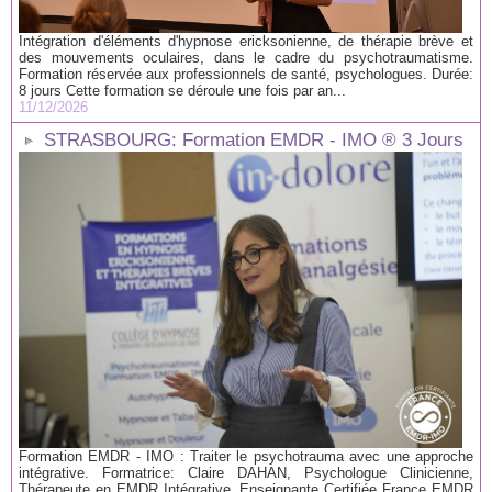
Intégration d'éléments d'hypnose ericksonienne, de thérapie brève et
des mouvements oculaires, dans le cadre du psychotraumatisme.
Formation réservée aux professionnels de santé, psychologues. Durée:
8 jours Cette formation se déroule une fois par an...
11/12/2026
STRASBOURG: Formation EMDR - IMO ® 3 Jours
Formation EMDR - IMO : Traiter le psychotrauma avec une approche
intégrative. Formatrice: Claire DAHAN, Psychologue Clinicienne,
Thérapeute en EMDR Intégrative. Enseignante Certifiée France EMDR