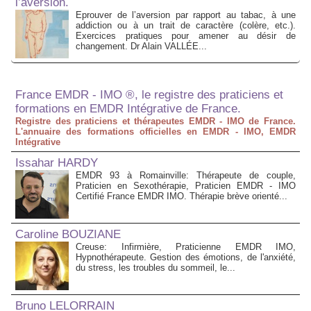
l’aversion.
Eprouver de l’aversion par rapport au tabac, à une
addiction ou à un trait de caractère (colère, etc.).
Exercices pratiques pour amener au désir de
changement. Dr Alain VALLÉE...
France EMDR - IMO ®, le registre des praticiens et
formations en EMDR Intégrative de France.
Registre des praticiens et thérapeutes EMDR - IMO de France.
L'annuaire des formations officielles en EMDR - IMO, EMDR
Intégrative
Issahar HARDY
EMDR 93 à Romainville: Thérapeute de couple,
Praticien en Sexothérapie, Praticien EMDR - IMO
Certifié France EMDR IMO. Thérapie brève orienté...
Caroline BOUZIANE
Creuse: Infirmière, Praticienne EMDR IMO,
Hypnothérapeute. Gestion des émotions, de l'anxiété,
du stress, les troubles du sommeil, le...
Bruno LELORRAIN