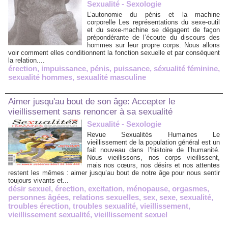
Sexualité - Sexologie
L’autonomie du pénis et la machine
corporelle Les représentations du sexe-outil
et du sexe-machine se dégagent de façon
prépondérante de l’écoute du discours des
hommes sur leur propre corps. Nous allons
voir comment elles conditionnent la fonction sexuelle et par conséquent
la relation....
érection
,
impuissance
,
pénis
,
puissance
,
séxualité féminine
,
sexualité hommes
,
sexualité masculine
Aimer jusqu'au bout de son âge: Accepter le
vieillissement sans renoncer à sa sexualité
Sexualité - Sexologie
Revue Sexualités Humaines Le
vieillissement de la population général est un
fait nouveau dans l’histoire de l’humanité.
Nous vieillissons, nos corps vieillissent,
mais nos cœurs, nos désirs et nos attentes
restent les mêmes : aimer jusqu’au bout de notre âge pour nous sentir
toujours vivants et...
désir sexuel
,
érection
,
excitation
,
ménopause
,
orgasmes
,
personnes âgées
,
relations sexuelles
,
sex
,
sexe
,
sexualité
,
troubles érection
,
troubles sexualité
,
vieillissement
,
vieillissement sexualité
,
vieillissement sexuel