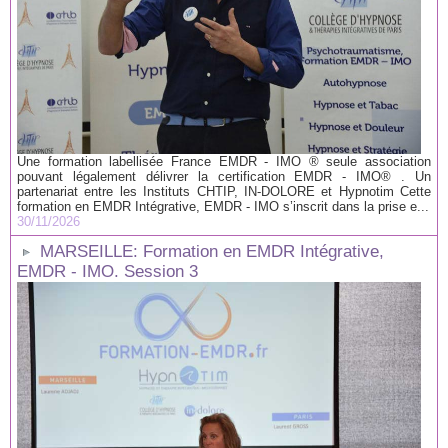
Une formation labellisée France EMDR - IMO ® seule association
pouvant légalement délivrer la certification EMDR - IMO® . Un
partenariat entre les Instituts CHTIP, IN-DOLORE et Hypnotim Cette
formation en EMDR Intégrative, EMDR - IMO s’inscrit dans la prise e...
30/11/2026
MARSEILLE: Formation en EMDR Intégrative,
EMDR - IMO. Session 3