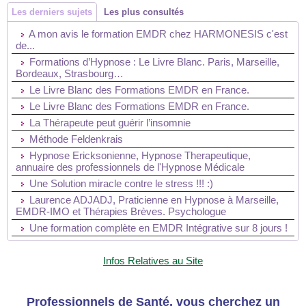
Les derniers sujets
Les plus consultés
A mon avis le formation EMDR chez HARMONESIS c'est
de...
Formations d’Hypnose : Le Livre Blanc. Paris, Marseille,
Bordeaux, Strasbourg…
Le Livre Blanc des Formations EMDR en France.
Le Livre Blanc des Formations EMDR en France.
La Thérapeute peut guérir l’insomnie
Méthode Feldenkrais
Hypnose Ericksonienne, Hypnose Therapeutique,
annuaire des professionnels de l'Hypnose Médicale
Une Solution miracle contre le stress !!! :)
Laurence ADJADJ, Praticienne en Hypnose à Marseille,
EMDR-IMO et Thérapies Brèves. Psychologue
Une formation complète en EMDR Intégrative sur 8 jours !
Infos Relatives au Site
Professionnels de Santé, vous cherchez un