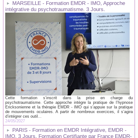
MARSEILLE - Formation EMDR - IMO, Approche
intégrative du psychotraumatisme. 3 Jours.
Cette formation s’inscrit dans la prise en charge du
psychotraumatisme. Cette approche intègre la pratique de l’hypnose
Ericksonienne et la thérapie EMDR - IMO qui s’appuie sur la pratique
de mouvements oculaires. A partir de nombreux exercices, il s’agira
d’intégrer ces outil...
24/05/2027
PARIS - Formation en EMDR Intégrative, EMDR -
IMO, 3 Jours. Formation Certifiante par France EMDR-