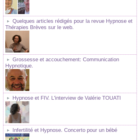
Quelques articles rédigés pour la revue Hypnose et
Thérapies Brèves sur le web.
Grossesse et accouchement: Communication
Hypnotique.
Hypnose et FIV. L'interview de Valérie TOUATI
Infertilité et Hypnose. Concerto pour un bébé