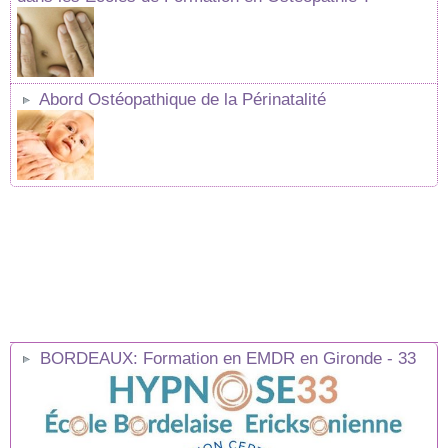
Abord Ostéopathique de la Périnatalité
BORDEAUX: Formation en EMDR en Gironde - 33