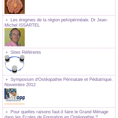
Les énigmes de la région pelvipérinéale. Dr Jean-
Michel ISSARTEL
Sites Référents
Symposium d'Ostéopathie Périnatale et Pédiatrique.
Novembre 2012
Pour quelles raisons faut-il faire le Grand Ménage
dans les Ecoles de Formation en Ostéopathie ?