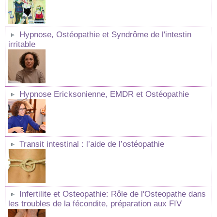
Hypnose, Ostéopathie et Syndrôme de l'intestin
irritable
Hypnose Ericksonienne, EMDR et Ostéopathie
Transit intestinal : l’aide de l’ostéopathie
Infertilite et Osteopathie: Rôle de l'Osteopathe dans
les troubles de la fécondite, préparation aux FIV