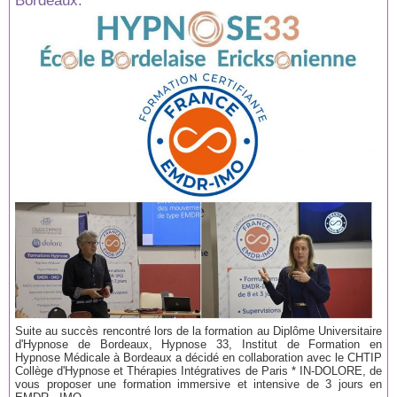
Bordeaux.
Suite au succès rencontré lors de la formation au Diplôme Universitaire
d'Hypnose de Bordeaux, Hypnose 33, Institut de Formation en
Hypnose Médicale à Bordeaux a décidé en collaboration avec le CHTIP
Collège d'Hypnose et Thérapies Intégratives de Paris * IN-DOLORE, de
vous proposer une formation immersive et intensive de 3 jours en