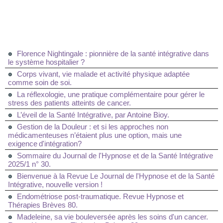
Florence Nightingale : pionnière de la santé intégrative dans
le système hospitalier ?
Corps vivant, vie malade et activité physique adaptée
comme soin de soi.
La réflexologie, une pratique complémentaire pour gérer le
stress des patients atteints de cancer.
L’éveil de la Santé Intégrative, par Antoine Bioy.
Gestion de la Douleur : et si les approches non
médicamenteuses n’étaient plus une option, mais une
exigence d'intégration?
Sommaire du Journal de l'Hypnose et de la Santé Intégrative
2025/1 n° 30.
Bienvenue à la Revue Le Journal de l'Hypnose et de la Santé
Intégrative, nouvelle version !
Endométriose post-traumatique. Revue Hypnose et
Thérapies Brèves 80.
Madeleine, sa vie bouleversée après les soins d'un cancer.