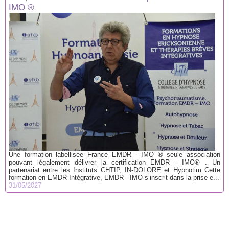
IMO ®
Une formation labellisée France EMDR - IMO ® seule association
pouvant légalement délivrer la certification EMDR - IMO® . Un
partenariat entre les Instituts CHTIP, IN-DOLORE et Hypnotim Cette
formation en EMDR Intégrative, EMDR - IMO s’inscrit dans la prise e...
31/05/2027