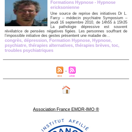
Formations Hypnose - Hypnose
ericksonienne
Une source de reprise des initiatives Dr L.
Farcy – médecin psychiatre Symposium –
jeudi 16 septembre 2010, de 14h55 à 15h35
La pathologie dépressive est souvent
révélatrice de pensées négatives figées. Les personnes souffrant de
l’impossible initiative des gestes présentent une maladie de...
congrès
,
dépression
,
Formation Hypnose
,
Hypnose
,
psychiatre
,
thérapies alternatives
,
thérapies brèves
,
toc
,
troubles psychiatriques
Association France EMDR-IMO ®