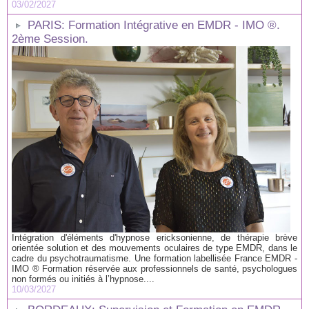
03/02/2027
PARIS: Formation Intégrative en EMDR - IMO ®.
2ème Session.
Intégration d'éléments d'hypnose ericksonienne, de thérapie brève
orientée solution et des mouvements oculaires de type EMDR, dans le
cadre du psychotraumatisme. Une formation labellisée France EMDR -
IMO ® Formation réservée aux professionnels de santé, psychologues
non formés ou initiés à l’hypnose....
10/03/2027