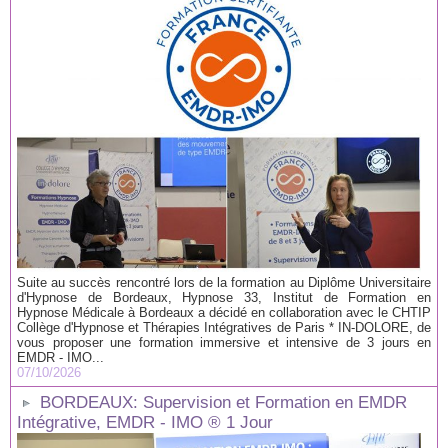
Suite au succès rencontré lors de la formation au Diplôme Universitaire
d'Hypnose de Bordeaux, Hypnose 33, Institut de Formation en
Hypnose Médicale à Bordeaux a décidé en collaboration avec le CHTIP
Collège d'Hypnose et Thérapies Intégratives de Paris * IN-DOLORE, de
vous proposer une formation immersive et intensive de 3 jours en
EMDR - IMO...
07/10/2026
BORDEAUX: Supervision et Formation en EMDR
Intégrative, EMDR - IMO ® 1 Jour