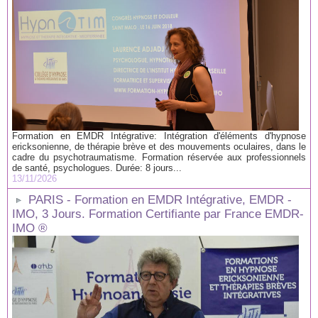
Formation en EMDR Intégrative: Intégration d'éléments d'hypnose
ericksonienne, de thérapie brève et des mouvements oculaires, dans le
cadre du psychotraumatisme. Formation réservée aux professionnels
de santé, psychologues. Durée: 8 jours...
13/11/2026
PARIS - Formation en EMDR Intégrative, EMDR -
IMO, 3 Jours. Formation Certifiante par France EMDR-
IMO ®