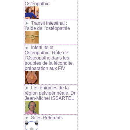
Ostéopathie
Transit intestinal :
l’aide de l’ostéopathie
Infertilite et
Osteopathie: Rôle de
l'Osteopathe dans les
troubles de la fécondite,
préparation aux FIV
Les énigmes de la
région pelvipérinéale. Dr
Jean-Michel ISSARTEL
Sites Référents