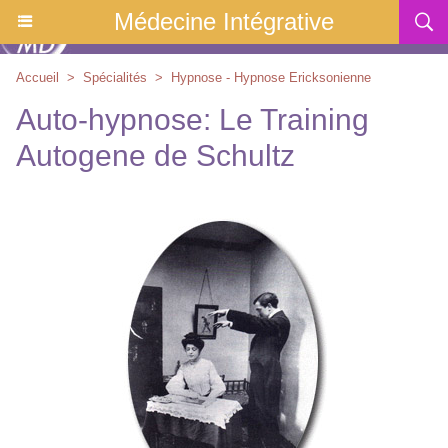
Médecine Intégrative
Accueil
>
Spécialités
>
Hypnose - Hypnose Ericksonienne
Auto-hypnose: Le Training
Autogene de Schultz