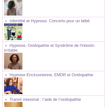
Infertilité et Hypnose. Concerto pour un bébé
Hypnose, Ostéopathie et Syndrôme de l'intestin
irritable
Hypnose Ericksonienne, EMDR et Ostéopathie
Transit intestinal : l’aide de l’ostéopathie