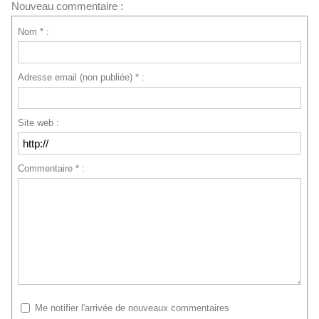
Nouveau commentaire :
Nom * :
Adresse email (non publiée) * :
Site web :
Commentaire * :
Me notifier l'arrivée de nouveaux commentaires