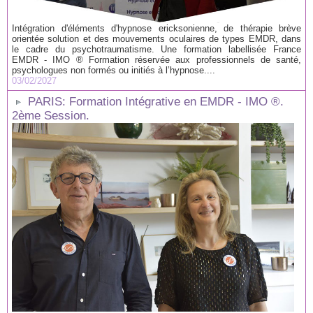
Intégration d'éléments d'hypnose ericksonienne, de thérapie brève
orientée solution et des mouvements oculaires de types EMDR, dans
le cadre du psychotraumatisme. Une formation labellisée France
EMDR - IMO ® Formation réservée aux professionnels de santé,
psychologues non formés ou initiés à l’hypnose....
03/02/2027
PARIS: Formation Intégrative en EMDR - IMO ®.
2ème Session.