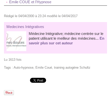
Emile COUE et l'Hypnose
Rédigé le 04/04/2000 à 23:24 modifié le 04/04/2017
Medecines Intégratives
Médecine Intégrative; médecine centrée sur le
patient utilisant le meilleur des médecines...
En
savoir plus sur cet auteur
Lu 1613 fois
Tags
:
Auto-hypnose
,
Emile Coué
,
training autogène Schultz