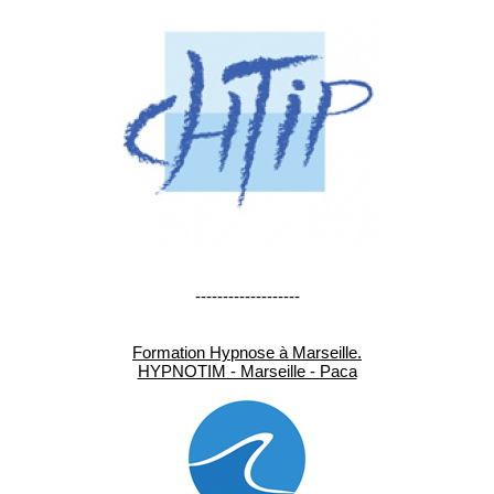
-------------------
Formation Hypnose à Marseille.
HYPNOTIM - Marseille - Paca