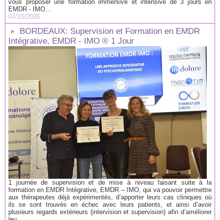
vous proposer une formation immersive et intensive de 3 jours en
EMDR - IMO...
07/10/2026
BORDEAUX: Supervision et Formation en EMDR
Intégrative, EMDR - IMO ® 1 Jour
1 journée de supervision et de mise à niveau faisant suite à la
formation en EMDR Intégrative, EMDR – IMO, qui va pouvoir permettre
aux thérapeutes déjà expérimentés, d’apporter leurs cas cliniques où
ils se sont trouvés en échec avec leurs patients, et ainsi d’avoir
plusieurs regards extérieurs (intervision et supervision) afin d’améliorer
leu...