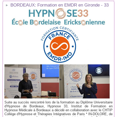
BORDEAUX: Formation en EMDR en Gironde - 33
Suite au succès rencontré lors de la formation au Diplôme Universitaire
d'Hypnose de Bordeaux, Hypnose 33, Institut de Formation en
Hypnose Médicale à Bordeaux a décidé en collaboration avec le CHTIP
Collège d'Hypnose et Thérapies Intégratives de Paris * IN-DOLORE, de