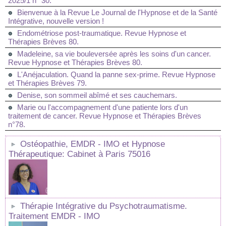
2025/1 n° 30.
Bienvenue à la Revue Le Journal de l'Hypnose et de la Santé
Intégrative, nouvelle version !
Endométriose post-traumatique. Revue Hypnose et
Thérapies Brèves 80.
Madeleine, sa vie bouleversée après les soins d'un cancer.
Revue Hypnose et Thérapies Brèves 80.
L'Anéjaculation. Quand la panne sex-prime. Revue Hypnose
et Thérapies Brèves 79.
Denise, son sommeil abîmé et ses cauchemars.
Marie ou l'accompagnement d'une patiente lors d'un
traitement de cancer. Revue Hypnose et Thérapies Brèves
n°78.
Ostéopathie, EMDR - IMO et Hypnose
Thérapeutique: Cabinet à Paris 75016
Thérapie Intégrative du Psychotraumatisme.
Traitement EMDR - IMO