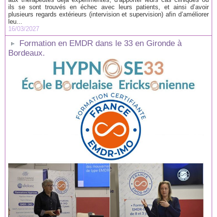
ils se sont trouvés en échec avec leurs patients, et ainsi d’avoir
plusieurs regards extérieurs (intervision et supervision) afin d’améliorer
leu...
16/03/2027
Formation en EMDR dans le 33 en Gironde à
Bordeaux.