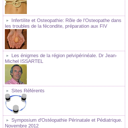
Infertilite et Osteopathie: Rôle de l'Osteopathe dans
les troubles de la fécondite, préparation aux FIV
Les énigmes de la région pelvipérinéale. Dr Jean-
Michel ISSARTEL
Sites Référents
Symposium d'Ostéopathie Périnatale et Pédiatrique.
Novembre 2012