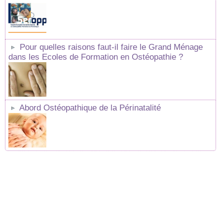
Pour quelles raisons faut-il faire le Grand Ménage
dans les Ecoles de Formation en Ostéopathie ?
Abord Ostéopathique de la Périnatalité