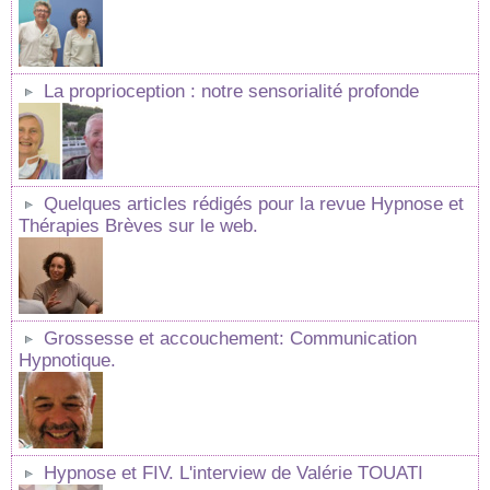
La proprioception : notre sensorialité profonde
Quelques articles rédigés pour la revue Hypnose et
Thérapies Brèves sur le web.
Grossesse et accouchement: Communication
Hypnotique.
Hypnose et FIV. L'interview de Valérie TOUATI