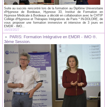
Suite au succès rencontré lors de la formation au Diplôme Universitaire
d'Hypnose de Bordeaux, Hypnose 33, Institut de Formation en
Hypnose Médicale à Bordeaux a décidé en collaboration avec le CHTIP
Collège d'Hypnose et Thérapies Intégratives de Paris * IN-DOLORE, de
vous proposer une formation immersive et intensive de 3 jours en
EMDR - IMO...
16/03/2027
PARIS: Formation Intégrative en EMDR - IMO ®.
3ème Session.