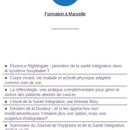
Formation à Marseille
-------------------
Florence Nightingale : pionnière de la santé intégrative dans
le système hospitalier ?
Corps vivant, vie malade et activité physique adaptée
comme soin de soi.
La réflexologie, une pratique complémentaire pour gérer le
stress des patients atteints de cancer.
L’éveil de la Santé Intégrative, par Antoine Bioy.
Gestion de la Douleur : et si les approches non
médicamenteuses n’étaient plus une option, mais une
exigence d'intégration?
Sommaire du Journal de l'Hypnose et de la Santé Intégrative