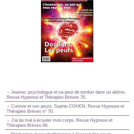
Jeanne, psychologue et sa peur de tomber dans un abîme.
Revue Hypnose et Thérapies Brèves 76.
Corinne et ses peurs. Sophie COHEN. Revue Hypnose et
Thérapies Brèves n° 70.
J’ai du mal à écouter mon corps. Revue Hypnose et
Thérapies Brèves 68.