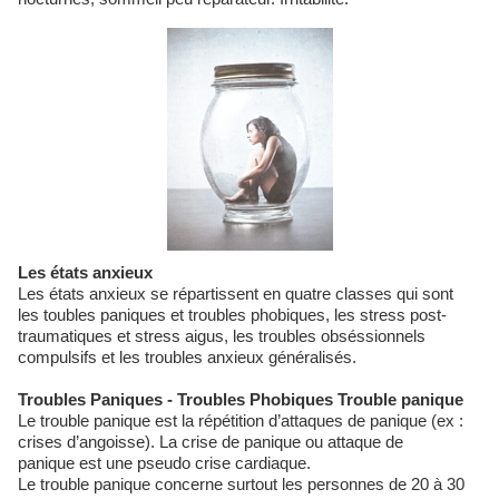
Les états anxieux
Les états anxieux se répartissent en quatre classes qui sont
les toubles paniques et troubles phobiques, les stress post-
traumatiques et stress aigus, les troubles obséssionnels
compulsifs et les troubles anxieux généralisés.
Troubles Paniques - Troubles Phobiques Trouble panique
Le trouble panique est la répétition d’attaques de panique (ex :
crises d’angoisse). La crise de panique ou attaque de
panique est une pseudo crise cardiaque.
Le trouble panique concerne surtout les personnes de 20 à 30