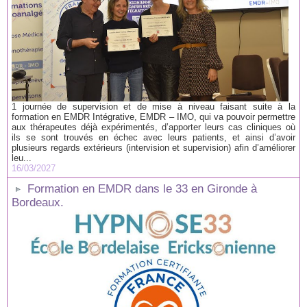
1 journée de supervision et de mise à niveau faisant suite à la
formation en EMDR Intégrative, EMDR – IMO, qui va pouvoir permettre
aux thérapeutes déjà expérimentés, d’apporter leurs cas cliniques où
ils se sont trouvés en échec avec leurs patients, et ainsi d’avoir
plusieurs regards extérieurs (intervision et supervision) afin d’améliorer
leu...
16/03/2027
Formation en EMDR dans le 33 en Gironde à
Bordeaux.