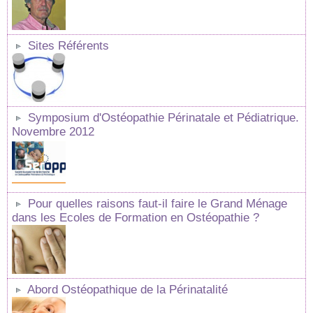
Sites Référents
Symposium d'Ostéopathie Périnatale et Pédiatrique.
Novembre 2012
Pour quelles raisons faut-il faire le Grand Ménage
dans les Ecoles de Formation en Ostéopathie ?
Abord Ostéopathique de la Périnatalité