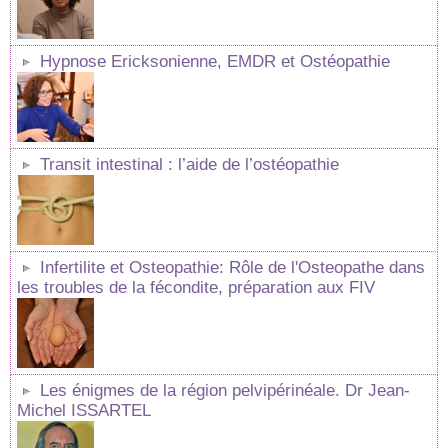
Hypnose Ericksonienne, EMDR et Ostéopathie
Transit intestinal : l’aide de l’ostéopathie
Infertilite et Osteopathie: Rôle de l'Osteopathe dans
les troubles de la fécondite, préparation aux FIV
Les énigmes de la région pelvipérinéale. Dr Jean-
Michel ISSARTEL