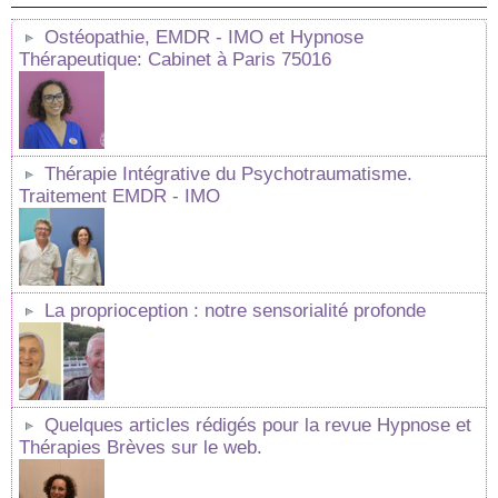
Ostéopathie, EMDR - IMO et Hypnose
Thérapeutique: Cabinet à Paris 75016
Thérapie Intégrative du Psychotraumatisme.
Traitement EMDR - IMO
La proprioception : notre sensorialité profonde
Quelques articles rédigés pour la revue Hypnose et
Thérapies Brèves sur le web.