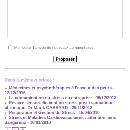
Me notifier l'arrivée de nouveaux commentaires
Dans la même rubrique :
Médecines et psychothérapies à l’assaut des peurs
-
12/12/2016
La contamination du stress en entreprise
- 09/12/2013
Revivre sensoriellement un stress post-traumatique
chronique. Dr Marik CASSARD
- 29/11/2013
Respiration et Gestion du Stress
- 15/04/2010
Stress et Maladies Cardiovasculaires : attention liens
dangereux
- 16/01/2010