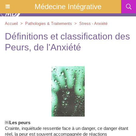
Médecine Intégrative
Accueil
>
Pathologies & Traitements
>
Stress - Anxiété
Définitions et classification des
Peurs, de l'Anxiété
￼Les peurs
Crainte, inquiétude ressentie face à un danger, ce danger étant
réel, la peur est souvent accompagnée de réactions