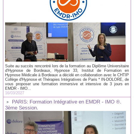
Suite au succès rencontré lors de la formation au Diplôme Universitaire
d'Hypnose de Bordeaux, Hypnose 33, Institut de Formation en
Hypnose Médicale à Bordeaux a décidé en collaboration avec le CHTIP
Collège d'Hypnose et Thérapies Intégratives de Paris * IN-DOLORE, de
vous proposer une formation immersive et intensive de 3 jours en
EMDR - IMO...
16/03/2027
PARIS: Formation Intégrative en EMDR - IMO ®.
3ème Session.