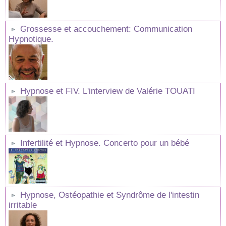
Grossesse et accouchement: Communication
Hypnotique.
Hypnose et FIV. L'interview de Valérie TOUATI
Infertilité et Hypnose. Concerto pour un bébé
Hypnose, Ostéopathie et Syndrôme de l'intestin
irritable