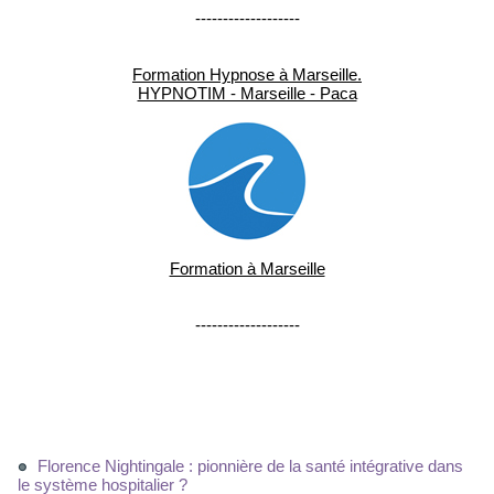
-------------------
Formation Hypnose à Marseille.
HYPNOTIM - Marseille - Paca
Formation à Marseille
-------------------
Florence Nightingale : pionnière de la santé intégrative dans
le système hospitalier ?