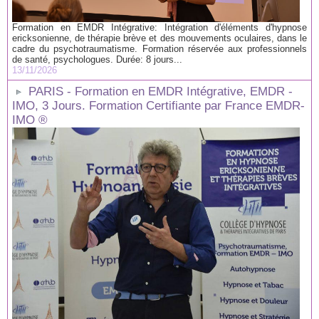
Formation en EMDR Intégrative: Intégration d'éléments d'hypnose
ericksonienne, de thérapie brève et des mouvements oculaires, dans le
cadre du psychotraumatisme. Formation réservée aux professionnels
de santé, psychologues. Durée: 8 jours...
13/11/2026
PARIS - Formation en EMDR Intégrative, EMDR -
IMO, 3 Jours. Formation Certifiante par France EMDR-
IMO ®