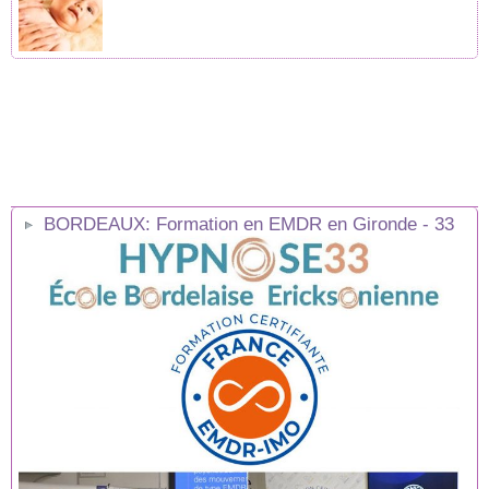
BORDEAUX: Formation en EMDR en Gironde - 33