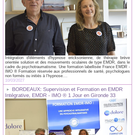
Intégration d'éléments d'hypnose ericksonienne, de thérapie brève
orientée solution et des mouvements oculaires de type EMDR, dans le
cadre du psychotraumatisme. Une formation labellisée France EMDR -
IMO ® Formation réservée aux professionnels de santé, psychologues
non formés ou initiés à l’hypnose....
10/03/2027
BORDEAUX: Supervision et Formation en EMDR
Intégrative, EMDR - IMO ® 1 Jour en Gironde 33