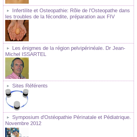
Infertilite et Osteopathie: Rôle de l'Osteopathe dans
les troubles de la fécondite, préparation aux FIV
Les énigmes de la région pelvipérinéale. Dr Jean-
Michel ISSARTEL
Sites Référents
Symposium d'Ostéopathie Périnatale et Pédiatrique.
Novembre 2012