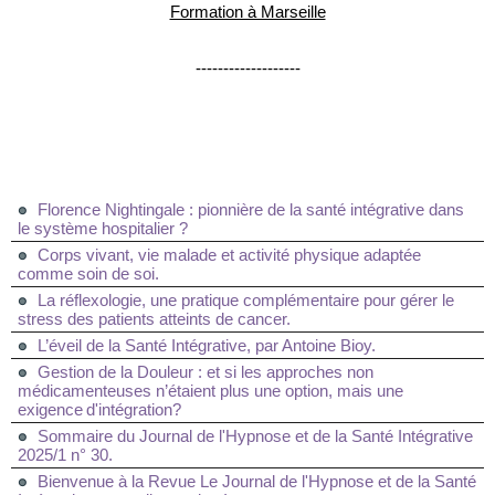
Formation à Marseille
-------------------
Florence Nightingale : pionnière de la santé intégrative dans
le système hospitalier ?
Corps vivant, vie malade et activité physique adaptée
comme soin de soi.
La réflexologie, une pratique complémentaire pour gérer le
stress des patients atteints de cancer.
L’éveil de la Santé Intégrative, par Antoine Bioy.
Gestion de la Douleur : et si les approches non
médicamenteuses n’étaient plus une option, mais une
exigence d'intégration?
Sommaire du Journal de l'Hypnose et de la Santé Intégrative
2025/1 n° 30.
Bienvenue à la Revue Le Journal de l'Hypnose et de la Santé