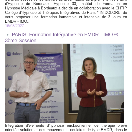
d'Hypnose de Bordeaux, Hypnose 33, Institut de Formation en
Hypnose Médicale à Bordeaux a décidé en collaboration avec le CHTIP
Collège d'Hypnose et Thérapies Intégratives de Paris * IN-DOLORE, de
vous proposer une formation immersive et intensive de 3 jours en
EMDR - IMO...
16/03/2027
PARIS: Formation Intégrative en EMDR - IMO ®.
3ème Session.
Intégration d'éléments d'hypnose ericksonienne, de thérapie brève
orientée solution et des mouvements oculaires de type EMDR, dans le