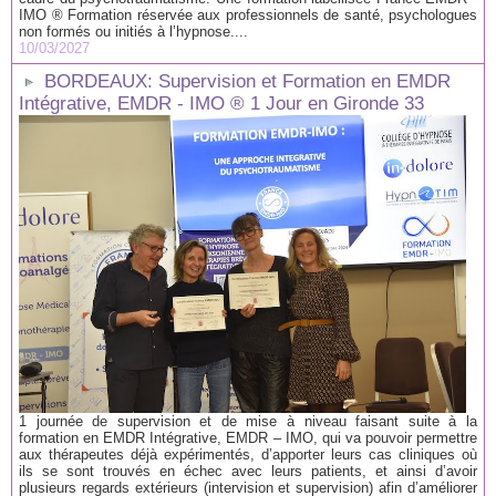
IMO ® Formation réservée aux professionnels de santé, psychologues
non formés ou initiés à l’hypnose....
10/03/2027
BORDEAUX: Supervision et Formation en EMDR
Intégrative, EMDR - IMO ® 1 Jour en Gironde 33
1 journée de supervision et de mise à niveau faisant suite à la
formation en EMDR Intégrative, EMDR – IMO, qui va pouvoir permettre
aux thérapeutes déjà expérimentés, d’apporter leurs cas cliniques où
ils se sont trouvés en échec avec leurs patients, et ainsi d’avoir
plusieurs regards extérieurs (intervision et supervision) afin d’améliorer