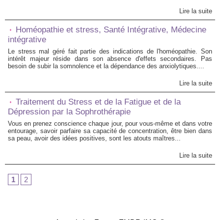
Lire la suite
Homéopathie et stress, Santé Intégrative, Médecine
intégrative
Le stress mal géré fait partie des indications de l'homéopathie. Son
intérêt majeur réside dans son absence d'effets secondaires. Pas
besoin de subir la somnolence et la dépendance des anxiolytiques....
Lire la suite
Traitement du Stress et de la Fatigue et de la
Dépression par la Sophrothérapie
Vous en prenez conscience chaque jour, pour vous-même et dans votre
entourage, savoir parfaire sa capacité de concentration, être bien dans
sa peau, avoir des idées positives, sont les atouts maîtres...
Lire la suite
1
2