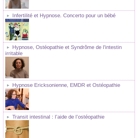
Infertilité et Hypnose. Concerto pour un bébé
Hypnose, Ostéopathie et Syndrôme de l'intestin
irritable
Hypnose Ericksonienne, EMDR et Ostéopathie
Transit intestinal : l’aide de l’ostéopathie