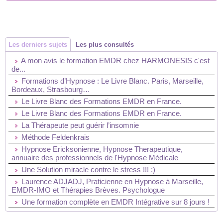
Les derniers sujets
Les plus consultés
A mon avis le formation EMDR chez HARMONESIS c'est
de...
Formations d’Hypnose : Le Livre Blanc. Paris, Marseille,
Bordeaux, Strasbourg…
Le Livre Blanc des Formations EMDR en France.
Le Livre Blanc des Formations EMDR en France.
La Thérapeute peut guérir l’insomnie
Méthode Feldenkrais
Hypnose Ericksonienne, Hypnose Therapeutique,
annuaire des professionnels de l'Hypnose Médicale
Une Solution miracle contre le stress !!! :)
Laurence ADJADJ, Praticienne en Hypnose à Marseille,
EMDR-IMO et Thérapies Brèves. Psychologue
Une formation complète en EMDR Intégrative sur 8 jours !