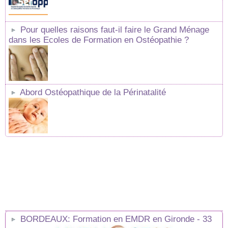
Pour quelles raisons faut-il faire le Grand Ménage
dans les Ecoles de Formation en Ostéopathie ?
Abord Ostéopathique de la Périnatalité
BORDEAUX: Formation en EMDR en Gironde - 33