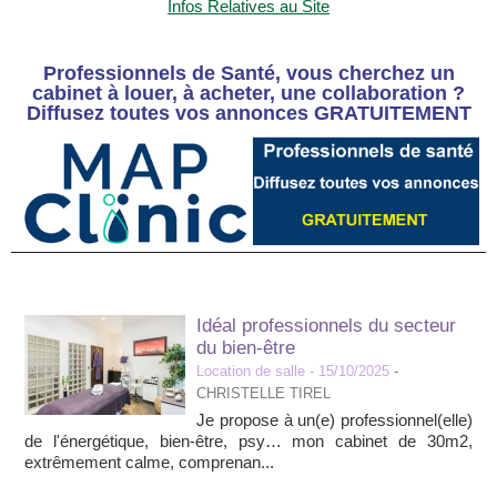
Infos Relatives au Site
Professionnels de Santé, vous cherchez un
cabinet à louer, à acheter, une collaboration ?
Diffusez toutes vos annonces GRATUITEMENT
Idéal professionnels du secteur
du bien-être
Location de salle
- 15/10/2025
-
CHRISTELLE TIREL
Je propose à un(e) professionnel(elle)
de l'énergétique, bien-être, psy… mon cabinet de 30m2,
extrêmement calme, comprenan...