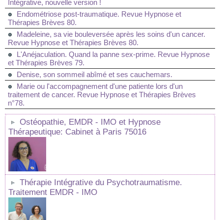
Intégrative, nouvelle version !
Endométriose post-traumatique. Revue Hypnose et
Thérapies Brèves 80.
Madeleine, sa vie bouleversée après les soins d'un cancer.
Revue Hypnose et Thérapies Brèves 80.
L'Anéjaculation. Quand la panne sex-prime. Revue Hypnose
et Thérapies Brèves 79.
Denise, son sommeil abîmé et ses cauchemars.
Marie ou l'accompagnement d'une patiente lors d'un
traitement de cancer. Revue Hypnose et Thérapies Brèves
n°78.
Ostéopathie, EMDR - IMO et Hypnose
Thérapeutique: Cabinet à Paris 75016
Thérapie Intégrative du Psychotraumatisme.
Traitement EMDR - IMO