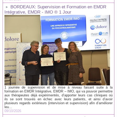
BORDEAUX: Supervision et Formation en EMDR
Intégrative, EMDR - IMO ® 1 Jour
1 journée de supervision et de mise à niveau faisant suite à la
formation en EMDR Intégrative, EMDR – IMO, qui va pouvoir permettre
aux thérapeutes déjà expérimentés, d’apporter leurs cas cliniques où
ils se sont trouvés en échec avec leurs patients, et ainsi d’avoir
plusieurs regards extérieurs (intervision et supervision) afin d’améliorer
leu...
09/10/2026