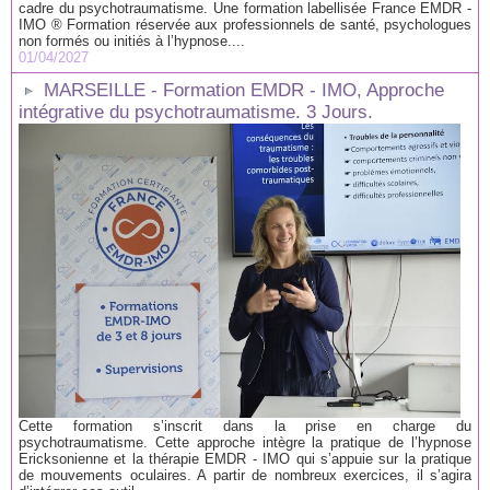
cadre du psychotraumatisme. Une formation labellisée France EMDR -
IMO ® Formation réservée aux professionnels de santé, psychologues
non formés ou initiés à l’hypnose....
01/04/2027
MARSEILLE - Formation EMDR - IMO, Approche
intégrative du psychotraumatisme. 3 Jours.
Cette formation s’inscrit dans la prise en charge du
psychotraumatisme. Cette approche intègre la pratique de l’hypnose
Ericksonienne et la thérapie EMDR - IMO qui s’appuie sur la pratique
de mouvements oculaires. A partir de nombreux exercices, il s’agira