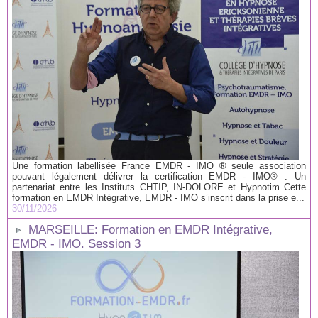
Une formation labellisée France EMDR - IMO ® seule association
pouvant légalement délivrer la certification EMDR - IMO® . Un
partenariat entre les Instituts CHTIP, IN-DOLORE et Hypnotim Cette
formation en EMDR Intégrative, EMDR - IMO s’inscrit dans la prise e...
30/11/2026
MARSEILLE: Formation en EMDR Intégrative,
EMDR - IMO. Session 3