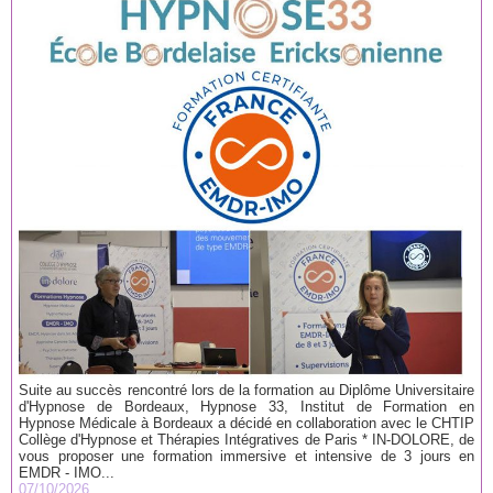
Suite au succès rencontré lors de la formation au Diplôme Universitaire
d'Hypnose de Bordeaux, Hypnose 33, Institut de Formation en
Hypnose Médicale à Bordeaux a décidé en collaboration avec le CHTIP
Collège d'Hypnose et Thérapies Intégratives de Paris * IN-DOLORE, de
vous proposer une formation immersive et intensive de 3 jours en
EMDR - IMO...
07/10/2026