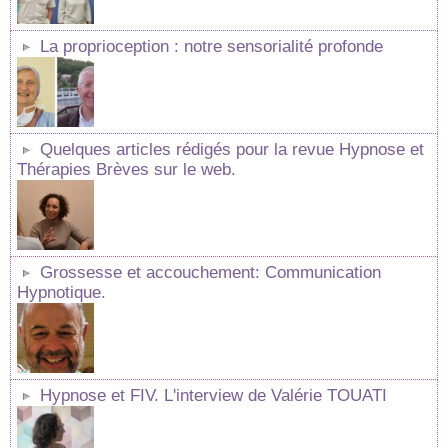
La proprioception : notre sensorialité profonde
Quelques articles rédigés pour la revue Hypnose et
Thérapies Brèves sur le web.
Grossesse et accouchement: Communication
Hypnotique.
Hypnose et FIV. L'interview de Valérie TOUATI