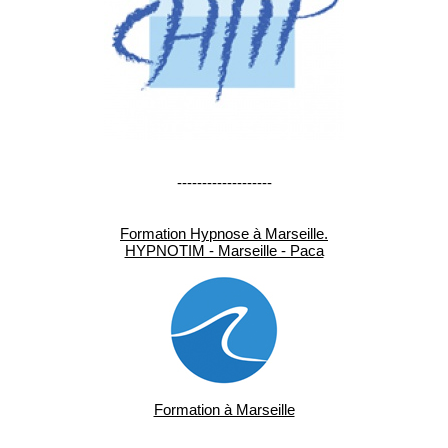
-------------------
Formation Hypnose à Marseille.
HYPNOTIM - Marseille - Paca
Formation à Marseille