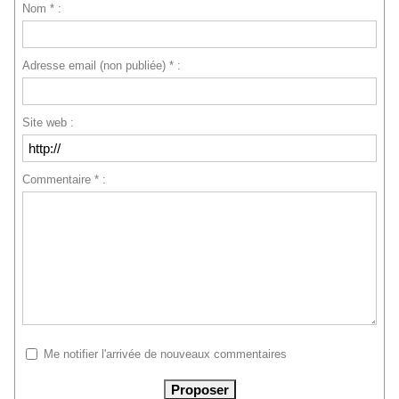
Nom * :
Adresse email (non publiée) * :
Site web :
Commentaire * :
Me notifier l'arrivée de nouveaux commentaires