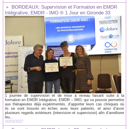
BORDEAUX: Supervision et Formation en EMDR
Intégrative, EMDR - IMO ® 1 Jour en Gironde 33
1 journée de supervision et de mise à niveau faisant suite à la
formation en EMDR Intégrative, EMDR – IMO, qui va pouvoir permettre
aux thérapeutes déjà expérimentés, d’apporter leurs cas cliniques où
ils se sont trouvés en échec avec leurs patients, et ainsi d’avoir
plusieurs regards extérieurs (intervision et supervision) afin d’améliorer
leu...
16/03/2027