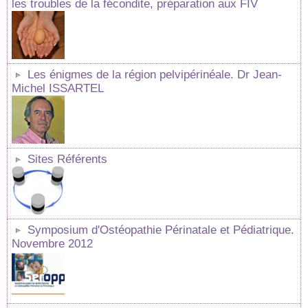
les troubles de la fécondite, préparation aux FIV
Les énigmes de la région pelvipérinéale. Dr Jean-
Michel ISSARTEL
Sites Référents
Symposium d'Ostéopathie Périnatale et Pédiatrique.
Novembre 2012