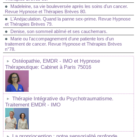
Madeleine, sa vie bouleversée après les soins d'un cancer.
Revue Hypnose et Thérapies Brèves 80.
L'Anéjaculation. Quand la panne sex-prime. Revue Hypnose
et Thérapies Brèves 79.
Denise, son sommeil abîmé et ses cauchemars.
Marie ou l'accompagnement d'une patiente lors d'un
traitement de cancer. Revue Hypnose et Thérapies Brèves
n°78.
Ostéopathie, EMDR - IMO et Hypnose
Thérapeutique: Cabinet à Paris 75016
Thérapie Intégrative du Psychotraumatisme.
Traitement EMDR - IMO
La proprioception : notre sensorialité profonde