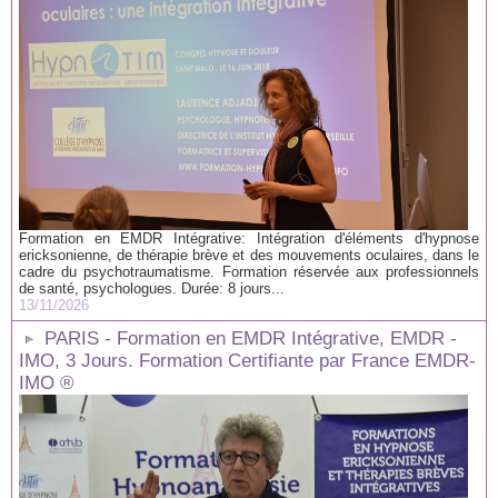
Formation en EMDR Intégrative: Intégration d'éléments d'hypnose
ericksonienne, de thérapie brève et des mouvements oculaires, dans le
cadre du psychotraumatisme. Formation réservée aux professionnels
de santé, psychologues. Durée: 8 jours...
13/11/2026
PARIS - Formation en EMDR Intégrative, EMDR -
IMO, 3 Jours. Formation Certifiante par France EMDR-
IMO ®