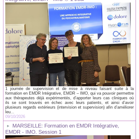
1 journée de supervision et de mise à niveau faisant suite à la
formation en EMDR Intégrative, EMDR – IMO, qui va pouvoir permettre
aux thérapeutes déjà expérimentés, d’apporter leurs cas cliniques où
ils se sont trouvés en échec avec leurs patients, et ainsi d’avoir
plusieurs regards extérieurs (intervision et supervision) afin d’améliorer
leu...
09/10/2026
MARSEILLE: Formation en EMDR Intégrative,
EMDR - IMO. Session 1