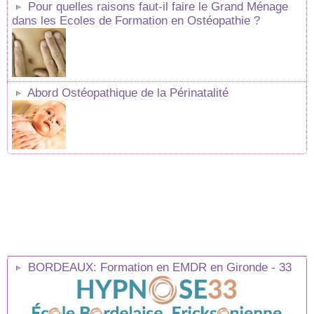
Pour quelles raisons faut-il faire le Grand Ménage
dans les Ecoles de Formation en Ostéopathie ?
Abord Ostéopathique de la Périnatalité
BORDEAUX: Formation en EMDR en Gironde - 33