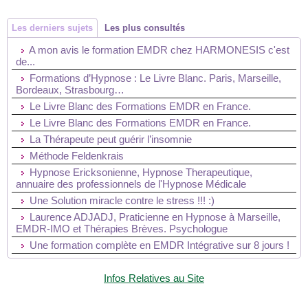
Les derniers sujets
Les plus consultés
A mon avis le formation EMDR chez HARMONESIS c'est
de...
Formations d’Hypnose : Le Livre Blanc. Paris, Marseille,
Bordeaux, Strasbourg…
Le Livre Blanc des Formations EMDR en France.
Le Livre Blanc des Formations EMDR en France.
La Thérapeute peut guérir l’insomnie
Méthode Feldenkrais
Hypnose Ericksonienne, Hypnose Therapeutique,
annuaire des professionnels de l'Hypnose Médicale
Une Solution miracle contre le stress !!! :)
Laurence ADJADJ, Praticienne en Hypnose à Marseille,
EMDR-IMO et Thérapies Brèves. Psychologue
Une formation complète en EMDR Intégrative sur 8 jours !
Infos Relatives au Site