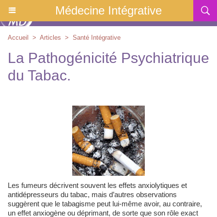
Médecine Intégrative
Accueil
>
Articles
>
Santé Intégrative
La Pathogénicité Psychiatrique
du Tabac.
Les fumeurs décrivent souvent les effets anxiolytiques et
antidépresseurs du tabac, mais d’autres observations
suggèrent que le tabagisme peut lui-même avoir, au contraire,
un effet anxiogène ou déprimant, de sorte que son rôle exact