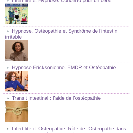
Infertilité et Hypnose. Concerto pour un bébé
Hypnose, Ostéopathie et Syndrôme de l'intestin
irritable
Hypnose Ericksonienne, EMDR et Ostéopathie
Transit intestinal : l’aide de l’ostéopathie
Infertilite et Osteopathie: Rôle de l'Osteopathe dans