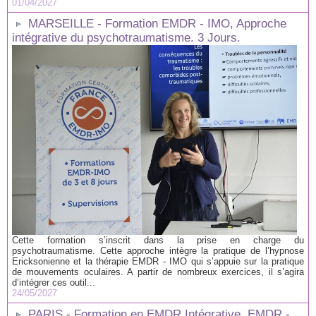
01/04/2027
MARSEILLE - Formation EMDR - IMO, Approche
intégrative du psychotraumatisme. 3 Jours.
Cette formation s’inscrit dans la prise en charge du
psychotraumatisme. Cette approche intègre la pratique de l’hypnose
Ericksonienne et la thérapie EMDR - IMO qui s’appuie sur la pratique
de mouvements oculaires. A partir de nombreux exercices, il s’agira
d’intégrer ces outil...
24/05/2027
PARIS - Formation en EMDR Intégrative, EMDR -