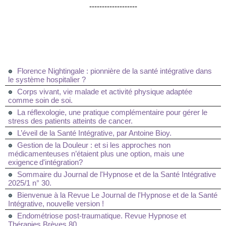
-------------------
Florence Nightingale : pionnière de la santé intégrative dans
le système hospitalier ?
Corps vivant, vie malade et activité physique adaptée
comme soin de soi.
La réflexologie, une pratique complémentaire pour gérer le
stress des patients atteints de cancer.
L’éveil de la Santé Intégrative, par Antoine Bioy.
Gestion de la Douleur : et si les approches non
médicamenteuses n’étaient plus une option, mais une
exigence d'intégration?
Sommaire du Journal de l'Hypnose et de la Santé Intégrative
2025/1 n° 30.
Bienvenue à la Revue Le Journal de l'Hypnose et de la Santé
Intégrative, nouvelle version !
Endométriose post-traumatique. Revue Hypnose et
Thérapies Brèves 80.