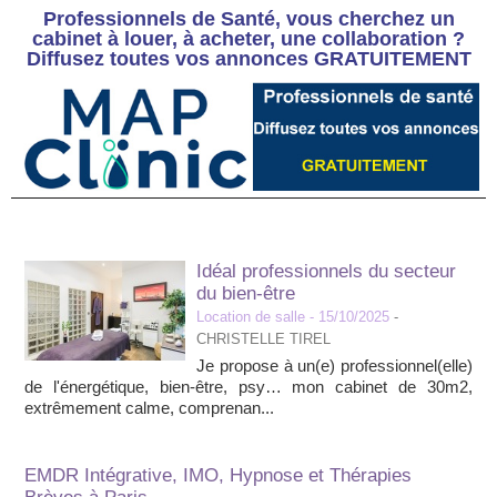
Professionnels de Santé, vous cherchez un
cabinet à louer, à acheter, une collaboration ?
Diffusez toutes vos annonces GRATUITEMENT
Idéal professionnels du secteur
du bien-être
Location de salle
- 15/10/2025
-
CHRISTELLE TIREL
Je propose à un(e) professionnel(elle)
de l'énergétique, bien-être, psy… mon cabinet de 30m2,
extrêmement calme, comprenan...
EMDR Intégrative, IMO, Hypnose et Thérapies