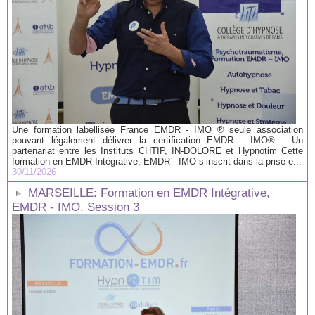
Une formation labellisée France EMDR - IMO ® seule association
pouvant légalement délivrer la certification EMDR - IMO® . Un
partenariat entre les Instituts CHTIP, IN-DOLORE et Hypnotim Cette
formation en EMDR Intégrative, EMDR - IMO s’inscrit dans la prise e...
30/11/2026
MARSEILLE: Formation en EMDR Intégrative,
EMDR - IMO. Session 3