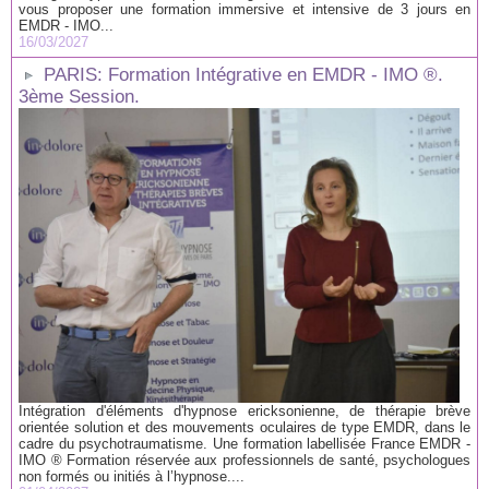
vous proposer une formation immersive et intensive de 3 jours en
EMDR - IMO...
16/03/2027
PARIS: Formation Intégrative en EMDR - IMO ®.
3ème Session.
Intégration d'éléments d'hypnose ericksonienne, de thérapie brève
orientée solution et des mouvements oculaires de type EMDR, dans le
cadre du psychotraumatisme. Une formation labellisée France EMDR -
IMO ® Formation réservée aux professionnels de santé, psychologues
non formés ou initiés à l’hypnose....