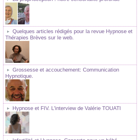
Quelques articles rédigés pour la revue Hypnose et
Thérapies Brèves sur le web.
Grossesse et accouchement: Communication
Hypnotique.
Hypnose et FIV. L'interview de Valérie TOUATI