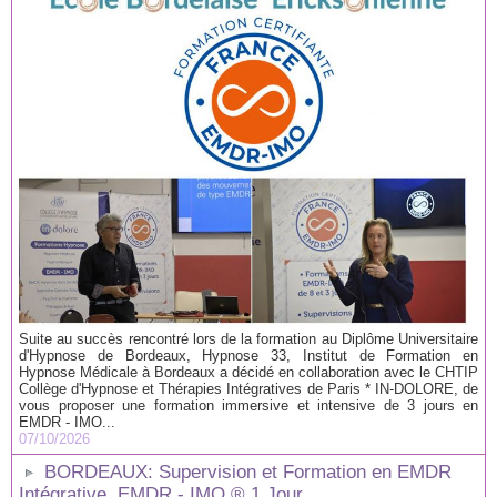
Suite au succès rencontré lors de la formation au Diplôme Universitaire
d'Hypnose de Bordeaux, Hypnose 33, Institut de Formation en
Hypnose Médicale à Bordeaux a décidé en collaboration avec le CHTIP
Collège d'Hypnose et Thérapies Intégratives de Paris * IN-DOLORE, de
vous proposer une formation immersive et intensive de 3 jours en
EMDR - IMO...
07/10/2026
BORDEAUX: Supervision et Formation en EMDR
Intégrative, EMDR - IMO ® 1 Jour