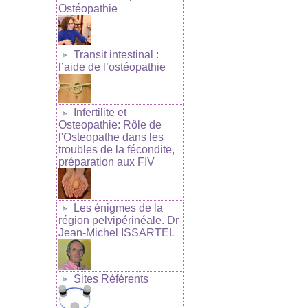
Ostéopathie
Transit intestinal :
l’aide de l’ostéopathie
Infertilite et
Osteopathie: Rôle de
l'Osteopathe dans les
troubles de la fécondite,
préparation aux FIV
Les énigmes de la
région pelvipérinéale. Dr
Jean-Michel ISSARTEL
Sites Référents