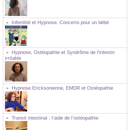
Infertilité et Hypnose. Concerto pour un bébé
Hypnose, Ostéopathie et Syndrôme de l'intestin
irritable
Hypnose Ericksonienne, EMDR et Ostéopathie
Transit intestinal : l’aide de l’ostéopathie