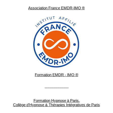
Association France EMDR-IMO ®
Formation EMDR - IMO ®
-------------------
Formation Hypnose à Paris.
Collège d'Hypnose & Thérapies Intégratives de Paris