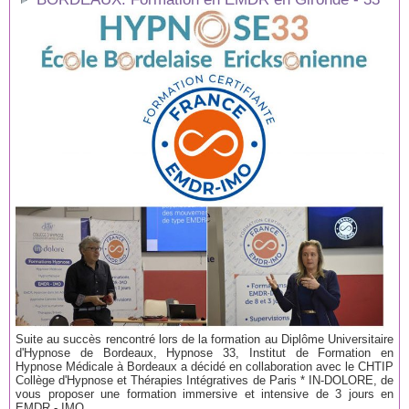
Suite au succès rencontré lors de la formation au Diplôme Universitaire
d'Hypnose de Bordeaux, Hypnose 33, Institut de Formation en
Hypnose Médicale à Bordeaux a décidé en collaboration avec le CHTIP
Collège d'Hypnose et Thérapies Intégratives de Paris * IN-DOLORE, de
vous proposer une formation immersive et intensive de 3 jours en
EMDR - IMO...