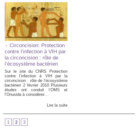
Circoncision: Protection
contre l’infection à VIH par
la circoncision : rôle de
l’écosystème bactérien
Sur le site du CNRS Protection
contre l’infection à VIH par la
circoncision : rôle de l’écosystème
bactérien 2 février 2010 Plusieurs
études ont conduit l’OMS et
l’Onusida à considérer...
Lire la suite
1
2
3