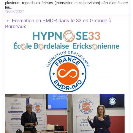
plusieurs regards extérieurs (intervision et supervision) afin d’améliorer
leu...
16/03/2027
Formation en EMDR dans le 33 en Gironde à
Bordeaux.