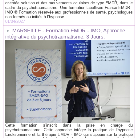
orientée solution et des mouvements oculaires de type EMDR, dans le
cadre du psychotraumatisme. Une formation labellisée France EMDR -
IMO ® Formation réservée aux professionnels de santé, psychologues
non formés ou initiés à l’hypnose....
01/04/2027
MARSEILLE - Formation EMDR - IMO, Approche
intégrative du psychotraumatisme. 3 Jours.
Cette formation s’inscrit dans la prise en charge du
psychotraumatisme. Cette approche intègre la pratique de l’hypnose
Ericksonienne et la thérapie EMDR - IMO qui s’appuie sur la pratique