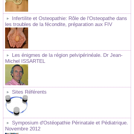
Infertilite et Osteopathie: Rôle de l'Osteopathe dans
les troubles de la fécondite, préparation aux FIV
Les énigmes de la région pelvipérinéale. Dr Jean-
Michel ISSARTEL
Sites Référents
Symposium d'Ostéopathie Périnatale et Pédiatrique.
Novembre 2012