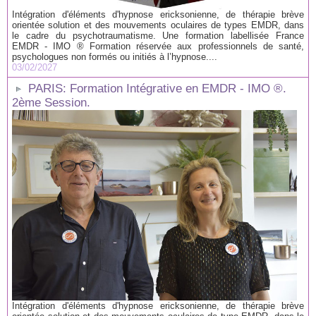
Intégration d'éléments d'hypnose ericksonienne, de thérapie brève
orientée solution et des mouvements oculaires de types EMDR, dans
le cadre du psychotraumatisme. Une formation labellisée France
EMDR - IMO ® Formation réservée aux professionnels de santé,
psychologues non formés ou initiés à l’hypnose....
03/02/2027
PARIS: Formation Intégrative en EMDR - IMO ®.
2ème Session.
Intégration d'éléments d'hypnose ericksonienne, de thérapie brève