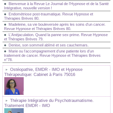
Bienvenue à la Revue Le Journal de l'Hypnose et de la Santé
Intégrative, nouvelle version !
Endométriose post-traumatique. Revue Hypnose et
Thérapies Brèves 80.
Madeleine, sa vie bouleversée après les soins d'un cancer.
Revue Hypnose et Thérapies Brèves 80.
L'Anéjaculation. Quand la panne sex-prime. Revue Hypnose
et Thérapies Brèves 79.
Denise, son sommeil abîmé et ses cauchemars.
Marie ou l'accompagnement d'une patiente lors d'un
traitement de cancer. Revue Hypnose et Thérapies Brèves
n°78.
Ostéopathie, EMDR - IMO et Hypnose
Thérapeutique: Cabinet à Paris 75016
Thérapie Intégrative du Psychotraumatisme.
Traitement EMDR - IMO