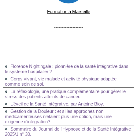
Formation à Marseille
-------------------
Florence Nightingale : pionnière de la santé intégrative dans
le système hospitalier ?
Corps vivant, vie malade et activité physique adaptée
comme soin de soi.
La réflexologie, une pratique complémentaire pour gérer le
stress des patients atteints de cancer.
L’éveil de la Santé Intégrative, par Antoine Bioy.
Gestion de la Douleur : et si les approches non
médicamenteuses n’étaient plus une option, mais une
exigence d'intégration?
Sommaire du Journal de l'Hypnose et de la Santé Intégrative
2025/1 n° 30.