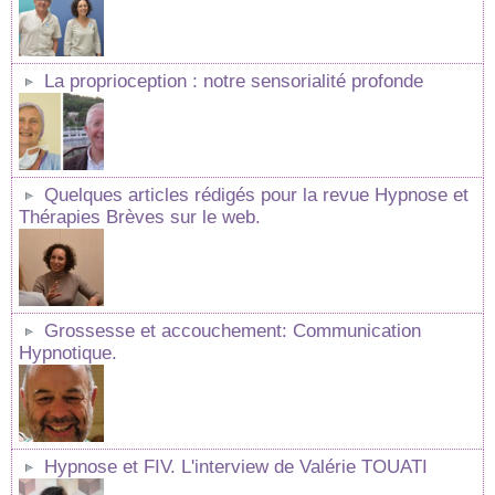
La proprioception : notre sensorialité profonde
Quelques articles rédigés pour la revue Hypnose et
Thérapies Brèves sur le web.
Grossesse et accouchement: Communication
Hypnotique.
Hypnose et FIV. L'interview de Valérie TOUATI