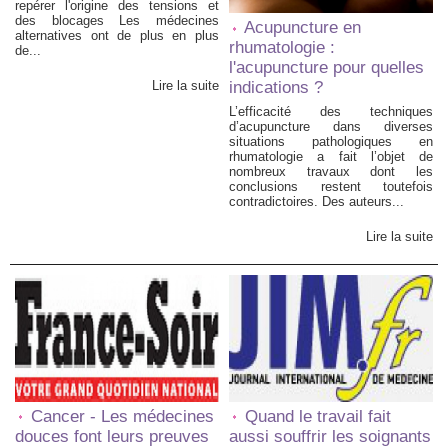
repérer l'origine des tensions et
des blocages Les médecines
Acupuncture en
alternatives ont de plus en plus
rhumatologie :
de...
l'acupuncture pour quelles
Lire la suite
indications ?
L’efficacité des techniques
d’acupuncture dans diverses
situations pathologiques en
rhumatologie a fait l’objet de
nombreux travaux dont les
conclusions restent toutefois
contradictoires. Des auteurs...
Lire la suite
Cancer - Les médecines
Quand le travail fait
douces font leurs preuves
aussi souffrir les soignants