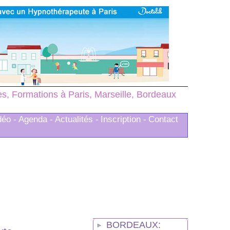
, Formations à Paris, Marseille, Bordeaux
déo -
Agenda -
Actualités -
Inscription -
Contact
BORDEAUX: