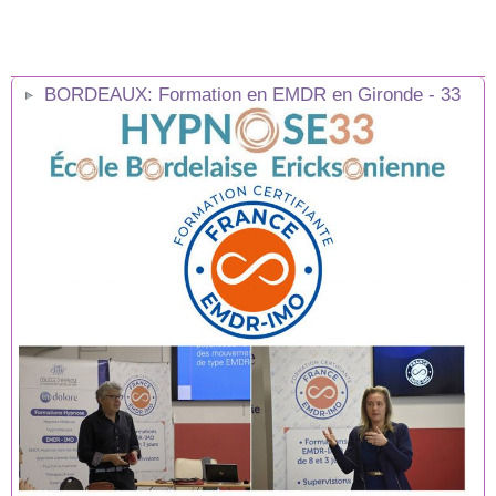
BORDEAUX: Formation en EMDR en Gironde - 33