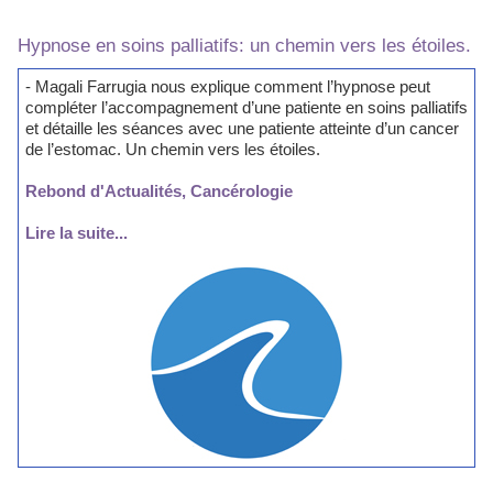
Hypnose en soins palliatifs: un chemin vers les étoiles.
- Magali Farrugia nous explique comment l’hypnose peut
compléter l’accompagnement d’une patiente en soins palliatifs
et détaille les séances avec une patiente atteinte d’un cancer
de l’estomac. Un chemin vers les étoiles.
Rebond d'Actualités, Cancérologie
Lire la suite...