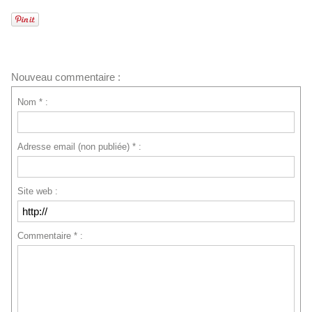
Nouveau commentaire :
Nom * :
Adresse email (non publiée) * :
Site web :
Commentaire * :