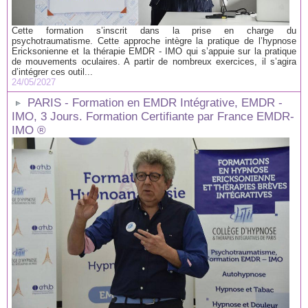
Cette formation s’inscrit dans la prise en charge du
psychotraumatisme. Cette approche intègre la pratique de l’hypnose
Ericksonienne et la thérapie EMDR - IMO qui s’appuie sur la pratique
de mouvements oculaires. A partir de nombreux exercices, il s’agira
d’intégrer ces outil...
24/05/2027
PARIS - Formation en EMDR Intégrative, EMDR -
IMO, 3 Jours. Formation Certifiante par France EMDR-
IMO ®