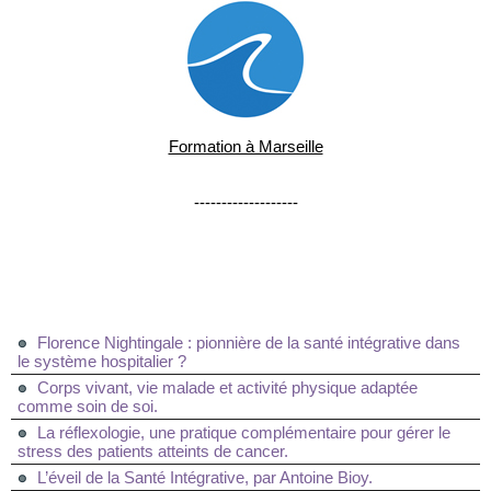
Formation à Marseille
-------------------
Florence Nightingale : pionnière de la santé intégrative dans
le système hospitalier ?
Corps vivant, vie malade et activité physique adaptée
comme soin de soi.
La réflexologie, une pratique complémentaire pour gérer le
stress des patients atteints de cancer.
L’éveil de la Santé Intégrative, par Antoine Bioy.