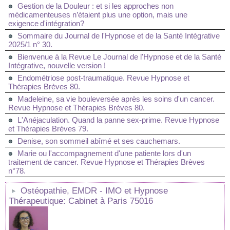
Gestion de la Douleur : et si les approches non
médicamenteuses n’étaient plus une option, mais une
exigence d'intégration?
Sommaire du Journal de l'Hypnose et de la Santé Intégrative
2025/1 n° 30.
Bienvenue à la Revue Le Journal de l'Hypnose et de la Santé
Intégrative, nouvelle version !
Endométriose post-traumatique. Revue Hypnose et
Thérapies Brèves 80.
Madeleine, sa vie bouleversée après les soins d'un cancer.
Revue Hypnose et Thérapies Brèves 80.
L'Anéjaculation. Quand la panne sex-prime. Revue Hypnose
et Thérapies Brèves 79.
Denise, son sommeil abîmé et ses cauchemars.
Marie ou l'accompagnement d'une patiente lors d'un
traitement de cancer. Revue Hypnose et Thérapies Brèves
n°78.
Ostéopathie, EMDR - IMO et Hypnose
Thérapeutique: Cabinet à Paris 75016