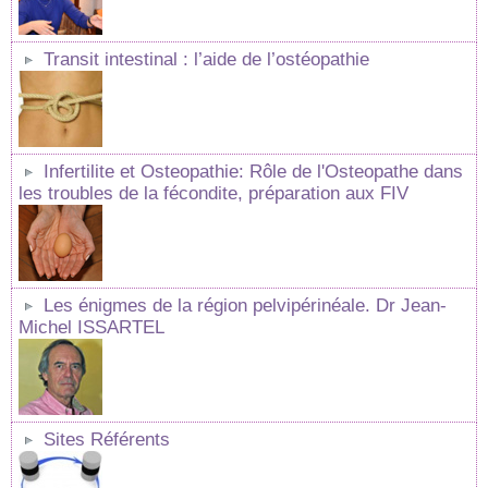
Transit intestinal : l’aide de l’ostéopathie
Infertilite et Osteopathie: Rôle de l'Osteopathe dans
les troubles de la fécondite, préparation aux FIV
Les énigmes de la région pelvipérinéale. Dr Jean-
Michel ISSARTEL
Sites Référents