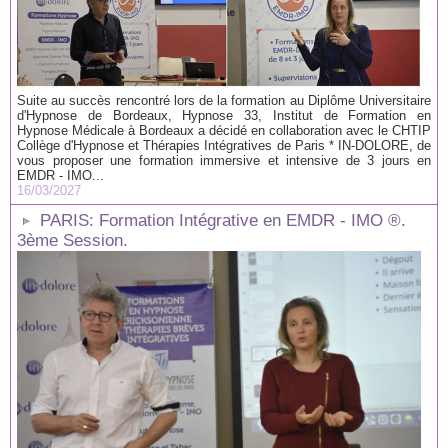
Suite au succès rencontré lors de la formation au Diplôme Universitaire
d'Hypnose de Bordeaux, Hypnose 33, Institut de Formation en
Hypnose Médicale à Bordeaux a décidé en collaboration avec le CHTIP
Collège d'Hypnose et Thérapies Intégratives de Paris * IN-DOLORE, de
vous proposer une formation immersive et intensive de 3 jours en
EMDR - IMO...
16/03/2027
PARIS: Formation Intégrative en EMDR - IMO ®.
3ème Session.