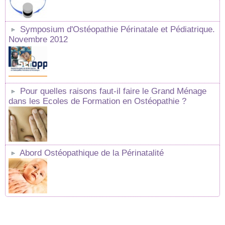
Symposium d'Ostéopathie Périnatale et Pédiatrique.
Novembre 2012
Pour quelles raisons faut-il faire le Grand Ménage
dans les Ecoles de Formation en Ostéopathie ?
Abord Ostéopathique de la Périnatalité