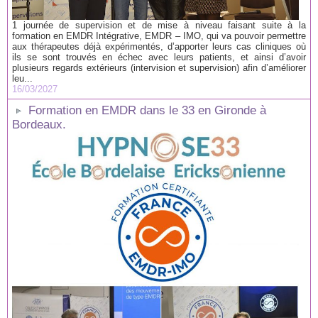
1 journée de supervision et de mise à niveau faisant suite à la
formation en EMDR Intégrative, EMDR – IMO, qui va pouvoir permettre
aux thérapeutes déjà expérimentés, d’apporter leurs cas cliniques où
ils se sont trouvés en échec avec leurs patients, et ainsi d’avoir
plusieurs regards extérieurs (intervision et supervision) afin d’améliorer
leu...
16/03/2027
Formation en EMDR dans le 33 en Gironde à
Bordeaux.