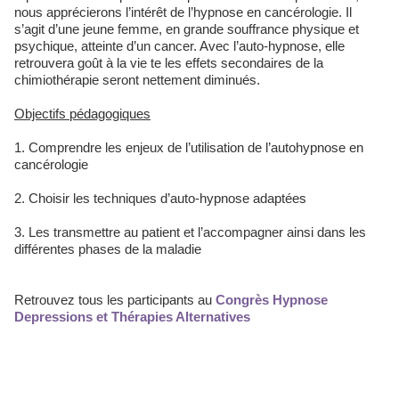
nous apprécierons l’intérêt de l’hypnose en cancérologie. Il
s’agit d’une jeune femme, en grande souffrance physique et
psychique, atteinte d’un cancer. Avec l’auto-hypnose, elle
retrouvera goût à la vie te les effets secondaires de la
chimiothérapie seront nettement diminués.
Objectifs pédagogiques
1. Comprendre les enjeux de l’utilisation de l’autohypnose en
cancérologie
2. Choisir les techniques d’auto-hypnose adaptées
3. Les transmettre au patient et l’accompagner ainsi dans les
différentes phases de la maladie
Retrouvez tous les participants au
Congrès Hypnose
Depressions et Thérapies Alternatives