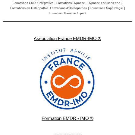
Formations EMDR Intégrative
|
Formations Hypnose - Hypnose ericksonienne
|
Formations en Ostéopathie, Formations d'Ostéopathes
|
Formations Sophrologie
|
Formation Thérapie Impact
Association France EMDR-IMO ®
Formation EMDR - IMO ®
-------------------