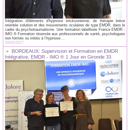
Intégration d'éléments d'hypnose ericksonienne, de thérapie brève
orientée solution et des mouvements oculaires de type EMDR, dans le
cadre du psychotraumatisme. Une formation labellisée France EMDR -
IMO ® Formation réservée aux professionnels de santé, psychologues
non formés ou initiés à l’hypnose....
10/03/2027
BORDEAUX: Supervision et Formation en EMDR
Intégrative, EMDR - IMO ® 1 Jour en Gironde 33