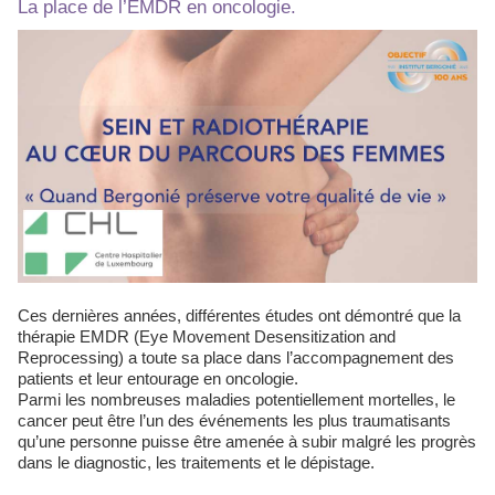
La place de l’EMDR en oncologie.
Ces dernières années, différentes études ont démontré que la
thérapie EMDR (Eye Movement Desensitization and
Reprocessing) a toute sa place dans l’accompagnement des
patients et leur entourage en oncologie.
Parmi les nombreuses maladies potentiellement mortelles, le
cancer peut être l’un des événements les plus traumatisants
qu’une personne puisse être amenée à subir malgré les progrès
dans le diagnostic, les traitements et le dépistage.