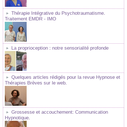
Thérapie Intégrative du Psychotraumatisme.
Traitement EMDR - IMO
La proprioception : notre sensorialité profonde
Quelques articles rédigés pour la revue Hypnose et
Thérapies Brèves sur le web.
Grossesse et accouchement: Communication
Hypnotique.