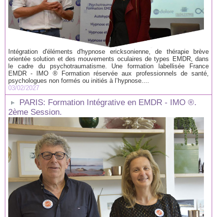
Intégration d'éléments d'hypnose ericksonienne, de thérapie brève
orientée solution et des mouvements oculaires de types EMDR, dans
le cadre du psychotraumatisme. Une formation labellisée France
EMDR - IMO ® Formation réservée aux professionnels de santé,
psychologues non formés ou initiés à l’hypnose....
03/02/2027
PARIS: Formation Intégrative en EMDR - IMO ®.
2ème Session.