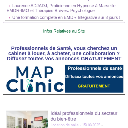
Laurence ADJADJ, Praticienne en Hypnose à Marseille,
EMDR-IMO et Thérapies Brèves. Psychologue
Une formation complète en EMDR Intégrative sur 8 jours !
Infos Relatives au Site
Professionnels de Santé, vous cherchez un
cabinet à louer, à acheter, une collaboration ?
Diffusez toutes vos annonces GRATUITEMENT
Idéal professionnels du secteur
du bien-être
Location de salle
- 15/10/2025
-