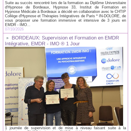
Suite au succès rencontré lors de la formation au Diplôme Universitaire
d'Hypnose de Bordeaux, Hypnose 33, Institut de Formation en
Hypnose Médicale à Bordeaux a décidé en collaboration avec le CHTIP
Collège d'Hypnose et Thérapies Intégratives de Paris * IN-DOLORE, de
vous proposer une formation immersive et intensive de 3 jours en
EMDR - IMO...
07/10/2026
BORDEAUX: Supervision et Formation en EMDR
Intégrative, EMDR - IMO ® 1 Jour
1 journée de supervision et de mise à niveau faisant suite à la