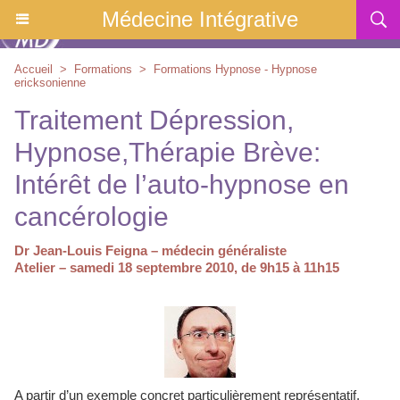
Médecine Intégrative
Accueil
>
Formations
>
Formations Hypnose - Hypnose
ericksonienne
Traitement Dépression,
Hypnose,Thérapie Brève:
Intérêt de l’auto-hypnose en
cancérologie
Dr Jean-Louis Feigna – médecin généraliste
Atelier – samedi 18 septembre 2010, de 9h15 à 11h15
A partir d’un exemple concret particulièrement représentatif,