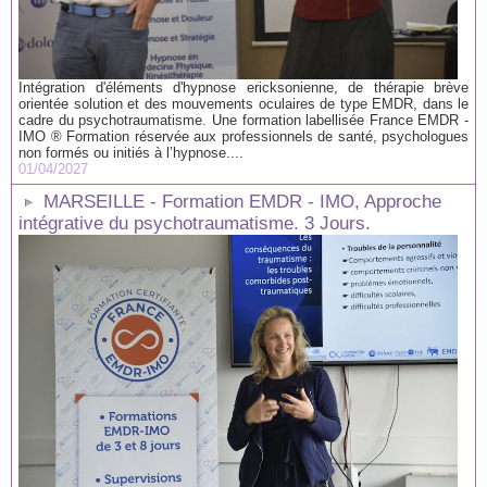
Intégration d'éléments d'hypnose ericksonienne, de thérapie brève
orientée solution et des mouvements oculaires de type EMDR, dans le
cadre du psychotraumatisme. Une formation labellisée France EMDR -
IMO ® Formation réservée aux professionnels de santé, psychologues
non formés ou initiés à l’hypnose....
01/04/2027
MARSEILLE - Formation EMDR - IMO, Approche
intégrative du psychotraumatisme. 3 Jours.