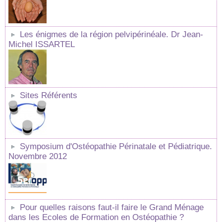
Les énigmes de la région pelvipérinéale. Dr Jean-
Michel ISSARTEL
Sites Référents
Symposium d'Ostéopathie Périnatale et Pédiatrique.
Novembre 2012
Pour quelles raisons faut-il faire le Grand Ménage
dans les Ecoles de Formation en Ostéopathie ?