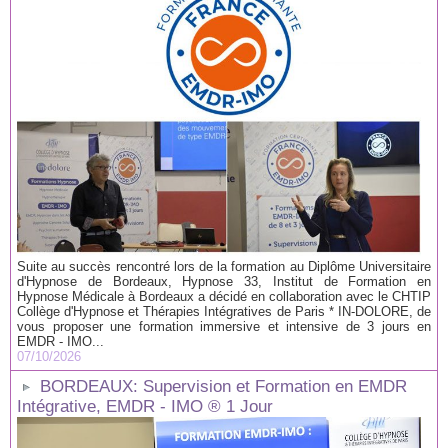
Suite au succès rencontré lors de la formation au Diplôme Universitaire
d'Hypnose de Bordeaux, Hypnose 33, Institut de Formation en
Hypnose Médicale à Bordeaux a décidé en collaboration avec le CHTIP
Collège d'Hypnose et Thérapies Intégratives de Paris * IN-DOLORE, de
vous proposer une formation immersive et intensive de 3 jours en
EMDR - IMO...
07/10/2026
BORDEAUX: Supervision et Formation en EMDR
Intégrative, EMDR - IMO ® 1 Jour