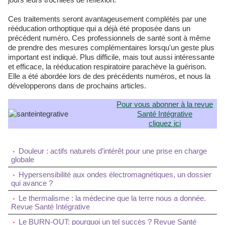
Ces traitements seront avantageusement complétés par une
rééducation orthoptique qui a déjà été proposée dans un
précédent numéro. Ces professionnels de santé sont à même
de prendre des mesures complémentaires lorsqu'un geste plus
important est indiqué. Plus difficile, mais tout aussi intéressante
et efficace, la rééducation respiratoire parachève la guérison.
Elle a été abordée lors de des précédents numéros, et nous la
développerons dans de prochains articles.
Pour vous abonner à la revue
Santé Intégrative
cliquez ici
Douleur : actifs naturels d’intérêt pour une prise en charge
globale
Hypersensibilité aux ondes électromagnétiques, un dossier
qui avance ?
Le thermalisme : la médecine que la terre nous a donnée.
Revue Santé Intégrative
Le BURN-OUT: pourquoi un tel succès ? Revue Santé