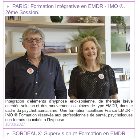
PARIS: Formation Intégrative en EMDR - IMO ®.
2ème Session.
Intégration d'éléments d'hypnose ericksonienne, de thérapie brève
orientée solution et des mouvements oculaires de type EMDR, dans le
cadre du psychotraumatisme. Une formation labellisée France EMDR -
IMO ® Formation réservée aux professionnels de santé, psychologues
non formés ou initiés à l’hypnose....
10/03/2027
BORDEAUX: Supervision et Formation en EMDR