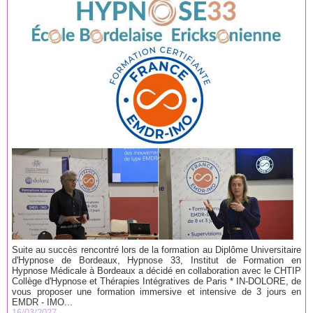
Suite au succès rencontré lors de la formation au Diplôme Universitaire
d'Hypnose de Bordeaux, Hypnose 33, Institut de Formation en
Hypnose Médicale à Bordeaux a décidé en collaboration avec le CHTIP
Collège d'Hypnose et Thérapies Intégratives de Paris * IN-DOLORE, de
vous proposer une formation immersive et intensive de 3 jours en
EMDR - IMO...
16/03/2027