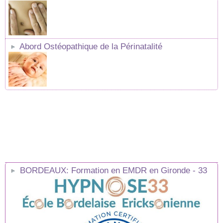
Abord Ostéopathique de la Périnatalité
BORDEAUX: Formation en EMDR en Gironde - 33