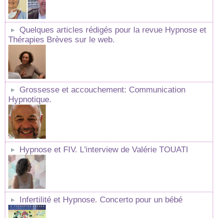
Quelques articles rédigés pour la revue Hypnose et
Thérapies Brèves sur le web.
Grossesse et accouchement: Communication
Hypnotique.
Hypnose et FIV. L'interview de Valérie TOUATI
Infertilité et Hypnose. Concerto pour un bébé