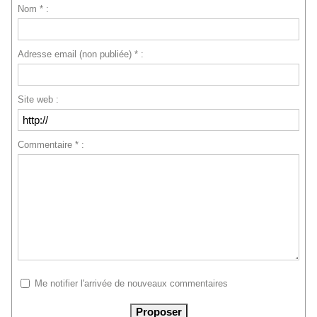
Nom * :
Adresse email (non publiée) * :
Site web :
Commentaire * :
Me notifier l'arrivée de nouveaux commentaires