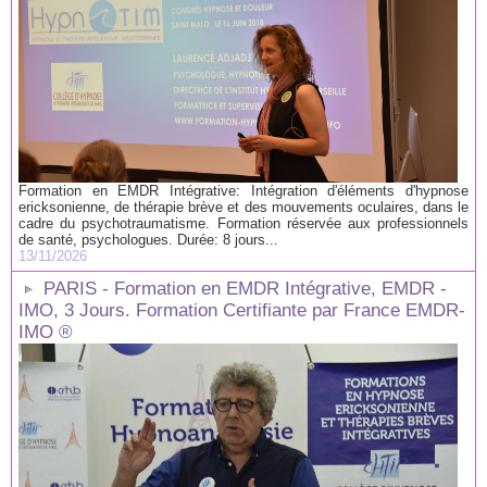
Formation en EMDR Intégrative: Intégration d'éléments d'hypnose
ericksonienne, de thérapie brève et des mouvements oculaires, dans le
cadre du psychotraumatisme. Formation réservée aux professionnels
de santé, psychologues. Durée: 8 jours...
13/11/2026
PARIS - Formation en EMDR Intégrative, EMDR -
IMO, 3 Jours. Formation Certifiante par France EMDR-
IMO ®