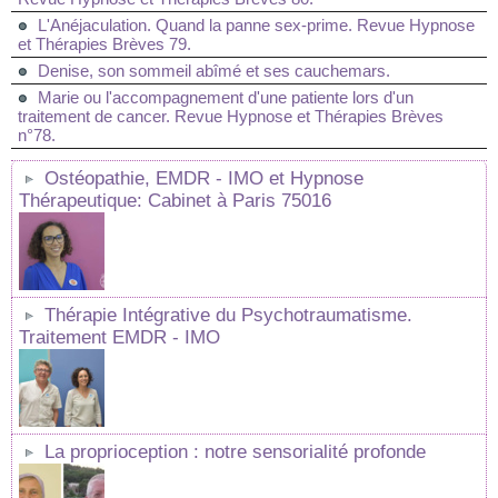
L'Anéjaculation. Quand la panne sex-prime. Revue Hypnose
et Thérapies Brèves 79.
Denise, son sommeil abîmé et ses cauchemars.
Marie ou l'accompagnement d'une patiente lors d'un
traitement de cancer. Revue Hypnose et Thérapies Brèves
n°78.
Ostéopathie, EMDR - IMO et Hypnose
Thérapeutique: Cabinet à Paris 75016
Thérapie Intégrative du Psychotraumatisme.
Traitement EMDR - IMO
La proprioception : notre sensorialité profonde