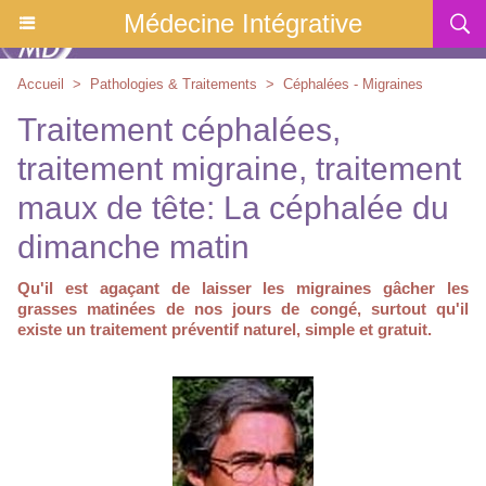
Médecine Intégrative
Accueil
>
Pathologies & Traitements
>
Céphalées - Migraines
Traitement céphalées,
traitement migraine, traitement
maux de tête: La céphalée du
dimanche matin
Qu'il est agaçant de laisser les migraines gâcher les
grasses matinées de nos jours de congé, surtout qu'il
existe un traitement préventif naturel, simple et gratuit.