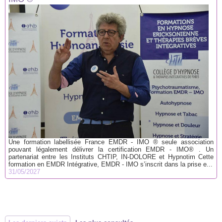
Une formation labellisée France EMDR - IMO ® seule association
pouvant légalement délivrer la certification EMDR - IMO® . Un
partenariat entre les Instituts CHTIP, IN-DOLORE et Hypnotim Cette
formation en EMDR Intégrative, EMDR - IMO s’inscrit dans la prise e...
31/05/2027