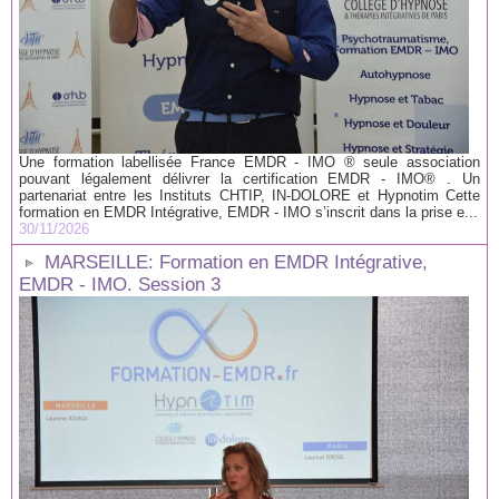
Une formation labellisée France EMDR - IMO ® seule association
pouvant légalement délivrer la certification EMDR - IMO® . Un
partenariat entre les Instituts CHTIP, IN-DOLORE et Hypnotim Cette
formation en EMDR Intégrative, EMDR - IMO s’inscrit dans la prise e...
30/11/2026
MARSEILLE: Formation en EMDR Intégrative,
EMDR - IMO. Session 3