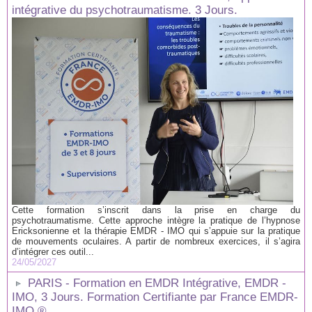
intégrative du psychotraumatisme. 3 Jours.
Cette formation s’inscrit dans la prise en charge du
psychotraumatisme. Cette approche intègre la pratique de l’hypnose
Ericksonienne et la thérapie EMDR - IMO qui s’appuie sur la pratique
de mouvements oculaires. A partir de nombreux exercices, il s’agira
d’intégrer ces outil...
24/05/2027
PARIS - Formation en EMDR Intégrative, EMDR -
IMO, 3 Jours. Formation Certifiante par France EMDR-
IMO ®