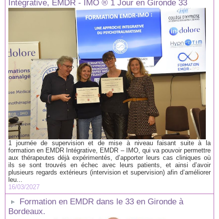
Intégrative, EMDR - IMO ® 1 Jour en Gironde 33
1 journée de supervision et de mise à niveau faisant suite à la
formation en EMDR Intégrative, EMDR – IMO, qui va pouvoir permettre
aux thérapeutes déjà expérimentés, d’apporter leurs cas cliniques où
ils se sont trouvés en échec avec leurs patients, et ainsi d’avoir
plusieurs regards extérieurs (intervision et supervision) afin d’améliorer
leu...
16/03/2027
Formation en EMDR dans le 33 en Gironde à
Bordeaux.