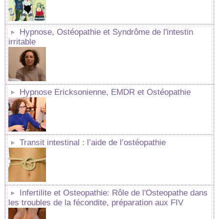
Hypnose, Ostéopathie et Syndrôme de l'intestin
irritable
Hypnose Ericksonienne, EMDR et Ostéopathie
Transit intestinal : l’aide de l’ostéopathie
Infertilite et Osteopathie: Rôle de l'Osteopathe dans
les troubles de la fécondite, préparation aux FIV