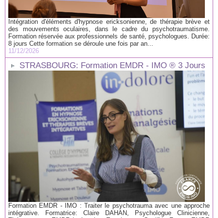
Intégration d'éléments d'hypnose ericksonienne, de thérapie brève et
des mouvements oculaires, dans le cadre du psychotraumatisme.
Formation réservée aux professionnels de santé, psychologues. Durée:
8 jours Cette formation se déroule une fois par an...
11/12/2026
STRASBOURG: Formation EMDR - IMO ® 3 Jours
Formation EMDR - IMO : Traiter le psychotrauma avec une approche
intégrative. Formatrice: Claire DAHAN, Psychologue Clinicienne,