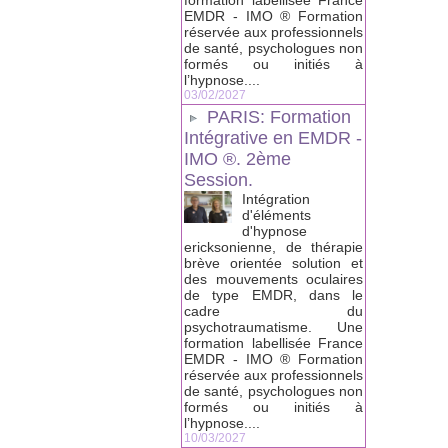
formation labellisée France
EMDR - IMO ® Formation
réservée aux professionnels
de santé, psychologues non
formés ou initiés à
l’hypnose....
03/02/2027
PARIS: Formation
Intégrative en EMDR -
IMO ®. 2ème
Session.
Intégration
d'éléments
d'hypnose
ericksonienne, de thérapie
brève orientée solution et
des mouvements oculaires
de type EMDR, dans le
cadre du
psychotraumatisme. Une
formation labellisée France
EMDR - IMO ® Formation
réservée aux professionnels
de santé, psychologues non
formés ou initiés à
l’hypnose....
10/03/2027