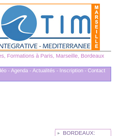
, Formations à Paris, Marseille, Bordeaux
déo -
Agenda -
Actualités -
Inscription -
Contact
BORDEAUX: