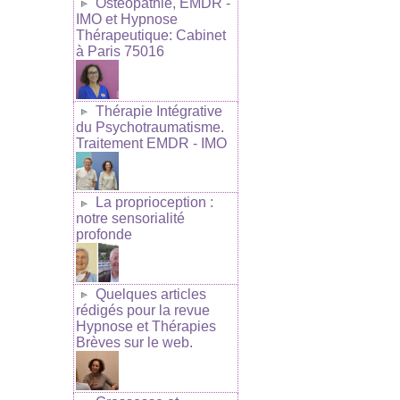
Ostéopathie, EMDR -
IMO et Hypnose
Thérapeutique: Cabinet
à Paris 75016
Thérapie Intégrative
du Psychotraumatisme.
Traitement EMDR - IMO
La proprioception :
notre sensorialité
profonde
Quelques articles
rédigés pour la revue
Hypnose et Thérapies
Brèves sur le web.