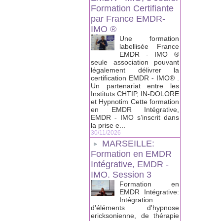
Formation Certifiante
par France EMDR-
IMO ®
Une formation
labellisée France
EMDR - IMO ®
seule association pouvant
légalement délivrer la
certification EMDR - IMO® .
Un partenariat entre les
Instituts CHTIP, IN-DOLORE
et Hypnotim Cette formation
en EMDR Intégrative,
EMDR - IMO s’inscrit dans
la prise e...
30/11/2026
MARSEILLE:
Formation en EMDR
Intégrative, EMDR -
IMO. Session 3
Formation en
EMDR Intégrative:
Intégration
d'éléments d'hypnose
ericksonienne, de thérapie