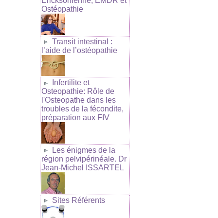
Ericksonienne, EMDR et
Ostéopathie
Transit intestinal :
l’aide de l’ostéopathie
Infertilite et
Osteopathie: Rôle de
l'Osteopathe dans les
troubles de la fécondite,
préparation aux FIV
Les énigmes de la
région pelvipérinéale. Dr
Jean-Michel ISSARTEL
Sites Référents