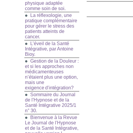
physique adaptée
comme soin de soi.
La réflexologie, une
pratique complémentaire
pour gérer le stress des
patients atteints de
cancer.
L’éveil de la Santé
Intégrative, par Antoine
Bioy.
Gestion de la Douleur :
et si les approches non
médicamenteuses
n’étaient plus une option,
mais une
exigence d'intégration?
Sommaire du Journal
de l'Hypnose et de la
Santé Intégrative 2025/1
n° 30.
Bienvenue à la Revue
Le Journal de l'Hypnose
et de la Santé Intégrative,