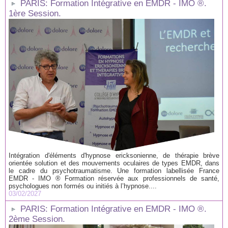
PARIS: Formation Intégrative en EMDR - IMO ®.
1ère Session.
Intégration d'éléments d'hypnose ericksonienne, de thérapie brève
orientée solution et des mouvements oculaires de types EMDR, dans
le cadre du psychotraumatisme. Une formation labellisée France
EMDR - IMO ® Formation réservée aux professionnels de santé,
psychologues non formés ou initiés à l’hypnose....
03/02/2027
PARIS: Formation Intégrative en EMDR - IMO ®.
2ème Session.