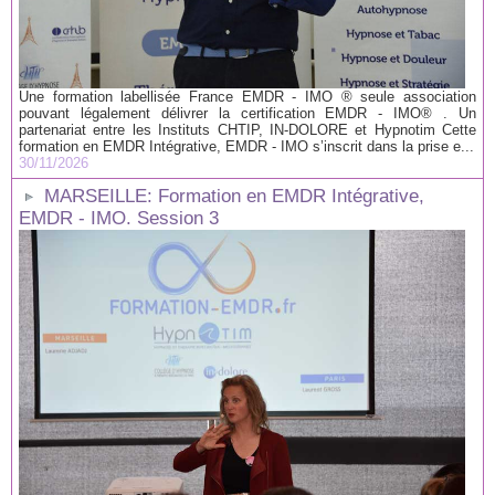
Une formation labellisée France EMDR - IMO ® seule association
pouvant légalement délivrer la certification EMDR - IMO® . Un
partenariat entre les Instituts CHTIP, IN-DOLORE et Hypnotim Cette
formation en EMDR Intégrative, EMDR - IMO s’inscrit dans la prise e...
30/11/2026
MARSEILLE: Formation en EMDR Intégrative,
EMDR - IMO. Session 3