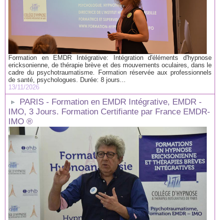
Formation en EMDR Intégrative: Intégration d'éléments d'hypnose
ericksonienne, de thérapie brève et des mouvements oculaires, dans le
cadre du psychotraumatisme. Formation réservée aux professionnels
de santé, psychologues. Durée: 8 jours...
13/11/2026
PARIS - Formation en EMDR Intégrative, EMDR -
IMO, 3 Jours. Formation Certifiante par France EMDR-
IMO ®