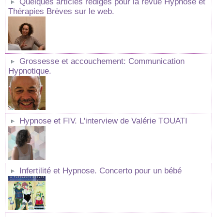
Quelques articles rédigés pour la revue Hypnose et
Thérapies Brèves sur le web.
Grossesse et accouchement: Communication
Hypnotique.
Hypnose et FIV. L'interview de Valérie TOUATI
Infertilité et Hypnose. Concerto pour un bébé