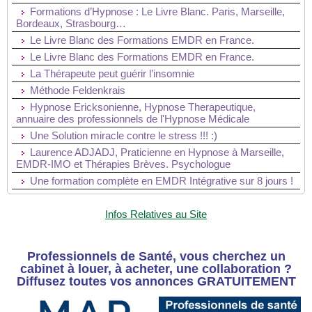
Formations d’Hypnose : Le Livre Blanc. Paris, Marseille,
Bordeaux, Strasbourg…
Le Livre Blanc des Formations EMDR en France.
Le Livre Blanc des Formations EMDR en France.
La Thérapeute peut guérir l’insomnie
Méthode Feldenkrais
Hypnose Ericksonienne, Hypnose Therapeutique,
annuaire des professionnels de l'Hypnose Médicale
Une Solution miracle contre le stress !!! :)
Laurence ADJADJ, Praticienne en Hypnose à Marseille,
EMDR-IMO et Thérapies Brèves. Psychologue
Une formation complète en EMDR Intégrative sur 8 jours !
Infos Relatives au Site
Professionnels de Santé, vous cherchez un
cabinet à louer, à acheter, une collaboration ?
Diffusez toutes vos annonces GRATUITEMENT