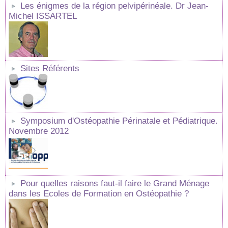
Les énigmes de la région pelvipérinéale. Dr Jean-
Michel ISSARTEL
Sites Référents
Symposium d'Ostéopathie Périnatale et Pédiatrique.
Novembre 2012
Pour quelles raisons faut-il faire le Grand Ménage
dans les Ecoles de Formation en Ostéopathie ?