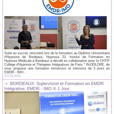
Suite au succès rencontré lors de la formation au Diplôme Universitaire
d'Hypnose de Bordeaux, Hypnose 33, Institut de Formation en
Hypnose Médicale à Bordeaux a décidé en collaboration avec le CHTIP
Collège d'Hypnose et Thérapies Intégratives de Paris * IN-DOLORE, de
vous proposer une formation immersive et intensive de 3 jours en
EMDR - IMO...
07/10/2026
BORDEAUX: Supervision et Formation en EMDR
Intégrative, EMDR - IMO ® 1 Jour