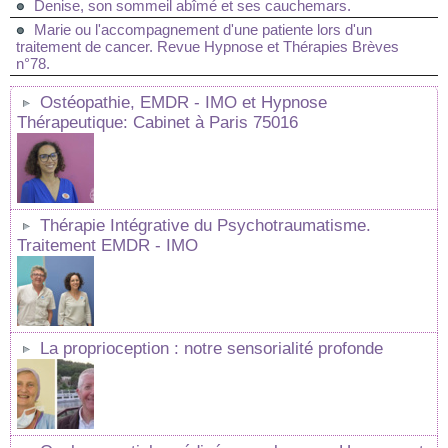
Denise, son sommeil abîmé et ses cauchemars.
Marie ou l'accompagnement d'une patiente lors d'un
traitement de cancer. Revue Hypnose et Thérapies Brèves
n°78.
Ostéopathie, EMDR - IMO et Hypnose
Thérapeutique: Cabinet à Paris 75016
Thérapie Intégrative du Psychotraumatisme.
Traitement EMDR - IMO
La proprioception : notre sensorialité profonde