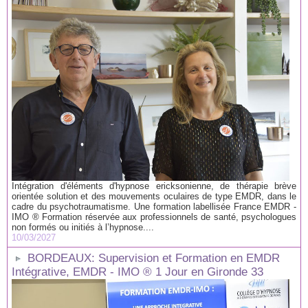
Intégration d'éléments d'hypnose ericksonienne, de thérapie brève
orientée solution et des mouvements oculaires de type EMDR, dans le
cadre du psychotraumatisme. Une formation labellisée France EMDR -
IMO ® Formation réservée aux professionnels de santé, psychologues
non formés ou initiés à l’hypnose....
10/03/2027
BORDEAUX: Supervision et Formation en EMDR
Intégrative, EMDR - IMO ® 1 Jour en Gironde 33