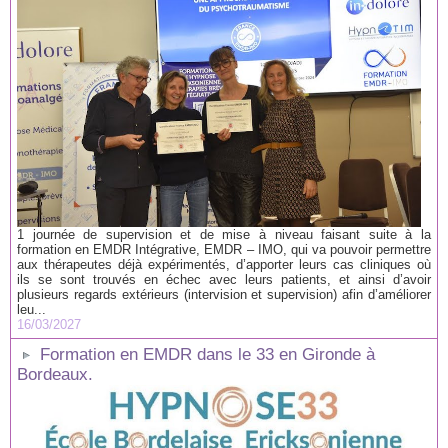
1 journée de supervision et de mise à niveau faisant suite à la
formation en EMDR Intégrative, EMDR – IMO, qui va pouvoir permettre
aux thérapeutes déjà expérimentés, d’apporter leurs cas cliniques où
ils se sont trouvés en échec avec leurs patients, et ainsi d’avoir
plusieurs regards extérieurs (intervision et supervision) afin d’améliorer
leu...
16/03/2027
Formation en EMDR dans le 33 en Gironde à
Bordeaux.