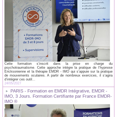
Cette formation s’inscrit dans la prise en charge du
psychotraumatisme. Cette approche intègre la pratique de l’hypnose
Ericksonienne et la thérapie EMDR - IMO qui s’appuie sur la pratique
de mouvements oculaires. A partir de nombreux exercices, il s’agira
d’intégrer ces outil...
24/05/2027
PARIS - Formation en EMDR Intégrative, EMDR -
IMO, 3 Jours. Formation Certifiante par France EMDR-
IMO ®