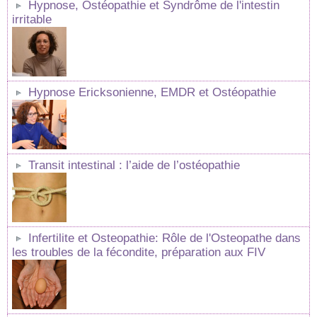
Hypnose, Ostéopathie et Syndrôme de l'intestin
irritable
Hypnose Ericksonienne, EMDR et Ostéopathie
Transit intestinal : l’aide de l’ostéopathie
Infertilite et Osteopathie: Rôle de l'Osteopathe dans
les troubles de la fécondite, préparation aux FIV