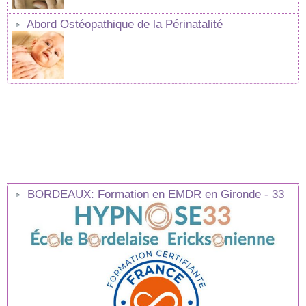
Abord Ostéopathique de la Périnatalité
BORDEAUX: Formation en EMDR en Gironde - 33