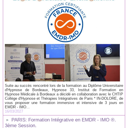
Suite au succès rencontré lors de la formation au Diplôme Universitaire
d'Hypnose de Bordeaux, Hypnose 33, Institut de Formation en
Hypnose Médicale à Bordeaux a décidé en collaboration avec le CHTIP
Collège d'Hypnose et Thérapies Intégratives de Paris * IN-DOLORE, de
vous proposer une formation immersive et intensive de 3 jours en
EMDR - IMO...
16/03/2027
PARIS: Formation Intégrative en EMDR - IMO ®.
3ème Session.