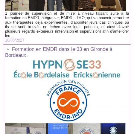
1 journée de supervision et de mise à niveau faisant suite à la
formation en EMDR Intégrative, EMDR – IMO, qui va pouvoir permettre
aux thérapeutes déjà expérimentés, d’apporter leurs cas cliniques où
ils se sont trouvés en échec avec leurs patients, et ainsi d’avoir
plusieurs regards extérieurs (intervision et supervision) afin d’améliorer
leu...
16/03/2027
Formation en EMDR dans le 33 en Gironde à
Bordeaux.