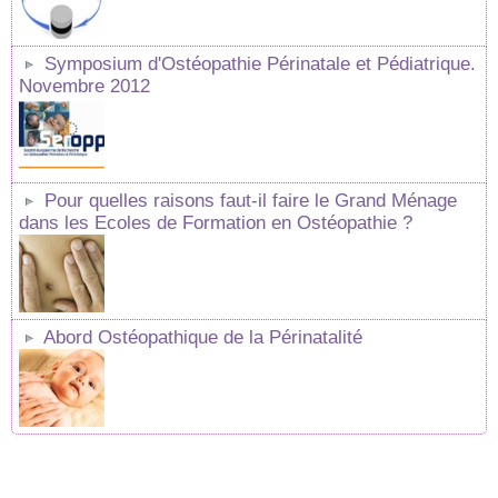
Symposium d'Ostéopathie Périnatale et Pédiatrique.
Novembre 2012
Pour quelles raisons faut-il faire le Grand Ménage
dans les Ecoles de Formation en Ostéopathie ?
Abord Ostéopathique de la Périnatalité