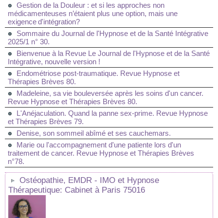
Gestion de la Douleur : et si les approches non
médicamenteuses n’étaient plus une option, mais une
exigence d'intégration?
Sommaire du Journal de l'Hypnose et de la Santé Intégrative
2025/1 n° 30.
Bienvenue à la Revue Le Journal de l'Hypnose et de la Santé
Intégrative, nouvelle version !
Endométriose post-traumatique. Revue Hypnose et
Thérapies Brèves 80.
Madeleine, sa vie bouleversée après les soins d'un cancer.
Revue Hypnose et Thérapies Brèves 80.
L'Anéjaculation. Quand la panne sex-prime. Revue Hypnose
et Thérapies Brèves 79.
Denise, son sommeil abîmé et ses cauchemars.
Marie ou l'accompagnement d'une patiente lors d'un
traitement de cancer. Revue Hypnose et Thérapies Brèves
n°78.
Ostéopathie, EMDR - IMO et Hypnose
Thérapeutique: Cabinet à Paris 75016