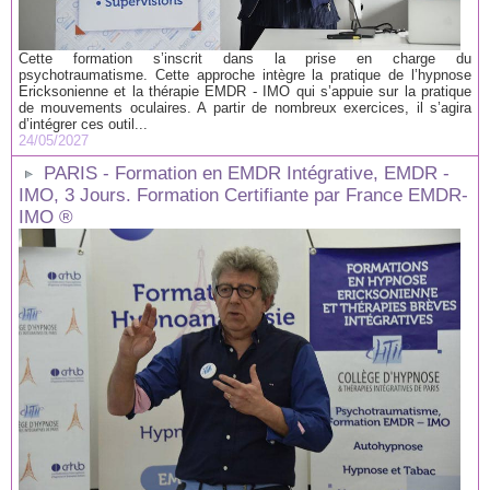
Cette formation s’inscrit dans la prise en charge du
psychotraumatisme. Cette approche intègre la pratique de l’hypnose
Ericksonienne et la thérapie EMDR - IMO qui s’appuie sur la pratique
de mouvements oculaires. A partir de nombreux exercices, il s’agira
d’intégrer ces outil...
24/05/2027
PARIS - Formation en EMDR Intégrative, EMDR -
IMO, 3 Jours. Formation Certifiante par France EMDR-
IMO ®