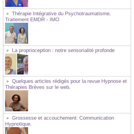
Thérapie Intégrative du Psychotraumatisme.
Traitement EMDR - IMO
La proprioception : notre sensorialité profonde
Quelques articles rédigés pour la revue Hypnose et
Thérapies Brèves sur le web.
Grossesse et accouchement: Communication
Hypnotique.