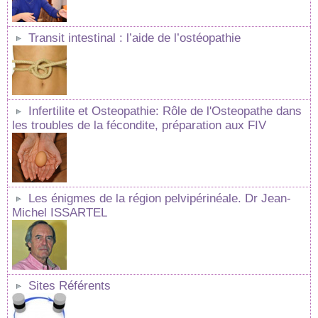
Transit intestinal : l’aide de l’ostéopathie
Infertilite et Osteopathie: Rôle de l'Osteopathe dans
les troubles de la fécondite, préparation aux FIV
Les énigmes de la région pelvipérinéale. Dr Jean-
Michel ISSARTEL
Sites Référents