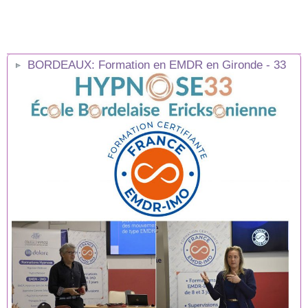
BORDEAUX: Formation en EMDR en Gironde - 33