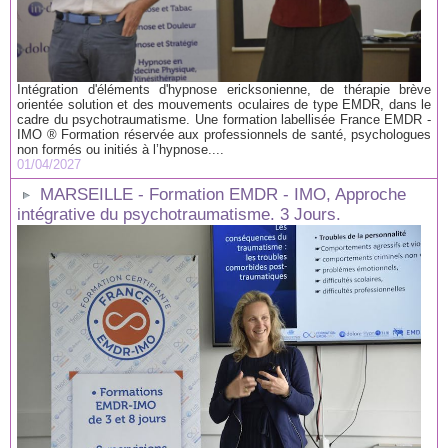
Intégration d'éléments d'hypnose ericksonienne, de thérapie brève
orientée solution et des mouvements oculaires de type EMDR, dans le
cadre du psychotraumatisme. Une formation labellisée France EMDR -
IMO ® Formation réservée aux professionnels de santé, psychologues
non formés ou initiés à l’hypnose....
01/04/2027
MARSEILLE - Formation EMDR - IMO, Approche
intégrative du psychotraumatisme. 3 Jours.