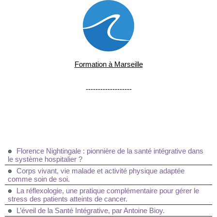
Formation à Marseille
-------------------
Florence Nightingale : pionnière de la santé intégrative dans
le système hospitalier ?
Corps vivant, vie malade et activité physique adaptée
comme soin de soi.
La réflexologie, une pratique complémentaire pour gérer le
stress des patients atteints de cancer.
L’éveil de la Santé Intégrative, par Antoine Bioy.