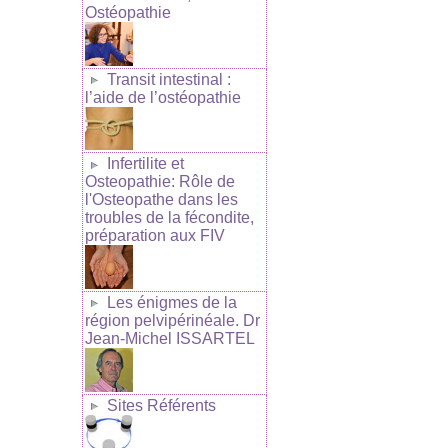
Ostéopathie
Transit intestinal :
l’aide de l’ostéopathie
Infertilite et
Osteopathie: Rôle de
l'Osteopathe dans les
troubles de la fécondite,
préparation aux FIV
Les énigmes de la
région pelvipérinéale. Dr
Jean-Michel ISSARTEL
Sites Référents