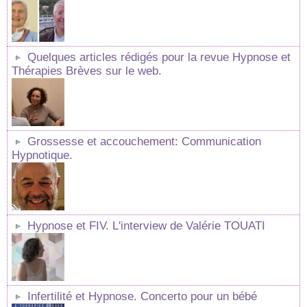
Quelques articles rédigés pour la revue Hypnose et
Thérapies Brèves sur le web.
Grossesse et accouchement: Communication
Hypnotique.
Hypnose et FIV. L'interview de Valérie TOUATI
Infertilité et Hypnose. Concerto pour un bébé