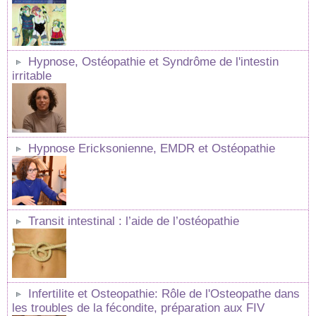
Hypnose, Ostéopathie et Syndrôme de l'intestin
irritable
Hypnose Ericksonienne, EMDR et Ostéopathie
Transit intestinal : l’aide de l’ostéopathie
Infertilite et Osteopathie: Rôle de l'Osteopathe dans
les troubles de la fécondite, préparation aux FIV