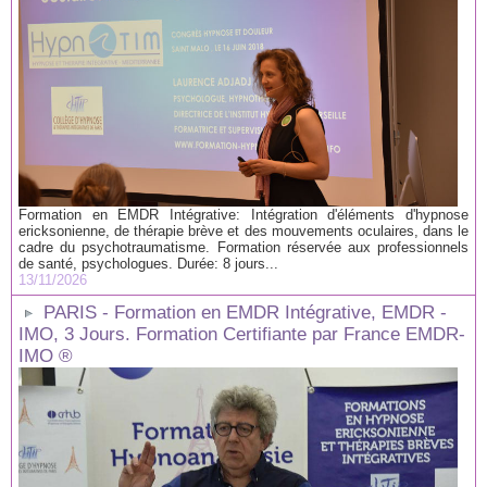
Formation en EMDR Intégrative: Intégration d'éléments d'hypnose
ericksonienne, de thérapie brève et des mouvements oculaires, dans le
cadre du psychotraumatisme. Formation réservée aux professionnels
de santé, psychologues. Durée: 8 jours...
13/11/2026
PARIS - Formation en EMDR Intégrative, EMDR -
IMO, 3 Jours. Formation Certifiante par France EMDR-
IMO ®