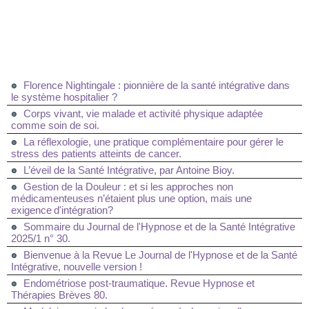
Florence Nightingale : pionnière de la santé intégrative dans
le système hospitalier ?
Corps vivant, vie malade et activité physique adaptée
comme soin de soi.
La réflexologie, une pratique complémentaire pour gérer le
stress des patients atteints de cancer.
L’éveil de la Santé Intégrative, par Antoine Bioy.
Gestion de la Douleur : et si les approches non
médicamenteuses n’étaient plus une option, mais une
exigence d'intégration?
Sommaire du Journal de l'Hypnose et de la Santé Intégrative
2025/1 n° 30.
Bienvenue à la Revue Le Journal de l'Hypnose et de la Santé
Intégrative, nouvelle version !
Endométriose post-traumatique. Revue Hypnose et
Thérapies Brèves 80.