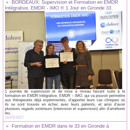
BORDEAUX: Supervision et Formation en EMDR
Intégrative, EMDR - IMO ® 1 Jour en Gironde 33
1 journée de supervision et de mise à niveau faisant suite à la
formation en EMDR Intégrative, EMDR – IMO, qui va pouvoir permettre
aux thérapeutes déjà expérimentés, d’apporter leurs cas cliniques où
ils se sont trouvés en échec avec leurs patients, et ainsi d’avoir
plusieurs regards extérieurs (intervision et supervision) afin d’améliorer
leu...
16/03/2027
Formation en EMDR dans le 33 en Gironde à