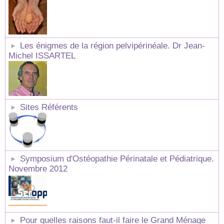
Les énigmes de la région pelvipérinéale. Dr Jean-
Michel ISSARTEL
Sites Référents
Symposium d'Ostéopathie Périnatale et Pédiatrique.
Novembre 2012
Pour quelles raisons faut-il faire le Grand Ménage