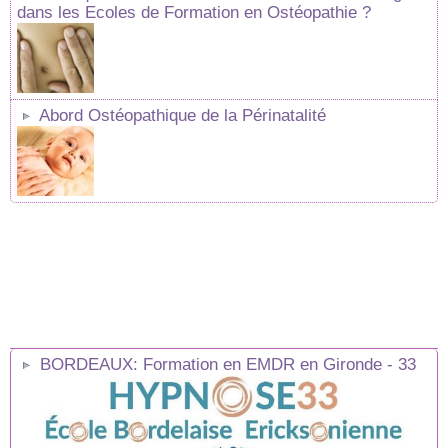
dans les Ecoles de Formation en Ostéopathie ?
Abord Ostéopathique de la Périnatalité
BORDEAUX: Formation en EMDR en Gironde - 33