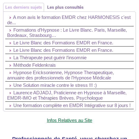
Les derniers sujets
Les plus consultés
A mon avis le formation EMDR chez HARMONESIS c'est
de...
Formations d’Hypnose : Le Livre Blanc. Paris, Marseille,
Bordeaux, Strasbourg…
Le Livre Blanc des Formations EMDR en France.
Le Livre Blanc des Formations EMDR en France.
La Thérapeute peut guérir l’insomnie
Méthode Feldenkrais
Hypnose Ericksonienne, Hypnose Therapeutique,
annuaire des professionnels de l'Hypnose Médicale
Une Solution miracle contre le stress !!! :)
Laurence ADJADJ, Praticienne en Hypnose à Marseille,
EMDR-IMO et Thérapies Brèves. Psychologue
Une formation complète en EMDR Intégrative sur 8 jours !
Infos Relatives au Site