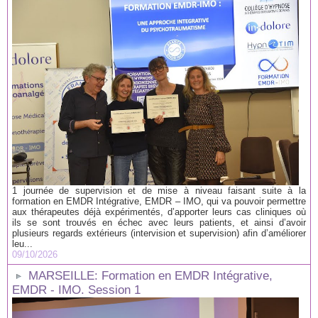
1 journée de supervision et de mise à niveau faisant suite à la
formation en EMDR Intégrative, EMDR – IMO, qui va pouvoir permettre
aux thérapeutes déjà expérimentés, d’apporter leurs cas cliniques où
ils se sont trouvés en échec avec leurs patients, et ainsi d’avoir
plusieurs regards extérieurs (intervision et supervision) afin d’améliorer
leu...
09/10/2026
MARSEILLE: Formation en EMDR Intégrative,
EMDR - IMO. Session 1