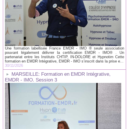
Une formation labellisée France EMDR - IMO ® seule association
pouvant légalement délivrer la certification EMDR - IMO® . Un
partenariat entre les Instituts CHTIP, IN-DOLORE et Hypnotim Cette
formation en EMDR Intégrative, EMDR - IMO s’inscrit dans la prise e...
30/11/2026
MARSEILLE: Formation en EMDR Intégrative,
EMDR - IMO. Session 3