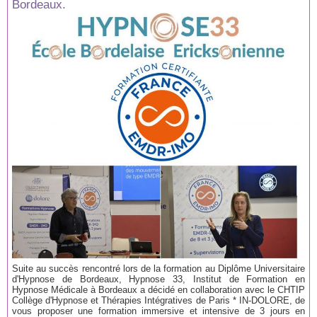
Bordeaux.
Suite au succès rencontré lors de la formation au Diplôme Universitaire
d'Hypnose de Bordeaux, Hypnose 33, Institut de Formation en
Hypnose Médicale à Bordeaux a décidé en collaboration avec le CHTIP
Collège d'Hypnose et Thérapies Intégratives de Paris * IN-DOLORE, de
vous proposer une formation immersive et intensive de 3 jours en