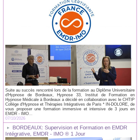
Suite au succès rencontré lors de la formation au Diplôme Universitaire
d'Hypnose de Bordeaux, Hypnose 33, Institut de Formation en
Hypnose Médicale à Bordeaux a décidé en collaboration avec le CHTIP
Collège d'Hypnose et Thérapies Intégratives de Paris * IN-DOLORE, de
vous proposer une formation immersive et intensive de 3 jours en
EMDR - IMO...
07/10/2026
BORDEAUX: Supervision et Formation en EMDR
Intégrative, EMDR - IMO ® 1 Jour