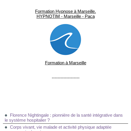
Formation Hypnose à Marseille.
HYPNOTIM - Marseille - Paca
Formation à Marseille
-------------------
Florence Nightingale : pionnière de la santé intégrative dans
le système hospitalier ?
Corps vivant, vie malade et activité physique adaptée