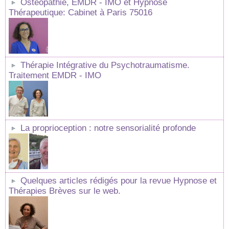
Ostéopathie, EMDR - IMO et Hypnose
Thérapeutique: Cabinet à Paris 75016
Thérapie Intégrative du Psychotraumatisme.
Traitement EMDR - IMO
La proprioception : notre sensorialité profonde
Quelques articles rédigés pour la revue Hypnose et
Thérapies Brèves sur le web.