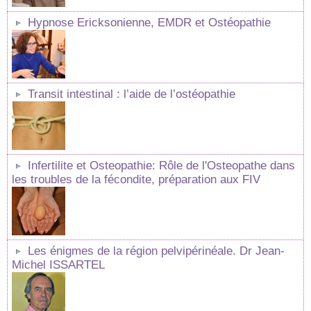
Hypnose Ericksonienne, EMDR et Ostéopathie
Transit intestinal : l’aide de l’ostéopathie
Infertilite et Osteopathie: Rôle de l'Osteopathe dans
les troubles de la fécondite, préparation aux FIV
Les énigmes de la région pelvipérinéale. Dr Jean-
Michel ISSARTEL