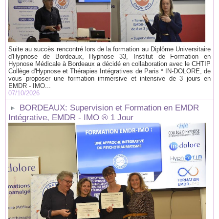
Suite au succès rencontré lors de la formation au Diplôme Universitaire
d'Hypnose de Bordeaux, Hypnose 33, Institut de Formation en
Hypnose Médicale à Bordeaux a décidé en collaboration avec le CHTIP
Collège d'Hypnose et Thérapies Intégratives de Paris * IN-DOLORE, de
vous proposer une formation immersive et intensive de 3 jours en
EMDR - IMO...
07/10/2026
BORDEAUX: Supervision et Formation en EMDR
Intégrative, EMDR - IMO ® 1 Jour