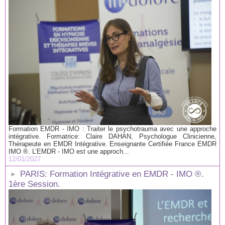
Formation EMDR - IMO : Traiter le psychotrauma avec une approche
intégrative. Formatrice: Claire DAHAN, Psychologue Clinicienne,
Thérapeute en EMDR Intégrative. Enseignante Certifiée France EMDR
IMO ®. L’EMDR - IMO est une approch...
12/01/2027
PARIS: Formation Intégrative en EMDR - IMO ®.
1ère Session.