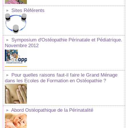
Sites Référents
Symposium d'Ostéopathie Périnatale et Pédiatrique.
Novembre 2012
Pour quelles raisons faut-il faire le Grand Ménage
dans les Ecoles de Formation en Ostéopathie ?
Abord Ostéopathique de la Périnatalité