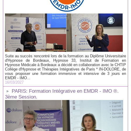
Suite au succès rencontré lors de la formation au Diplôme Universitaire
d'Hypnose de Bordeaux, Hypnose 33, Institut de Formation en
Hypnose Médicale à Bordeaux a décidé en collaboration avec le CHTIP
Collège d'Hypnose et Thérapies Intégratives de Paris * IN-DOLORE, de
vous proposer une formation immersive et intensive de 3 jours en
EMDR - IMO...
16/03/2027
PARIS: Formation Intégrative en EMDR - IMO ®.
3ème Session.