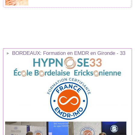
BORDEAUX: Formation en EMDR en Gironde - 33