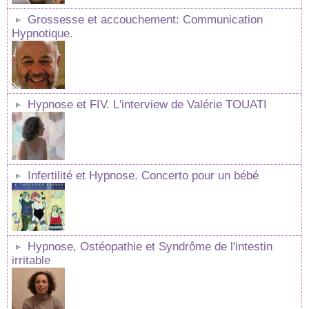
Grossesse et accouchement: Communication
Hypnotique.
Hypnose et FIV. L'interview de Valérie TOUATI
Infertilité et Hypnose. Concerto pour un bébé
Hypnose, Ostéopathie et Syndrôme de l'intestin
irritable