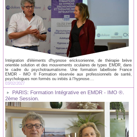
Intégration d'éléments d'hypnose ericksonienne, de thérapie brève
orientée solution et des mouvements oculaires de types EMDR, dans
le cadre du psychotraumatisme. Une formation labellisée France
EMDR - IMO ® Formation réservée aux professionnels de santé,
psychologues non formés ou initiés à l’hypnose....
03/02/2027
PARIS: Formation Intégrative en EMDR - IMO ®.
2ème Session.