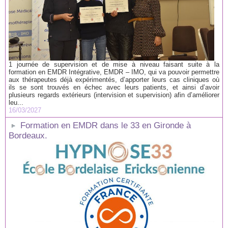
1 journée de supervision et de mise à niveau faisant suite à la
formation en EMDR Intégrative, EMDR – IMO, qui va pouvoir permettre
aux thérapeutes déjà expérimentés, d’apporter leurs cas cliniques où
ils se sont trouvés en échec avec leurs patients, et ainsi d’avoir
plusieurs regards extérieurs (intervision et supervision) afin d’améliorer
leu...
16/03/2027
Formation en EMDR dans le 33 en Gironde à
Bordeaux.