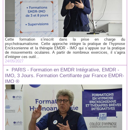
Cette formation s’inscrit dans la prise en charge du
psychotraumatisme. Cette approche intègre la pratique de l’hypnose
Ericksonienne et la thérapie EMDR - IMO qui s’appuie sur la pratique
de mouvements oculaires. A partir de nombreux exercices, il s’agira
d’intégrer ces outil...
24/05/2027
PARIS - Formation en EMDR Intégrative, EMDR -
IMO, 3 Jours. Formation Certifiante par France EMDR-
IMO ®