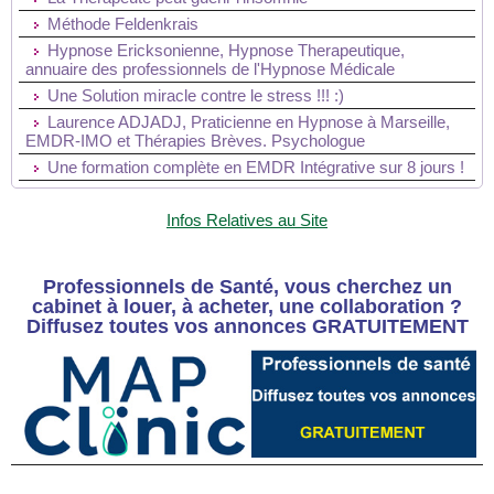
Méthode Feldenkrais
Hypnose Ericksonienne, Hypnose Therapeutique,
annuaire des professionnels de l'Hypnose Médicale
Une Solution miracle contre le stress !!! :)
Laurence ADJADJ, Praticienne en Hypnose à Marseille,
EMDR-IMO et Thérapies Brèves. Psychologue
Une formation complète en EMDR Intégrative sur 8 jours !
Infos Relatives au Site
Professionnels de Santé, vous cherchez un
cabinet à louer, à acheter, une collaboration ?
Diffusez toutes vos annonces GRATUITEMENT