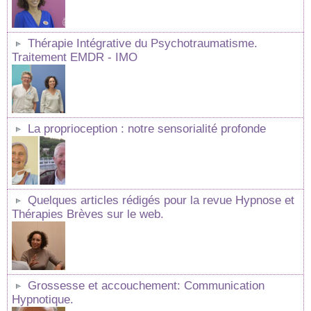
Thérapie Intégrative du Psychotraumatisme.
Traitement EMDR - IMO
La proprioception : notre sensorialité profonde
Quelques articles rédigés pour la revue Hypnose et
Thérapies Brèves sur le web.
Grossesse et accouchement: Communication
Hypnotique.