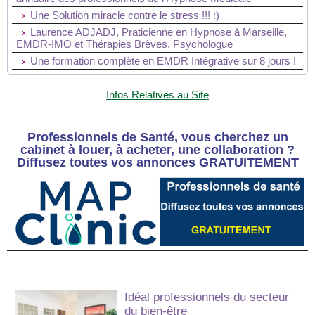
Une Solution miracle contre le stress !!! :)
Laurence ADJADJ, Praticienne en Hypnose à Marseille,
EMDR-IMO et Thérapies Brèves. Psychologue
Une formation complète en EMDR Intégrative sur 8 jours !
Infos Relatives au Site
Professionnels de Santé, vous cherchez un
cabinet à louer, à acheter, une collaboration ?
Diffusez toutes vos annonces GRATUITEMENT
Idéal professionnels du secteur
du bien-être