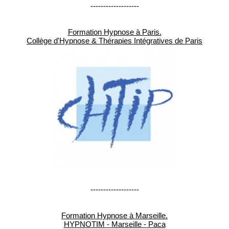
-------------------
Formation Hypnose à Paris.
Collège d'Hypnose & Thérapies Intégratives de Paris
-------------------
Formation Hypnose à Marseille.
HYPNOTIM - Marseille - Paca