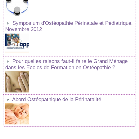
Symposium d'Ostéopathie Périnatale et Pédiatrique.
Novembre 2012
Pour quelles raisons faut-il faire le Grand Ménage
dans les Ecoles de Formation en Ostéopathie ?
Abord Ostéopathique de la Périnatalité