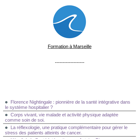
Formation à Marseille
-------------------
Florence Nightingale : pionnière de la santé intégrative dans
le système hospitalier ?
Corps vivant, vie malade et activité physique adaptée
comme soin de soi.
La réflexologie, une pratique complémentaire pour gérer le
stress des patients atteints de cancer.