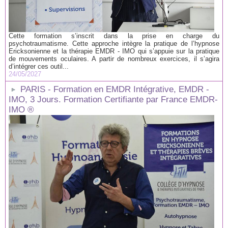
Cette formation s’inscrit dans la prise en charge du
psychotraumatisme. Cette approche intègre la pratique de l’hypnose
Ericksonienne et la thérapie EMDR - IMO qui s’appuie sur la pratique
de mouvements oculaires. A partir de nombreux exercices, il s’agira
d’intégrer ces outil...
24/05/2027
PARIS - Formation en EMDR Intégrative, EMDR -
IMO, 3 Jours. Formation Certifiante par France EMDR-
IMO ®