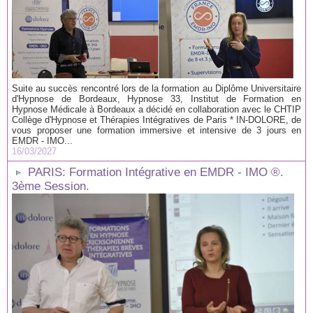
Suite au succès rencontré lors de la formation au Diplôme Universitaire
d'Hypnose de Bordeaux, Hypnose 33, Institut de Formation en
Hypnose Médicale à Bordeaux a décidé en collaboration avec le CHTIP
Collège d'Hypnose et Thérapies Intégratives de Paris * IN-DOLORE, de
vous proposer une formation immersive et intensive de 3 jours en
EMDR - IMO...
16/03/2027
PARIS: Formation Intégrative en EMDR - IMO ®.
3ème Session.