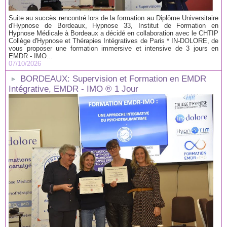
Suite au succès rencontré lors de la formation au Diplôme Universitaire
d'Hypnose de Bordeaux, Hypnose 33, Institut de Formation en
Hypnose Médicale à Bordeaux a décidé en collaboration avec le CHTIP
Collège d'Hypnose et Thérapies Intégratives de Paris * IN-DOLORE, de
vous proposer une formation immersive et intensive de 3 jours en
EMDR - IMO...
07/10/2026
BORDEAUX: Supervision et Formation en EMDR
Intégrative, EMDR - IMO ® 1 Jour