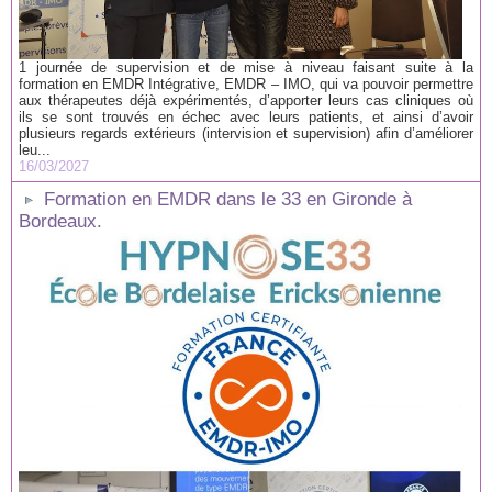
1 journée de supervision et de mise à niveau faisant suite à la
formation en EMDR Intégrative, EMDR – IMO, qui va pouvoir permettre
aux thérapeutes déjà expérimentés, d’apporter leurs cas cliniques où
ils se sont trouvés en échec avec leurs patients, et ainsi d’avoir
plusieurs regards extérieurs (intervision et supervision) afin d’améliorer
leu...
16/03/2027
Formation en EMDR dans le 33 en Gironde à
Bordeaux.