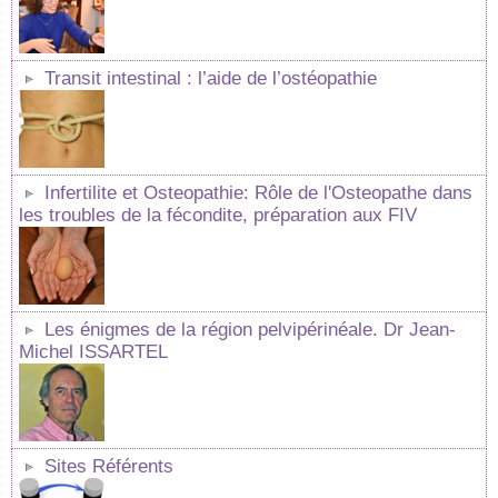
Transit intestinal : l’aide de l’ostéopathie
Infertilite et Osteopathie: Rôle de l'Osteopathe dans
les troubles de la fécondite, préparation aux FIV
Les énigmes de la région pelvipérinéale. Dr Jean-
Michel ISSARTEL
Sites Référents