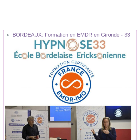
BORDEAUX: Formation en EMDR en Gironde - 33