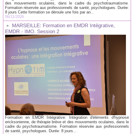
des mouvements oculaires, dans le cadre du psychotraumatisme.
Formation réservée aux professionnels de santé, psychologues. Durée:
8 jours Cette formation se déroule une fois par an...
06/11/2026
MARSEILLE: Formation en EMDR Intégrative,
EMDR - IMO. Session 2
Formation en EMDR Intégrative: Intégration d'éléments d'hypnose
ericksonienne, de thérapie brève et des mouvements oculaires, dans le
cadre du psychotraumatisme. Formation réservée aux professionnels
de santé, psychologues. Durée: 8 jours...