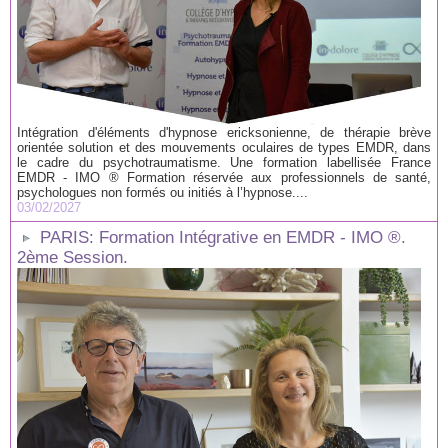
Intégration d'éléments d'hypnose ericksonienne, de thérapie brève
orientée solution et des mouvements oculaires de types EMDR, dans
le cadre du psychotraumatisme. Une formation labellisée France
EMDR - IMO ® Formation réservée aux professionnels de santé,
psychologues non formés ou initiés à l’hypnose....
03/02/2027
PARIS: Formation Intégrative en EMDR - IMO ®.
2ème Session.