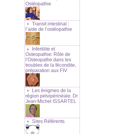
Ostéopathie
Transit intestinal :
l’aide de l’ostéopathie
Infertilite et
Osteopathie: Rôle de
l'Osteopathe dans les
troubles de la fécondite,
préparation aux FIV
Les énigmes de la
région pelvipérinéale. Dr
Jean-Michel ISSARTEL
Sites Référents