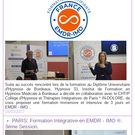
Suite au succès rencontré lors de la formation au Diplôme Universitaire
d'Hypnose de Bordeaux, Hypnose 33, Institut de Formation en
Hypnose Médicale à Bordeaux a décidé en collaboration avec le CHTIP
Collège d'Hypnose et Thérapies Intégratives de Paris * IN-DOLORE, de
vous proposer une formation immersive et intensive de 3 jours en
EMDR - IMO...
16/03/2027
PARIS: Formation Intégrative en EMDR - IMO ®.
3ème Session.