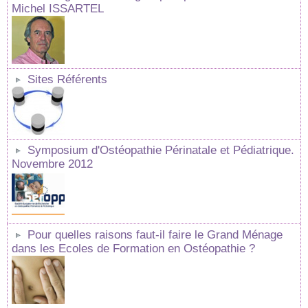
Michel ISSARTEL
Sites Référents
Symposium d'Ostéopathie Périnatale et Pédiatrique.
Novembre 2012
Pour quelles raisons faut-il faire le Grand Ménage
dans les Ecoles de Formation en Ostéopathie ?