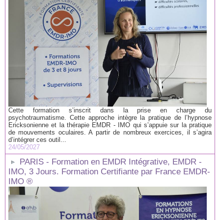
Cette formation s’inscrit dans la prise en charge du
psychotraumatisme. Cette approche intègre la pratique de l’hypnose
Ericksonienne et la thérapie EMDR - IMO qui s’appuie sur la pratique
de mouvements oculaires. A partir de nombreux exercices, il s’agira
d’intégrer ces outil...
24/05/2027
PARIS - Formation en EMDR Intégrative, EMDR -
IMO, 3 Jours. Formation Certifiante par France EMDR-
IMO ®