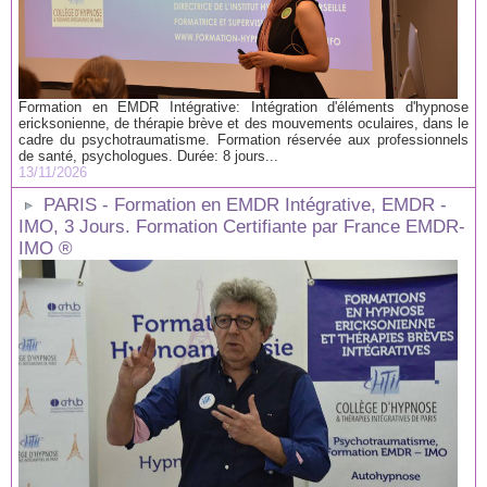
Formation en EMDR Intégrative: Intégration d'éléments d'hypnose
ericksonienne, de thérapie brève et des mouvements oculaires, dans le
cadre du psychotraumatisme. Formation réservée aux professionnels
de santé, psychologues. Durée: 8 jours...
13/11/2026
PARIS - Formation en EMDR Intégrative, EMDR -
IMO, 3 Jours. Formation Certifiante par France EMDR-
IMO ®