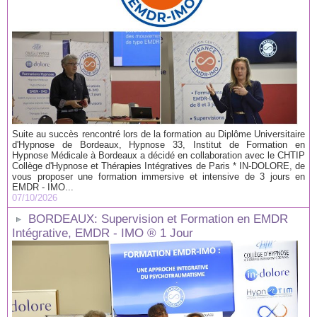
Suite au succès rencontré lors de la formation au Diplôme Universitaire
d'Hypnose de Bordeaux, Hypnose 33, Institut de Formation en
Hypnose Médicale à Bordeaux a décidé en collaboration avec le CHTIP
Collège d'Hypnose et Thérapies Intégratives de Paris * IN-DOLORE, de
vous proposer une formation immersive et intensive de 3 jours en
EMDR - IMO...
07/10/2026
BORDEAUX: Supervision et Formation en EMDR
Intégrative, EMDR - IMO ® 1 Jour