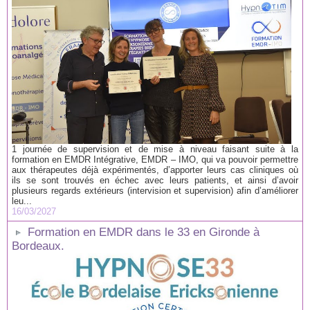
1 journée de supervision et de mise à niveau faisant suite à la
formation en EMDR Intégrative, EMDR – IMO, qui va pouvoir permettre
aux thérapeutes déjà expérimentés, d’apporter leurs cas cliniques où
ils se sont trouvés en échec avec leurs patients, et ainsi d’avoir
plusieurs regards extérieurs (intervision et supervision) afin d’améliorer
leu...
16/03/2027
Formation en EMDR dans le 33 en Gironde à
Bordeaux.