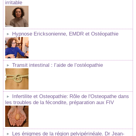
irritable
Hypnose Ericksonienne, EMDR et Ostéopathie
Transit intestinal : l’aide de l’ostéopathie
Infertilite et Osteopathie: Rôle de l'Osteopathe dans
les troubles de la fécondite, préparation aux FIV
Les énigmes de la région pelvipérinéale. Dr Jean-