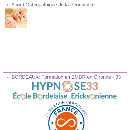
Abord Ostéopathique de la Périnatalité
BORDEAUX: Formation en EMDR en Gironde - 33