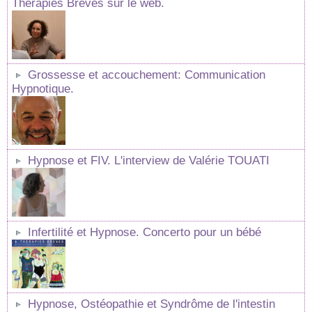
Thérapies Brèves sur le web.
Grossesse et accouchement: Communication
Hypnotique.
Hypnose et FIV. L'interview de Valérie TOUATI
Infertilité et Hypnose. Concerto pour un bébé
Hypnose, Ostéopathie et Syndrôme de l'intestin