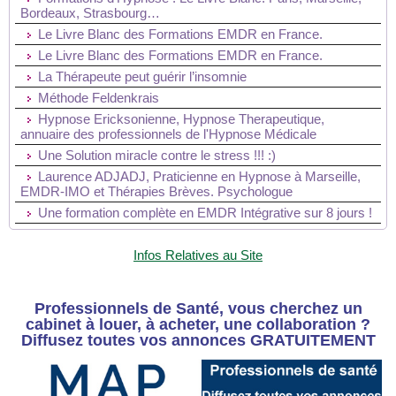
Bordeaux, Strasbourg…
Le Livre Blanc des Formations EMDR en France.
Le Livre Blanc des Formations EMDR en France.
La Thérapeute peut guérir l’insomnie
Méthode Feldenkrais
Hypnose Ericksonienne, Hypnose Therapeutique,
annuaire des professionnels de l'Hypnose Médicale
Une Solution miracle contre le stress !!! :)
Laurence ADJADJ, Praticienne en Hypnose à Marseille,
EMDR-IMO et Thérapies Brèves. Psychologue
Une formation complète en EMDR Intégrative sur 8 jours !
Infos Relatives au Site
Professionnels de Santé, vous cherchez un
cabinet à louer, à acheter, une collaboration ?
Diffusez toutes vos annonces GRATUITEMENT