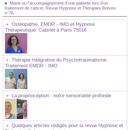
Marie ou l'accompagnement d'une patiente lors d'un
traitement de cancer. Revue Hypnose et Thérapies Brèves
n°78.
Ostéopathie, EMDR - IMO et Hypnose
Thérapeutique: Cabinet à Paris 75016
Thérapie Intégrative du Psychotraumatisme.
Traitement EMDR - IMO
La proprioception : notre sensorialité profonde
Quelques articles rédigés pour la revue Hypnose et