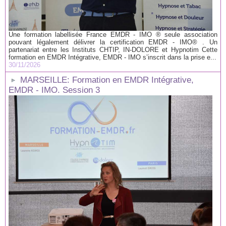
Une formation labellisée France EMDR - IMO ® seule association
pouvant légalement délivrer la certification EMDR - IMO® . Un
partenariat entre les Instituts CHTIP, IN-DOLORE et Hypnotim Cette
formation en EMDR Intégrative, EMDR - IMO s’inscrit dans la prise e...
30/11/2026
MARSEILLE: Formation en EMDR Intégrative,
EMDR - IMO. Session 3