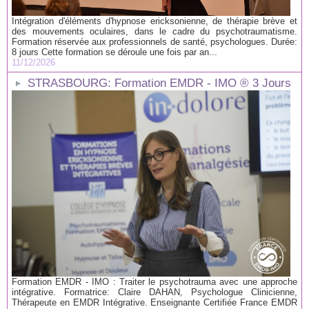
Intégration d'éléments d'hypnose ericksonienne, de thérapie brève et
des mouvements oculaires, dans le cadre du psychotraumatisme.
Formation réservée aux professionnels de santé, psychologues. Durée:
8 jours Cette formation se déroule une fois par an...
11/12/2026
STRASBOURG: Formation EMDR - IMO ® 3 Jours
Formation EMDR - IMO : Traiter le psychotrauma avec une approche
intégrative. Formatrice: Claire DAHAN, Psychologue Clinicienne,
Thérapeute en EMDR Intégrative. Enseignante Certifiée France EMDR