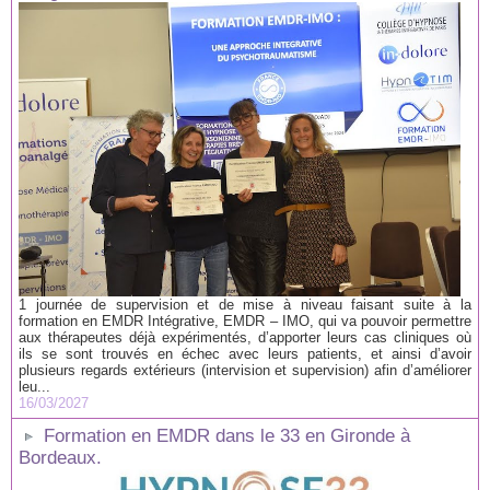
1 journée de supervision et de mise à niveau faisant suite à la
formation en EMDR Intégrative, EMDR – IMO, qui va pouvoir permettre
aux thérapeutes déjà expérimentés, d’apporter leurs cas cliniques où
ils se sont trouvés en échec avec leurs patients, et ainsi d’avoir
plusieurs regards extérieurs (intervision et supervision) afin d’améliorer
leu...
16/03/2027
Formation en EMDR dans le 33 en Gironde à
Bordeaux.