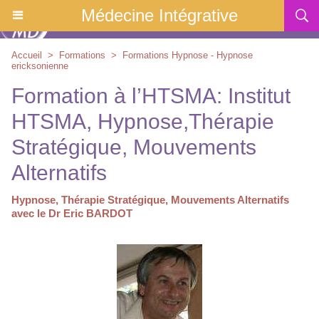
Médecine Intégrative
Accueil
>
Formations
>
Formations Hypnose - Hypnose
ericksonienne
Formation à l’HTSMA: Institut
HTSMA, Hypnose,Thérapie
Stratégique, Mouvements
Alternatifs
Hypnose, Thérapie Stratégique, Mouvements Alternatifs
avec le Dr Eric BARDOT