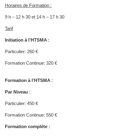
Horaires de Formation :
9 h – 12 h 30 et 14 h – 17 h 30
Tarif
Initiation à l’HTSMA :
Particulier: 260 €
Formation Continue: 320 €
Formation à l’HTSMA :
Par Niveau :
Particulier: 450 €
Formation Continue: 550 €
Formation complète :