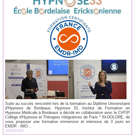
Suite au succès rencontré lors de la formation au Diplôme Universitaire
d'Hypnose de Bordeaux, Hypnose 33, Institut de Formation en
Hypnose Médicale à Bordeaux a décidé en collaboration avec le CHTIP
Collège d'Hypnose et Thérapies Intégratives de Paris * IN-DOLORE, de
vous proposer une formation immersive et intensive de 3 jours en
EMDR - IMO...
16/03/2027