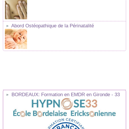
Abord Ostéopathique de la Périnatalité
BORDEAUX: Formation en EMDR en Gironde - 33