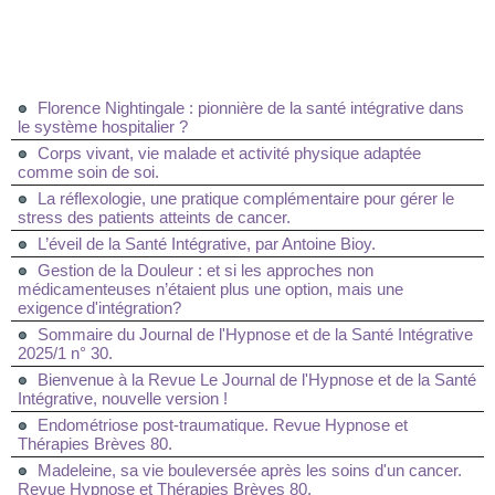
Florence Nightingale : pionnière de la santé intégrative dans
le système hospitalier ?
Corps vivant, vie malade et activité physique adaptée
comme soin de soi.
La réflexologie, une pratique complémentaire pour gérer le
stress des patients atteints de cancer.
L’éveil de la Santé Intégrative, par Antoine Bioy.
Gestion de la Douleur : et si les approches non
médicamenteuses n’étaient plus une option, mais une
exigence d'intégration?
Sommaire du Journal de l'Hypnose et de la Santé Intégrative
2025/1 n° 30.
Bienvenue à la Revue Le Journal de l'Hypnose et de la Santé
Intégrative, nouvelle version !
Endométriose post-traumatique. Revue Hypnose et
Thérapies Brèves 80.
Madeleine, sa vie bouleversée après les soins d'un cancer.
Revue Hypnose et Thérapies Brèves 80.