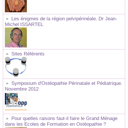
Les énigmes de la région pelvipérinéale. Dr Jean-
Michel ISSARTEL
Sites Référents
Symposium d'Ostéopathie Périnatale et Pédiatrique.
Novembre 2012
Pour quelles raisons faut-il faire le Grand Ménage
dans les Ecoles de Formation en Ostéopathie ?