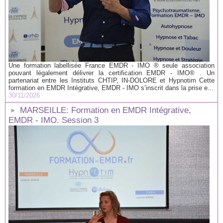
Une formation labellisée France EMDR - IMO ® seule association
pouvant légalement délivrer la certification EMDR - IMO® . Un
partenariat entre les Instituts CHTIP, IN-DOLORE et Hypnotim Cette
formation en EMDR Intégrative, EMDR - IMO s’inscrit dans la prise e...
30/11/2026
MARSEILLE: Formation en EMDR Intégrative,
EMDR - IMO. Session 3