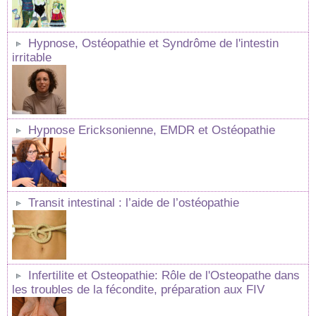
Hypnose, Ostéopathie et Syndrôme de l'intestin
irritable
Hypnose Ericksonienne, EMDR et Ostéopathie
Transit intestinal : l’aide de l’ostéopathie
Infertilite et Osteopathie: Rôle de l'Osteopathe dans
les troubles de la fécondite, préparation aux FIV