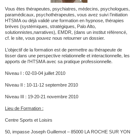
Vous êtes thérapeutes, psychiatres, médecins, psychologues,
paramédicaux, psychothérapeutes, vous avez suivi l’initiation
HTSMA ou déjà validé une formation en hypnose, thérapies
brèves (systémiques, stratégiques, Palo Alto,
solutionnistes,narratives), EMDR, (dans un institut référencé,
cf. le site, vous pouvez nous retourner un dossier.
L’objectif de la formation est de permettre au thérapeute de
tisser dans une perspective relationnelle et interactionnelle, les
apports de l’HTSMA avec sa pratique professionnelle.
Niveau I : 02-03-04 juillet 2010
Niveau II : 10-11-12 septembre 2010
Niveau III : 19-20-21 novembre 2010
Lieu de Formation :
Centre Sports et Loisirs
50, impasse Joseph Guillemot – 85000 LA ROCHE SUR YON