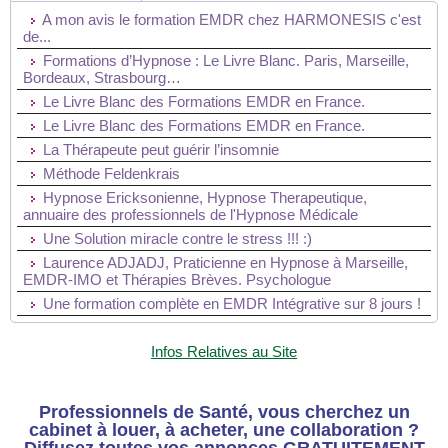
A mon avis le formation EMDR chez HARMONESIS c'est
de...
Formations d’Hypnose : Le Livre Blanc. Paris, Marseille,
Bordeaux, Strasbourg…
Le Livre Blanc des Formations EMDR en France.
Le Livre Blanc des Formations EMDR en France.
La Thérapeute peut guérir l’insomnie
Méthode Feldenkrais
Hypnose Ericksonienne, Hypnose Therapeutique,
annuaire des professionnels de l'Hypnose Médicale
Une Solution miracle contre le stress !!! :)
Laurence ADJADJ, Praticienne en Hypnose à Marseille,
EMDR-IMO et Thérapies Brèves. Psychologue
Une formation complète en EMDR Intégrative sur 8 jours !
Infos Relatives au Site
Professionnels de Santé, vous cherchez un
cabinet à louer, à acheter, une collaboration ?