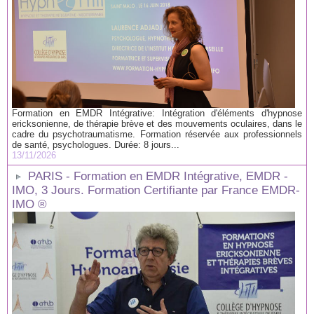
Formation en EMDR Intégrative: Intégration d'éléments d'hypnose
ericksonienne, de thérapie brève et des mouvements oculaires, dans le
cadre du psychotraumatisme. Formation réservée aux professionnels
de santé, psychologues. Durée: 8 jours...
13/11/2026
PARIS - Formation en EMDR Intégrative, EMDR -
IMO, 3 Jours. Formation Certifiante par France EMDR-
IMO ®