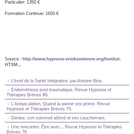
Particulier: 1350 €
Formation Continue: 1650 €
Source :
http://www.hypnose-ericksonienne.org/Institut-
HTSM...
L’éveil de la Santé Intégrative, par Antoine Bioy.
Endométriose post-traumatique. Revue Hypnose et
Thérapies Brèves 80.
L'Anéjaculation. Quand la panne sex-prime. Revue
Hypnose et Thérapies Brèves 79.
Denise, son sommeil abîmé et ses cauchemars.
Une rencontre. Être avec... Revue Hypnose et Thérapies
Brèves 78