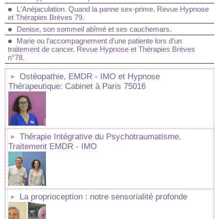
L'Anéjaculation. Quand la panne sex-prime. Revue Hypnose
et Thérapies Brèves 79.
Denise, son sommeil abîmé et ses cauchemars.
Marie ou l'accompagnement d'une patiente lors d'un
traitement de cancer. Revue Hypnose et Thérapies Brèves
n°78.
Ostéopathie, EMDR - IMO et Hypnose
Thérapeutique: Cabinet à Paris 75016
Thérapie Intégrative du Psychotraumatisme.
Traitement EMDR - IMO
La proprioception : notre sensorialité profonde