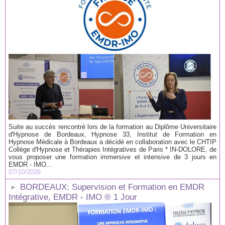
Suite au succès rencontré lors de la formation au Diplôme Universitaire
d'Hypnose de Bordeaux, Hypnose 33, Institut de Formation en
Hypnose Médicale à Bordeaux a décidé en collaboration avec le CHTIP
Collège d'Hypnose et Thérapies Intégratives de Paris * IN-DOLORE, de
vous proposer une formation immersive et intensive de 3 jours en
EMDR - IMO...
07/10/2026
BORDEAUX: Supervision et Formation en EMDR
Intégrative, EMDR - IMO ® 1 Jour