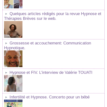
Quelques articles rédigés pour la revue Hypnose et
Thérapies Brèves sur le web.
Grossesse et accouchement: Communication
Hypnotique.
Hypnose et FIV. L'interview de Valérie TOUATI
Infertilité et Hypnose. Concerto pour un bébé