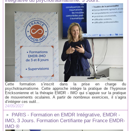
intégrative du psychotraumatisme. 3 Jours.
Cette formation s’inscrit dans la prise en charge du
psychotraumatisme. Cette approche intègre la pratique de l’hypnose
Ericksonienne et la thérapie EMDR - IMO qui s’appuie sur la pratique
de mouvements oculaires. A partir de nombreux exercices, il s’agira
d’intégrer ces outil...
24/05/2027
PARIS - Formation en EMDR Intégrative, EMDR -
IMO, 3 Jours. Formation Certifiante par France EMDR-
IMO ®