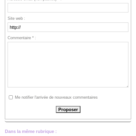
Site web :
Commentaire * :
Me notifier l'arrivée de nouveaux commentaires
Dans la même rubrique :