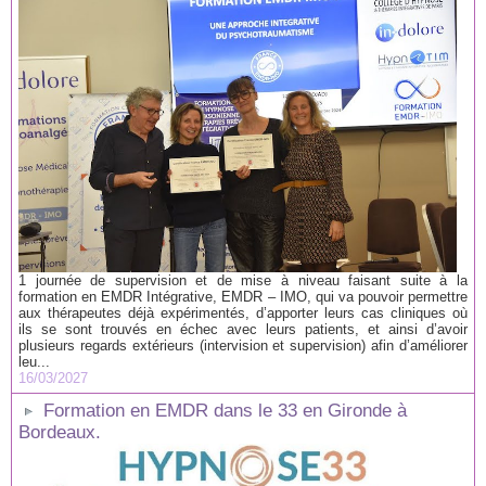
1 journée de supervision et de mise à niveau faisant suite à la
formation en EMDR Intégrative, EMDR – IMO, qui va pouvoir permettre
aux thérapeutes déjà expérimentés, d’apporter leurs cas cliniques où
ils se sont trouvés en échec avec leurs patients, et ainsi d’avoir
plusieurs regards extérieurs (intervision et supervision) afin d’améliorer
leu...
16/03/2027
Formation en EMDR dans le 33 en Gironde à
Bordeaux.