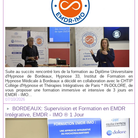
Suite au succès rencontré lors de la formation au Diplôme Universitaire
d'Hypnose de Bordeaux, Hypnose 33, Institut de Formation en
Hypnose Médicale à Bordeaux a décidé en collaboration avec le CHTIP
Collège d'Hypnose et Thérapies Intégratives de Paris * IN-DOLORE, de
vous proposer une formation immersive et intensive de 3 jours en
EMDR - IMO...
07/10/2026
BORDEAUX: Supervision et Formation en EMDR
Intégrative, EMDR - IMO ® 1 Jour