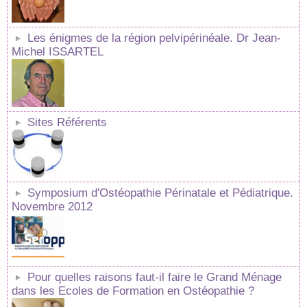
Les énigmes de la région pelvipérinéale. Dr Jean-
Michel ISSARTEL
Sites Référents
Symposium d'Ostéopathie Périnatale et Pédiatrique.
Novembre 2012
Pour quelles raisons faut-il faire le Grand Ménage
dans les Ecoles de Formation en Ostéopathie ?