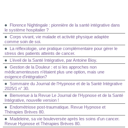
Florence Nightingale : pionnière de la santé intégrative dans
le système hospitalier ?
Corps vivant, vie malade et activité physique adaptée
comme soin de soi.
La réflexologie, une pratique complémentaire pour gérer le
stress des patients atteints de cancer.
L’éveil de la Santé Intégrative, par Antoine Bioy.
Gestion de la Douleur : et si les approches non
médicamenteuses n’étaient plus une option, mais une
exigence d'intégration?
Sommaire du Journal de l'Hypnose et de la Santé Intégrative
2025/1 n° 30.
Bienvenue à la Revue Le Journal de l'Hypnose et de la Santé
Intégrative, nouvelle version !
Endométriose post-traumatique. Revue Hypnose et
Thérapies Brèves 80.
Madeleine, sa vie bouleversée après les soins d'un cancer.
Revue Hypnose et Thérapies Brèves 80.