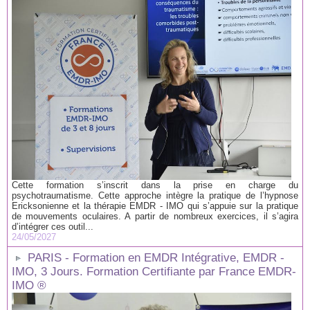
Cette formation s’inscrit dans la prise en charge du
psychotraumatisme. Cette approche intègre la pratique de l’hypnose
Ericksonienne et la thérapie EMDR - IMO qui s’appuie sur la pratique
de mouvements oculaires. A partir de nombreux exercices, il s’agira
d’intégrer ces outil...
24/05/2027
PARIS - Formation en EMDR Intégrative, EMDR -
IMO, 3 Jours. Formation Certifiante par France EMDR-
IMO ®