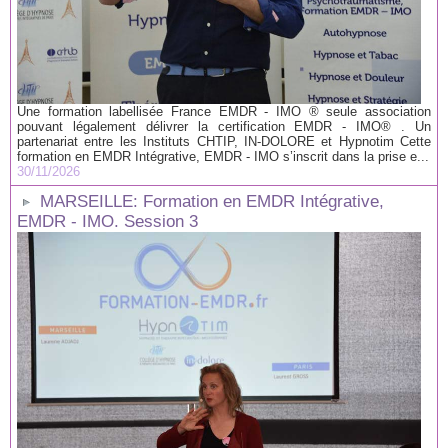
Une formation labellisée France EMDR - IMO ® seule association
pouvant légalement délivrer la certification EMDR - IMO® . Un
partenariat entre les Instituts CHTIP, IN-DOLORE et Hypnotim Cette
formation en EMDR Intégrative, EMDR - IMO s’inscrit dans la prise e...
30/11/2026
MARSEILLE: Formation en EMDR Intégrative,
EMDR - IMO. Session 3