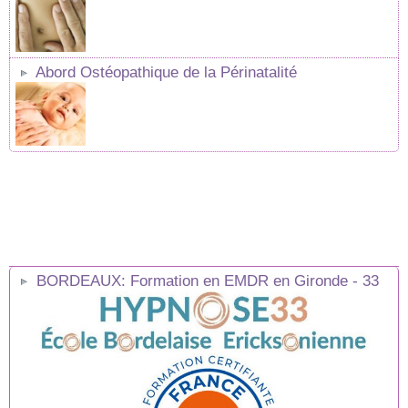
Abord Ostéopathique de la Périnatalité
BORDEAUX: Formation en EMDR en Gironde - 33