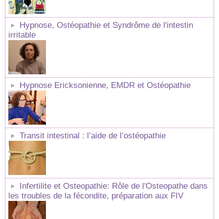
Hypnose, Ostéopathie et Syndrôme de l'intestin
irritable
Hypnose Ericksonienne, EMDR et Ostéopathie
Transit intestinal : l’aide de l’ostéopathie
Infertilite et Osteopathie: Rôle de l'Osteopathe dans
les troubles de la fécondite, préparation aux FIV