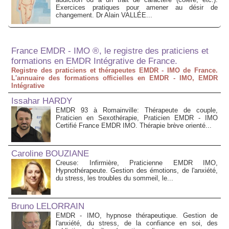
Exercices pratiques pour amener au désir de
changement. Dr Alain VALLÉE...
France EMDR - IMO ®, le registre des praticiens et
formations en EMDR Intégrative de France.
Registre des praticiens et thérapeutes EMDR - IMO de France.
L'annuaire des formations officielles en EMDR - IMO, EMDR
Intégrative
Issahar HARDY
EMDR 93 à Romainville: Thérapeute de couple,
Praticien en Sexothérapie, Praticien EMDR - IMO
Certifié France EMDR IMO. Thérapie brève orienté...
Caroline BOUZIANE
Creuse: Infirmière, Praticienne EMDR IMO,
Hypnothérapeute. Gestion des émotions, de l'anxiété,
du stress, les troubles du sommeil, le...
Bruno LELORRAIN
EMDR - IMO, hypnose thérapeutique. Gestion de
l'anxiété, du stress, de la confiance en soi, des