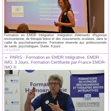
Formation en EMDR Intégrative: Intégration d'éléments d'hypnose
ericksonienne, de thérapie brève et des mouvements oculaires, dans le
cadre du psychotraumatisme. Formation réservée aux professionnels
de santé, psychologues. Durée: 8 jours...
13/11/2026
PARIS - Formation en EMDR Intégrative, EMDR -
IMO, 3 Jours. Formation Certifiante par France EMDR-
IMO ®