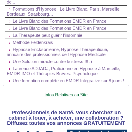
de...
Formations d’Hypnose : Le Livre Blanc. Paris, Marseille,
Bordeaux, Strasbourg…
Le Livre Blanc des Formations EMDR en France.
Le Livre Blanc des Formations EMDR en France.
La Thérapeute peut guérir l’insomnie
Méthode Feldenkrais
Hypnose Ericksonienne, Hypnose Therapeutique,
annuaire des professionnels de l'Hypnose Médicale
Une Solution miracle contre le stress !!! :)
Laurence ADJADJ, Praticienne en Hypnose à Marseille,
EMDR-IMO et Thérapies Brèves. Psychologue
Une formation complète en EMDR Intégrative sur 8 jours !
Infos Relatives au Site
Professionnels de Santé, vous cherchez un
cabinet à louer, à acheter, une collaboration ?
Diffusez toutes vos annonces GRATUITEMENT