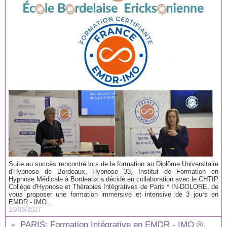
Suite au succès rencontré lors de la formation au Diplôme Universitaire
d'Hypnose de Bordeaux, Hypnose 33, Institut de Formation en
Hypnose Médicale à Bordeaux a décidé en collaboration avec le CHTIP
Collège d'Hypnose et Thérapies Intégratives de Paris * IN-DOLORE, de
vous proposer une formation immersive et intensive de 3 jours en
EMDR - IMO...
16/03/2027
PARIS: Formation Intégrative en EMDR - IMO ®.