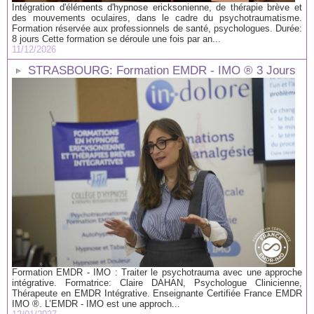
Intégration d'éléments d'hypnose ericksonienne, de thérapie brève et
des mouvements oculaires, dans le cadre du psychotraumatisme.
Formation réservée aux professionnels de santé, psychologues. Durée:
8 jours Cette formation se déroule une fois par an...
11/12/2026
STRASBOURG: Formation EMDR - IMO ® 3 Jours
Formation EMDR - IMO : Traiter le psychotrauma avec une approche
intégrative. Formatrice: Claire DAHAN, Psychologue Clinicienne,
Thérapeute en EMDR Intégrative. Enseignante Certifiée France EMDR
IMO ®. L’EMDR - IMO est une approch...