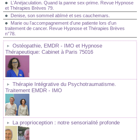
L'Anéjaculation. Quand la panne sex-prime. Revue Hypnose
et Thérapies Brèves 79.
Denise, son sommeil abîmé et ses cauchemars.
Marie ou l'accompagnement d'une patiente lors d'un
traitement de cancer. Revue Hypnose et Thérapies Brèves
n°78.
Ostéopathie, EMDR - IMO et Hypnose
Thérapeutique: Cabinet à Paris 75016
Thérapie Intégrative du Psychotraumatisme.
Traitement EMDR - IMO
La proprioception : notre sensorialité profonde