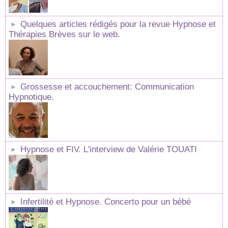
Quelques articles rédigés pour la revue Hypnose et
Thérapies Brèves sur le web.
Grossesse et accouchement: Communication
Hypnotique.
Hypnose et FIV. L'interview de Valérie TOUATI
Infertilité et Hypnose. Concerto pour un bébé