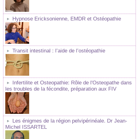
Hypnose Ericksonienne, EMDR et Ostéopathie
Transit intestinal : l’aide de l’ostéopathie
Infertilite et Osteopathie: Rôle de l'Osteopathe dans
les troubles de la fécondite, préparation aux FIV
Les énigmes de la région pelvipérinéale. Dr Jean-
Michel ISSARTEL