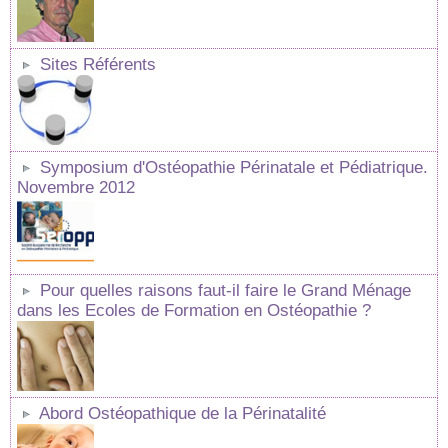
Sites Référents
Symposium d'Ostéopathie Périnatale et Pédiatrique.
Novembre 2012
Pour quelles raisons faut-il faire le Grand Ménage
dans les Ecoles de Formation en Ostéopathie ?
Abord Ostéopathique de la Périnatalité