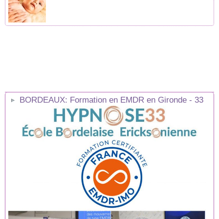
BORDEAUX: Formation en EMDR en Gironde - 33