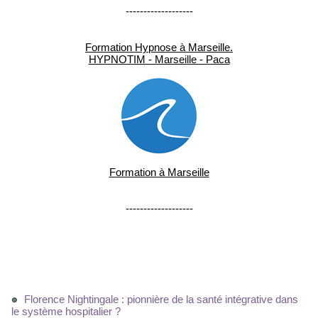
-------------------
Formation Hypnose à Marseille.
HYPNOTIM - Marseille - Paca
Formation à Marseille
-------------------
Florence Nightingale : pionnière de la santé intégrative dans
le système hospitalier ?