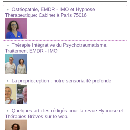
Ostéopathie, EMDR - IMO et Hypnose
Thérapeutique: Cabinet à Paris 75016
Thérapie Intégrative du Psychotraumatisme.
Traitement EMDR - IMO
La proprioception : notre sensorialité profonde
Quelques articles rédigés pour la revue Hypnose et
Thérapies Brèves sur le web.