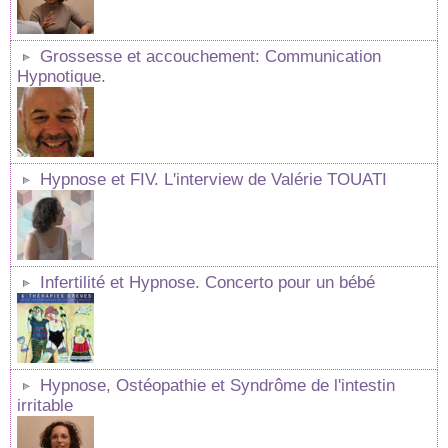
Grossesse et accouchement: Communication
Hypnotique.
Hypnose et FIV. L'interview de Valérie TOUATI
Infertilité et Hypnose. Concerto pour un bébé
Hypnose, Ostéopathie et Syndrôme de l'intestin
irritable