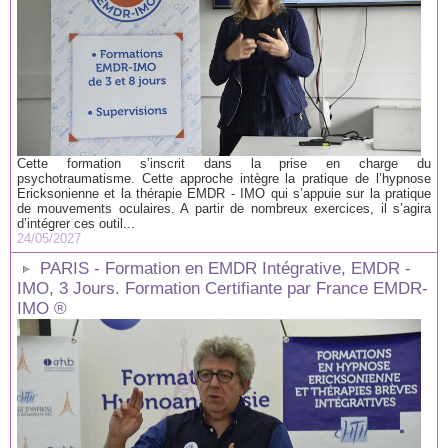
Cette formation s’inscrit dans la prise en charge du
psychotraumatisme. Cette approche intègre la pratique de l’hypnose
Ericksonienne et la thérapie EMDR - IMO qui s’appuie sur la pratique
de mouvements oculaires. A partir de nombreux exercices, il s’agira
d’intégrer ces outil...
24/05/2027
PARIS - Formation en EMDR Intégrative, EMDR -
IMO, 3 Jours. Formation Certifiante par France EMDR-
IMO ®