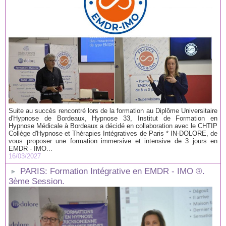
Suite au succès rencontré lors de la formation au Diplôme Universitaire
d'Hypnose de Bordeaux, Hypnose 33, Institut de Formation en
Hypnose Médicale à Bordeaux a décidé en collaboration avec le CHTIP
Collège d'Hypnose et Thérapies Intégratives de Paris * IN-DOLORE, de
vous proposer une formation immersive et intensive de 3 jours en
EMDR - IMO...
16/03/2027
PARIS: Formation Intégrative en EMDR - IMO ®.
3ème Session.