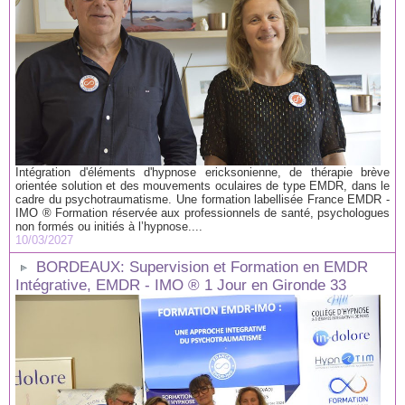
Intégration d'éléments d'hypnose ericksonienne, de thérapie brève
orientée solution et des mouvements oculaires de type EMDR, dans le
cadre du psychotraumatisme. Une formation labellisée France EMDR -
IMO ® Formation réservée aux professionnels de santé, psychologues
non formés ou initiés à l’hypnose....
10/03/2027
BORDEAUX: Supervision et Formation en EMDR
Intégrative, EMDR - IMO ® 1 Jour en Gironde 33