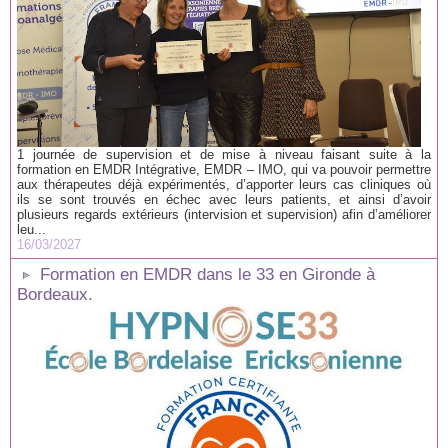
1 journée de supervision et de mise à niveau faisant suite à la
formation en EMDR Intégrative, EMDR – IMO, qui va pouvoir permettre
aux thérapeutes déjà expérimentés, d’apporter leurs cas cliniques où
ils se sont trouvés en échec avec leurs patients, et ainsi d’avoir
plusieurs regards extérieurs (intervision et supervision) afin d’améliorer
leu...
16/03/2027
Formation en EMDR dans le 33 en Gironde à
Bordeaux.