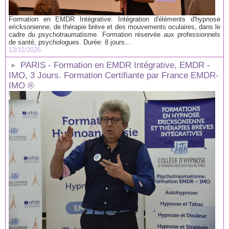
Formation en EMDR Intégrative: Intégration d'éléments d'hypnose
ericksonienne, de thérapie brève et des mouvements oculaires, dans le
cadre du psychotraumatisme. Formation réservée aux professionnels
de santé, psychologues. Durée: 8 jours...
13/11/2026
PARIS - Formation en EMDR Intégrative, EMDR -
IMO, 3 Jours. Formation Certifiante par France EMDR-
IMO ®