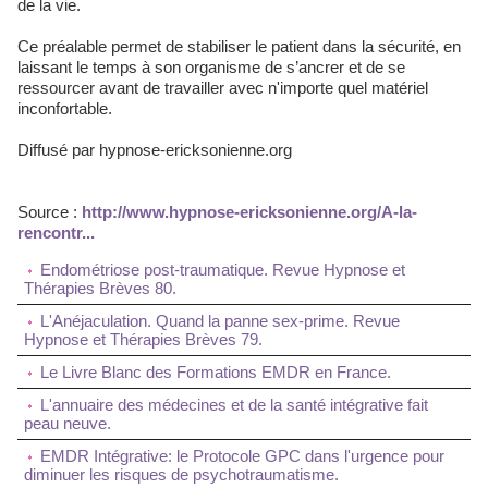
de la vie.
Ce préalable permet de stabiliser le patient dans la sécurité, en
laissant le temps à son organisme de s’ancrer et de se
ressourcer avant de travailler avec n'importe quel matériel
inconfortable.
Diffusé par hypnose-ericksonienne.org
Source :
http://www.hypnose-ericksonienne.org/A-la-
rencontr...
Endométriose post-traumatique. Revue Hypnose et
Thérapies Brèves 80.
L'Anéjaculation. Quand la panne sex-prime. Revue
Hypnose et Thérapies Brèves 79.
Le Livre Blanc des Formations EMDR en France.
L'annuaire des médecines et de la santé intégrative fait
peau neuve.
EMDR Intégrative: le Protocole GPC dans l'urgence pour
diminuer les risques de psychotraumatisme.