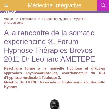
Médecine Intégrative
Accueil
>
Formations
>
Formations Hypnose - Hypnose
ericksonienne
A la rencontre de la somatic
experiencing ®. Forum
Hypnose Thérapies Breves
2011 Dr Léonard AMETEPE
Psychiatre formé à la nouvelle hypnose et d'autres
approches psychocorporelles, coordonnateur du D.U
d'hypnose médicale à Toulouse 3.
Membre de l'ATNH Association Toulousaine de Nouvelle
Hypnos