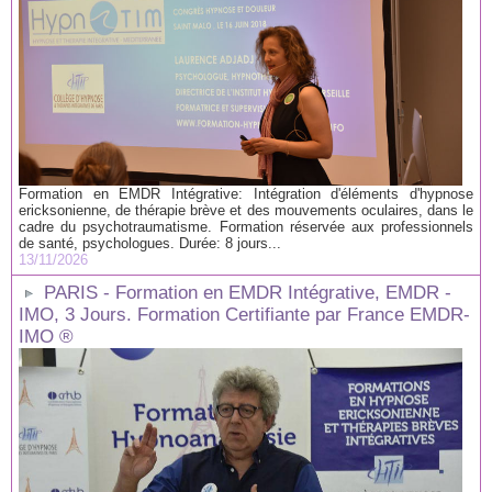
Formation en EMDR Intégrative: Intégration d'éléments d'hypnose
ericksonienne, de thérapie brève et des mouvements oculaires, dans le
cadre du psychotraumatisme. Formation réservée aux professionnels
de santé, psychologues. Durée: 8 jours...
13/11/2026
PARIS - Formation en EMDR Intégrative, EMDR -
IMO, 3 Jours. Formation Certifiante par France EMDR-
IMO ®