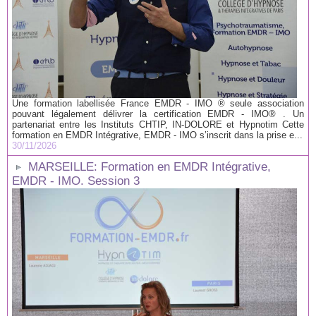
Une formation labellisée France EMDR - IMO ® seule association
pouvant légalement délivrer la certification EMDR - IMO® . Un
partenariat entre les Instituts CHTIP, IN-DOLORE et Hypnotim Cette
formation en EMDR Intégrative, EMDR - IMO s’inscrit dans la prise e...
30/11/2026
MARSEILLE: Formation en EMDR Intégrative,
EMDR - IMO. Session 3