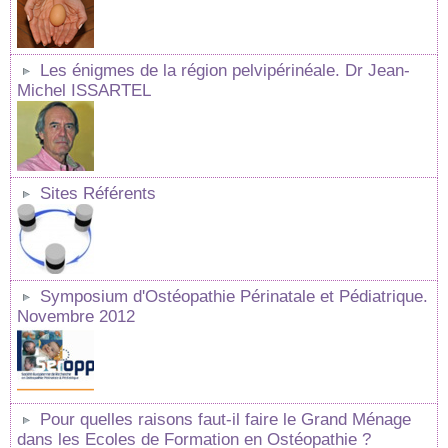
Les énigmes de la région pelvipérinéale. Dr Jean-
Michel ISSARTEL
Sites Référents
Symposium d'Ostéopathie Périnatale et Pédiatrique.
Novembre 2012
Pour quelles raisons faut-il faire le Grand Ménage
dans les Ecoles de Formation en Ostéopathie ?