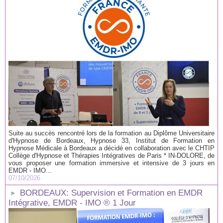
Suite au succès rencontré lors de la formation au Diplôme Universitaire
d'Hypnose de Bordeaux, Hypnose 33, Institut de Formation en
Hypnose Médicale à Bordeaux a décidé en collaboration avec le CHTIP
Collège d'Hypnose et Thérapies Intégratives de Paris * IN-DOLORE, de
vous proposer une formation immersive et intensive de 3 jours en
EMDR - IMO...
07/10/2026
BORDEAUX: Supervision et Formation en EMDR
Intégrative, EMDR - IMO ® 1 Jour