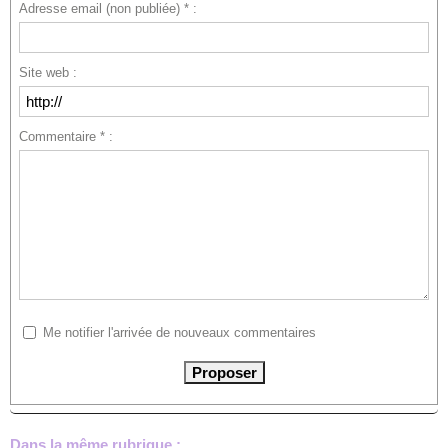
Adresse email (non publiée) * :
Site web :
Commentaire * :
Me notifier l'arrivée de nouveaux commentaires
Dans la même rubrique :