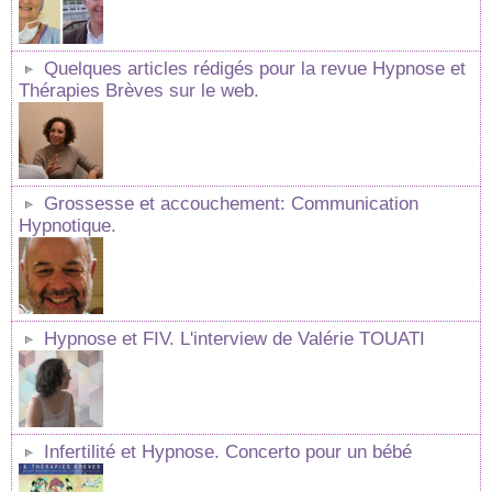
Quelques articles rédigés pour la revue Hypnose et
Thérapies Brèves sur le web.
Grossesse et accouchement: Communication
Hypnotique.
Hypnose et FIV. L'interview de Valérie TOUATI
Infertilité et Hypnose. Concerto pour un bébé