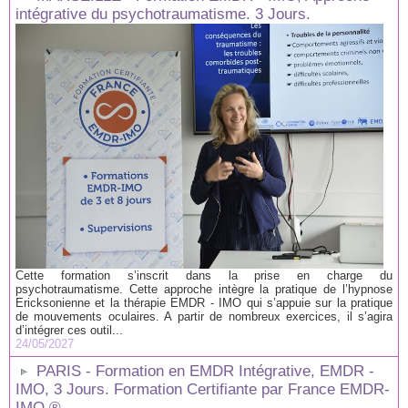
intégrative du psychotraumatisme. 3 Jours.
Cette formation s’inscrit dans la prise en charge du
psychotraumatisme. Cette approche intègre la pratique de l’hypnose
Ericksonienne et la thérapie EMDR - IMO qui s’appuie sur la pratique
de mouvements oculaires. A partir de nombreux exercices, il s’agira
d’intégrer ces outil...
24/05/2027
PARIS - Formation en EMDR Intégrative, EMDR -
IMO, 3 Jours. Formation Certifiante par France EMDR-
IMO ®