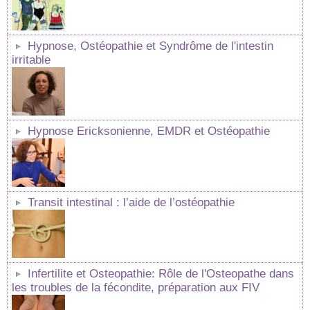
Hypnose, Ostéopathie et Syndrôme de l'intestin
irritable
Hypnose Ericksonienne, EMDR et Ostéopathie
Transit intestinal : l’aide de l’ostéopathie
Infertilite et Osteopathie: Rôle de l'Osteopathe dans
les troubles de la fécondite, préparation aux FIV