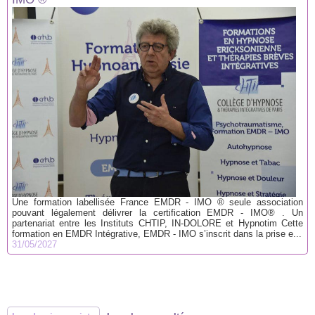
Une formation labellisée France EMDR - IMO ® seule association
pouvant légalement délivrer la certification EMDR - IMO® . Un
partenariat entre les Instituts CHTIP, IN-DOLORE et Hypnotim Cette
formation en EMDR Intégrative, EMDR - IMO s’inscrit dans la prise e...
31/05/2027