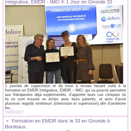
Intégrative, EMDR - IMO ® 1 Jour en Gironde 33
1 journée de supervision et de mise à niveau faisant suite à la
formation en EMDR Intégrative, EMDR – IMO, qui va pouvoir permettre
aux thérapeutes déjà expérimentés, d’apporter leurs cas cliniques où
ils se sont trouvés en échec avec leurs patients, et ainsi d’avoir
plusieurs regards extérieurs (intervision et supervision) afin d’améliorer
leu...
16/03/2027
Formation en EMDR dans le 33 en Gironde à
Bordeaux.