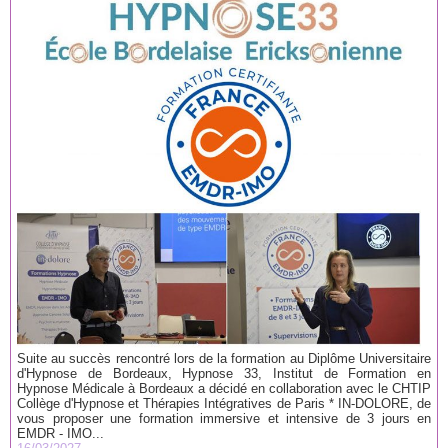
Suite au succès rencontré lors de la formation au Diplôme Universitaire
d'Hypnose de Bordeaux, Hypnose 33, Institut de Formation en
Hypnose Médicale à Bordeaux a décidé en collaboration avec le CHTIP
Collège d'Hypnose et Thérapies Intégratives de Paris * IN-DOLORE, de
vous proposer une formation immersive et intensive de 3 jours en
EMDR - IMO...