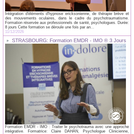
Intégration d'éléments d'hypnose ericksonienne, de thérapie brève et
des mouvements oculaires, dans le cadre du psychotraumatisme.
Formation réservée aux professionnels de santé, psychologues. Durée:
8 jours Cette formation se déroule une fois par an...
11/12/2026
STRASBOURG: Formation EMDR - IMO ® 3 Jours
Formation EMDR - IMO : Traiter le psychotrauma avec une approche
intégrative. Formatrice: Claire DAHAN, Psychologue Clinicienne,