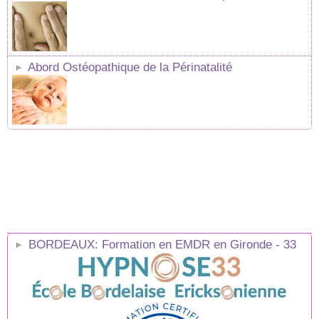
Abord Ostéopathique de la Périnatalité
BORDEAUX: Formation en EMDR en Gironde - 33