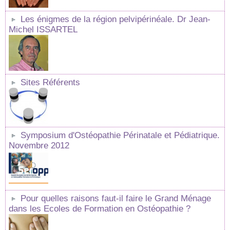
Les énigmes de la région pelvipérinéale. Dr Jean-
Michel ISSARTEL
Sites Référents
Symposium d'Ostéopathie Périnatale et Pédiatrique.
Novembre 2012
Pour quelles raisons faut-il faire le Grand Ménage
dans les Ecoles de Formation en Ostéopathie ?