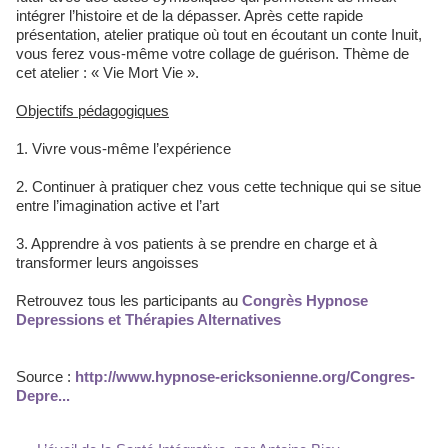
intégrer l’histoire et de la dépasser. Après cette rapide
présentation, atelier pratique où tout en écoutant un conte Inuit,
vous ferez vous-même votre collage de guérison. Thème de
cet atelier : « Vie Mort Vie ».
Objectifs pédagogiques
1. Vivre vous-même l’expérience
2. Continuer à pratiquer chez vous cette technique qui se situe
entre l’imagination active et l’art
3. Apprendre à vos patients à se prendre en charge et à
transformer leurs angoisses
Retrouvez tous les participants au
Congrès Hypnose
Depressions et Thérapies Alternatives
Source :
http://www.hypnose-ericksonienne.org/Congres-
Depre...