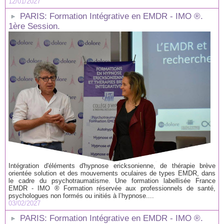
12/01/2027
PARIS: Formation Intégrative en EMDR - IMO ®.
1ère Session.
Intégration d'éléments d'hypnose ericksonienne, de thérapie brève
orientée solution et des mouvements oculaires de types EMDR, dans
le cadre du psychotraumatisme. Une formation labellisée France
EMDR - IMO ® Formation réservée aux professionnels de santé,
psychologues non formés ou initiés à l’hypnose....
03/02/2027
PARIS: Formation Intégrative en EMDR - IMO ®.