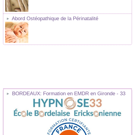
Abord Ostéopathique de la Périnatalité
BORDEAUX: Formation en EMDR en Gironde - 33