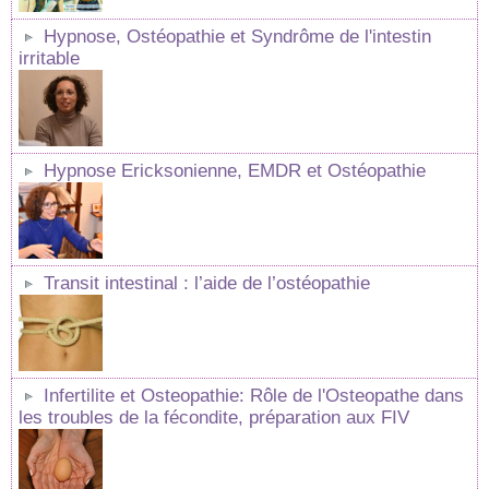
Hypnose, Ostéopathie et Syndrôme de l'intestin
irritable
Hypnose Ericksonienne, EMDR et Ostéopathie
Transit intestinal : l’aide de l’ostéopathie
Infertilite et Osteopathie: Rôle de l'Osteopathe dans
les troubles de la fécondite, préparation aux FIV