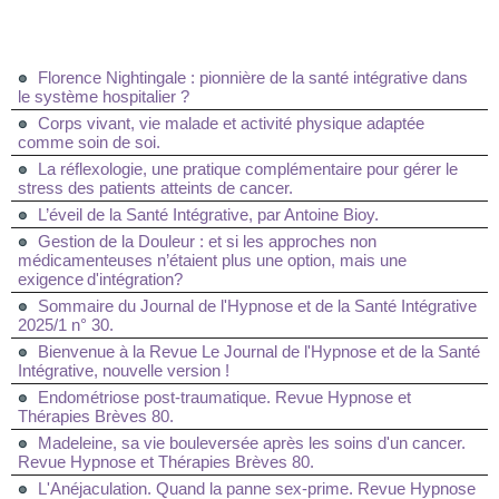
Florence Nightingale : pionnière de la santé intégrative dans
le système hospitalier ?
Corps vivant, vie malade et activité physique adaptée
comme soin de soi.
La réflexologie, une pratique complémentaire pour gérer le
stress des patients atteints de cancer.
L’éveil de la Santé Intégrative, par Antoine Bioy.
Gestion de la Douleur : et si les approches non
médicamenteuses n’étaient plus une option, mais une
exigence d'intégration?
Sommaire du Journal de l'Hypnose et de la Santé Intégrative
2025/1 n° 30.
Bienvenue à la Revue Le Journal de l'Hypnose et de la Santé
Intégrative, nouvelle version !
Endométriose post-traumatique. Revue Hypnose et
Thérapies Brèves 80.
Madeleine, sa vie bouleversée après les soins d'un cancer.
Revue Hypnose et Thérapies Brèves 80.
L'Anéjaculation. Quand la panne sex-prime. Revue Hypnose