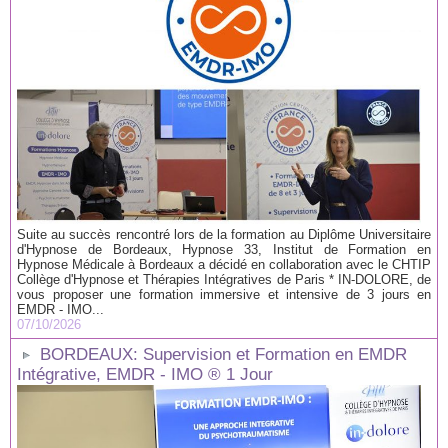
Suite au succès rencontré lors de la formation au Diplôme Universitaire
d'Hypnose de Bordeaux, Hypnose 33, Institut de Formation en
Hypnose Médicale à Bordeaux a décidé en collaboration avec le CHTIP
Collège d'Hypnose et Thérapies Intégratives de Paris * IN-DOLORE, de
vous proposer une formation immersive et intensive de 3 jours en
EMDR - IMO...
07/10/2026
BORDEAUX: Supervision et Formation en EMDR
Intégrative, EMDR - IMO ® 1 Jour