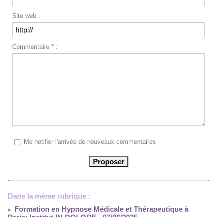
Site web :
Commentaire * :
Me notifier l'arrivée de nouveaux commentaires
Dans la même rubrique :
Formation en Hypnose Médicale et Thérapeutique à