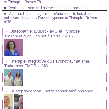
et Thérapies Brèves 79.
Denise, son sommeil abîmé et ses cauchemars.
Marie ou l'accompagnement d'une patiente lors d'un
traitement de cancer. Revue Hypnose et Thérapies Brèves
n°78.
Ostéopathie, EMDR - IMO et Hypnose
Thérapeutique: Cabinet à Paris 75016
Thérapie Intégrative du Psychotraumatisme.
Traitement EMDR - IMO
La proprioception : notre sensorialité profonde