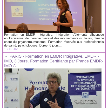
Formation en EMDR Intégrative: Intégration d'éléments d'hypnose
ericksonienne, de thérapie brève et des mouvements oculaires, dans le
cadre du psychotraumatisme. Formation réservée aux professionnels
de santé, psychologues. Durée: 8 jours...
13/11/2026
PARIS - Formation en EMDR Intégrative, EMDR -
IMO, 3 Jours. Formation Certifiante par France EMDR-
IMO ®