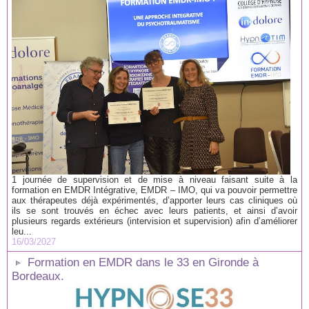
1 journée de supervision et de mise à niveau faisant suite à la
formation en EMDR Intégrative, EMDR – IMO, qui va pouvoir permettre
aux thérapeutes déjà expérimentés, d’apporter leurs cas cliniques où
ils se sont trouvés en échec avec leurs patients, et ainsi d’avoir
plusieurs regards extérieurs (intervision et supervision) afin d’améliorer
leu...
16/03/2027
Formation en EMDR dans le 33 en Gironde à
Bordeaux.