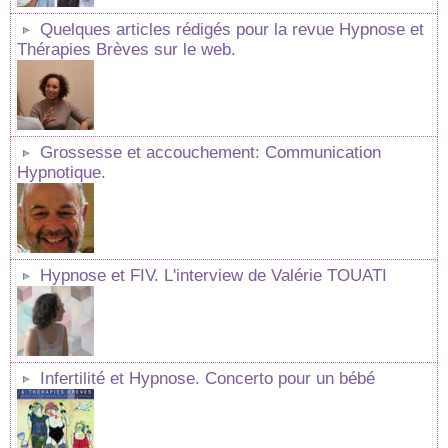
Quelques articles rédigés pour la revue Hypnose et
Thérapies Brèves sur le web.
Grossesse et accouchement: Communication
Hypnotique.
Hypnose et FIV. L'interview de Valérie TOUATI
Infertilité et Hypnose. Concerto pour un bébé