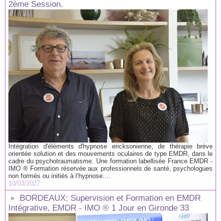
2ème Session.
Intégration d'éléments d'hypnose ericksonienne, de thérapie brève
orientée solution et des mouvements oculaires de type EMDR, dans le
cadre du psychotraumatisme. Une formation labellisée France EMDR -
IMO ® Formation réservée aux professionnels de santé, psychologues
non formés ou initiés à l’hypnose....
10/03/2027
BORDEAUX: Supervision et Formation en EMDR
Intégrative, EMDR - IMO ® 1 Jour en Gironde 33