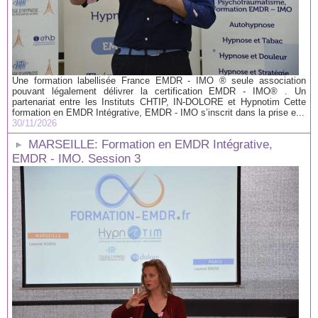
Une formation labellisée France EMDR - IMO ® seule association
pouvant légalement délivrer la certification EMDR - IMO® . Un
partenariat entre les Instituts CHTIP, IN-DOLORE et Hypnotim Cette
formation en EMDR Intégrative, EMDR - IMO s’inscrit dans la prise e...
30/11/2026
MARSEILLE: Formation en EMDR Intégrative,
EMDR - IMO. Session 3