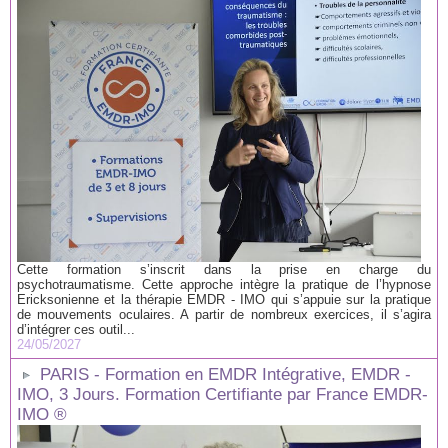
Cette formation s’inscrit dans la prise en charge du
psychotraumatisme. Cette approche intègre la pratique de l’hypnose
Ericksonienne et la thérapie EMDR - IMO qui s’appuie sur la pratique
de mouvements oculaires. A partir de nombreux exercices, il s’agira
d’intégrer ces outil...
24/05/2027
PARIS - Formation en EMDR Intégrative, EMDR -
IMO, 3 Jours. Formation Certifiante par France EMDR-
IMO ®