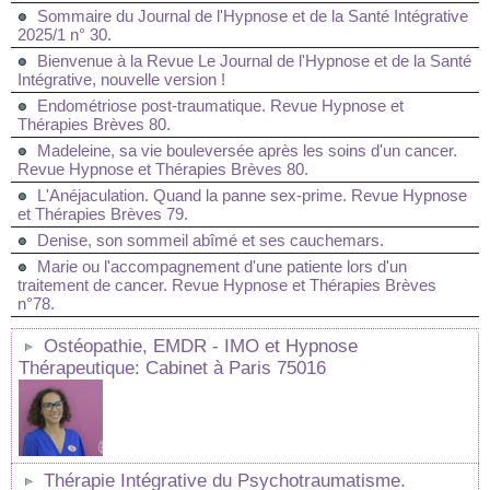
Sommaire du Journal de l'Hypnose et de la Santé Intégrative
2025/1 n° 30.
Bienvenue à la Revue Le Journal de l'Hypnose et de la Santé
Intégrative, nouvelle version !
Endométriose post-traumatique. Revue Hypnose et
Thérapies Brèves 80.
Madeleine, sa vie bouleversée après les soins d'un cancer.
Revue Hypnose et Thérapies Brèves 80.
L'Anéjaculation. Quand la panne sex-prime. Revue Hypnose
et Thérapies Brèves 79.
Denise, son sommeil abîmé et ses cauchemars.
Marie ou l'accompagnement d'une patiente lors d'un
traitement de cancer. Revue Hypnose et Thérapies Brèves
n°78.
Ostéopathie, EMDR - IMO et Hypnose
Thérapeutique: Cabinet à Paris 75016
Thérapie Intégrative du Psychotraumatisme.