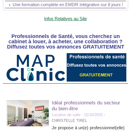
Une formation complète en EMDR Intégrative sur 8 jours !
Infos Relatives au Site
Professionnels de Santé, vous cherchez un
cabinet à louer, à acheter, une collaboration ?
Diffusez toutes vos annonces GRATUITEMENT
Idéal professionnels du secteur
du bien-être
Location de salle
- 15/10/2025
-
CHRISTELLE TIREL
Je propose à un(e) professionnel(elle)