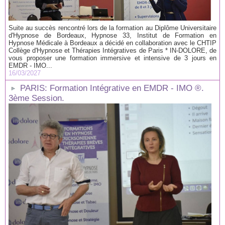
Suite au succès rencontré lors de la formation au Diplôme Universitaire
d'Hypnose de Bordeaux, Hypnose 33, Institut de Formation en
Hypnose Médicale à Bordeaux a décidé en collaboration avec le CHTIP
Collège d'Hypnose et Thérapies Intégratives de Paris * IN-DOLORE, de
vous proposer une formation immersive et intensive de 3 jours en
EMDR - IMO...
16/03/2027
PARIS: Formation Intégrative en EMDR - IMO ®.
3ème Session.