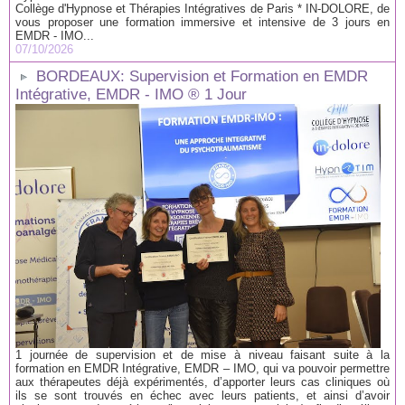
Collège d'Hypnose et Thérapies Intégratives de Paris * IN-DOLORE, de
vous proposer une formation immersive et intensive de 3 jours en
EMDR - IMO...
07/10/2026
BORDEAUX: Supervision et Formation en EMDR
Intégrative, EMDR - IMO ® 1 Jour
1 journée de supervision et de mise à niveau faisant suite à la
formation en EMDR Intégrative, EMDR – IMO, qui va pouvoir permettre
aux thérapeutes déjà expérimentés, d’apporter leurs cas cliniques où
ils se sont trouvés en échec avec leurs patients, et ainsi d’avoir