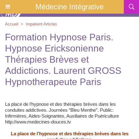
Médecine Intégrative
Accueil
>
Impatient Articles
Formation Hypnose Paris.
Hypnose Ericksonienne
Thérapies Brèves et
Addictions. Laurent GROSS
Hypnotherapeute Paris
La place de l’hypnose et des thérapies brèves dans les
conduites addictives. Journées “Bleu Menthe”. Public:
Infirmières, Aides-Soignantes, Auxiliaires de Puériculture
http://www.medecines-douces.tv
La place de l’hypnose et des thérapies brèves dans les