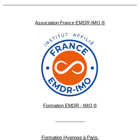
Association France EMDR-IMO ®
Formation EMDR - IMO ®
-------------------
Formation Hypnose à Paris.