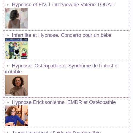
Hypnose et FIV. L'interview de Valérie TOUATI
Infertilité et Hypnose. Concerto pour un bébé
Hypnose, Ostéopathie et Syndrôme de l'intestin
irritable
Hypnose Ericksonienne, EMDR et Ostéopathie
Transit intestinal : l’aide de l’ostéopathie