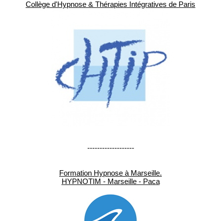
Collège d'Hypnose & Thérapies Intégratives de Paris
-------------------
Formation Hypnose à Marseille.
HYPNOTIM - Marseille - Paca