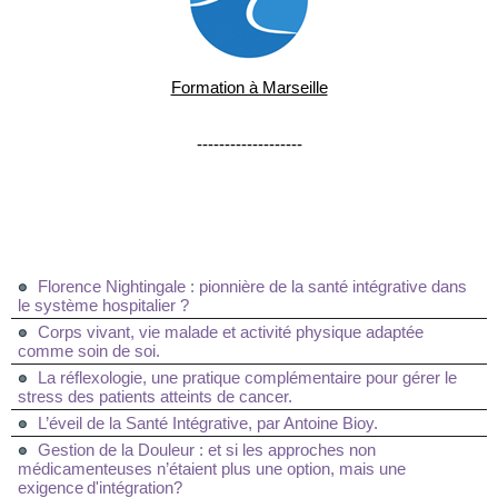
Formation à Marseille
-------------------
Florence Nightingale : pionnière de la santé intégrative dans
le système hospitalier ?
Corps vivant, vie malade et activité physique adaptée
comme soin de soi.
La réflexologie, une pratique complémentaire pour gérer le
stress des patients atteints de cancer.
L’éveil de la Santé Intégrative, par Antoine Bioy.
Gestion de la Douleur : et si les approches non
médicamenteuses n’étaient plus une option, mais une
exigence d'intégration?