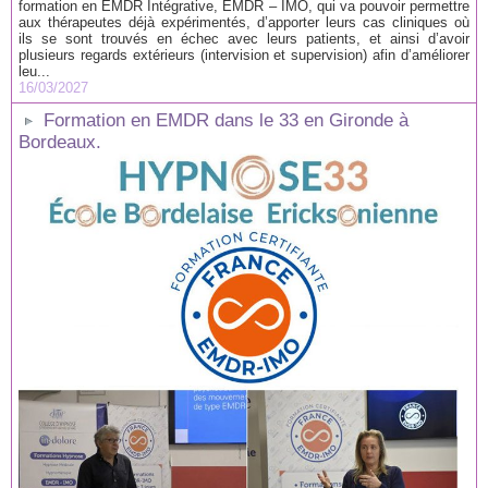
formation en EMDR Intégrative, EMDR – IMO, qui va pouvoir permettre
aux thérapeutes déjà expérimentés, d’apporter leurs cas cliniques où
ils se sont trouvés en échec avec leurs patients, et ainsi d’avoir
plusieurs regards extérieurs (intervision et supervision) afin d’améliorer
leu...
16/03/2027
Formation en EMDR dans le 33 en Gironde à
Bordeaux.