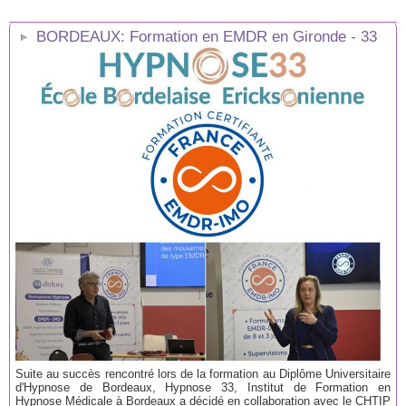
BORDEAUX: Formation en EMDR en Gironde - 33
Suite au succès rencontré lors de la formation au Diplôme Universitaire
d'Hypnose de Bordeaux, Hypnose 33, Institut de Formation en
Hypnose Médicale à Bordeaux a décidé en collaboration avec le CHTIP