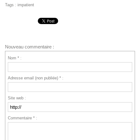
Tags
:
impatient
Nouveau commentaire :
Nom * :
Adresse email (non publiée) * :
Site web :
Commentaire * :