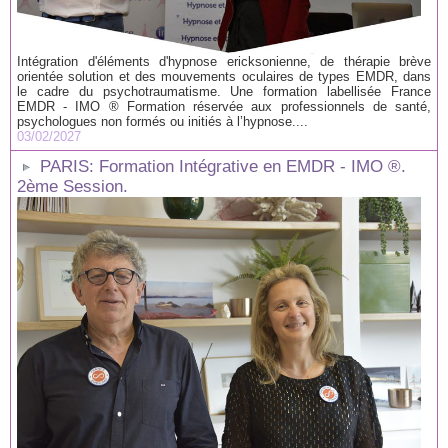
Intégration d'éléments d'hypnose ericksonienne, de thérapie brève
orientée solution et des mouvements oculaires de types EMDR, dans
le cadre du psychotraumatisme. Une formation labellisée France
EMDR - IMO ® Formation réservée aux professionnels de santé,
psychologues non formés ou initiés à l’hypnose....
03/02/2027
PARIS: Formation Intégrative en EMDR - IMO ®.
2ème Session.