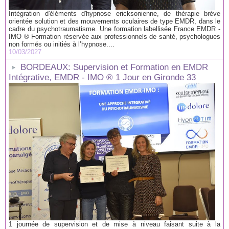
Intégration d'éléments d'hypnose ericksonienne, de thérapie brève
orientée solution et des mouvements oculaires de type EMDR, dans le
cadre du psychotraumatisme. Une formation labellisée France EMDR -
IMO ® Formation réservée aux professionnels de santé, psychologues
non formés ou initiés à l’hypnose....
10/03/2027
BORDEAUX: Supervision et Formation en EMDR
Intégrative, EMDR - IMO ® 1 Jour en Gironde 33
1 journée de supervision et de mise à niveau faisant suite à la