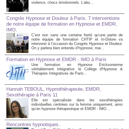
violence, chocs émotionnels. L’abu...
Congrès Hypnose et Douleur à Paris. 7 interventions
de notre équipe de formation en Hypnose et EMDR,
IMO.
C’est non sans une certaine fierté qu’une partie de
notre équipe de formation CHTIP et In-Dolore va
intervenir à l’occasion du Congrès Hypnose et Douleur.
On y parlera bien entendu d’hypnose, mai...
Formation en Hypnose et EMDR - IMO à Paris
Une formation en Hypnose Ericksonienne
véritablement intégrative: le Collège d'Hypnose &
Thérapies Intégratives de Paris...
Hannah TEBOUL, Hypnothérapeute, EMDR,
Sexothérapie à Paris 11
Elle est spécialisée dans les sexothérapies
individuelles centrées sur la femme uniquement, ainsi
qu’en hypnose thérapeutique et EMDR - IMO....
Rencontres hypnotiques.