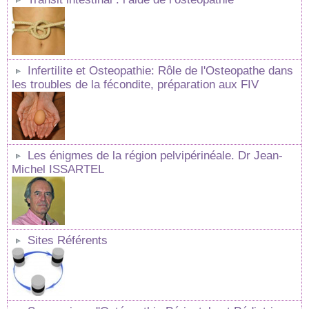
Infertilite et Osteopathie: Rôle de l'Osteopathe dans
les troubles de la fécondite, préparation aux FIV
Les énigmes de la région pelvipérinéale. Dr Jean-
Michel ISSARTEL
Sites Référents