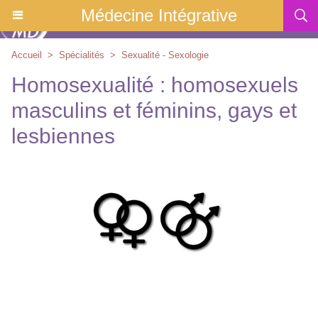
Médecine Intégrative
Accueil
>
Spécialités
>
Sexualité - Sexologie
Homosexualité : homosexuels
masculins et féminins, gays et
lesbiennes