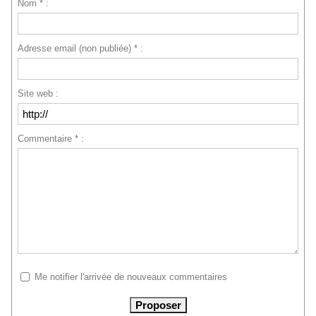
Nom * :
Adresse email (non publiée) * :
Site web :
Commentaire * :
Me notifier l'arrivée de nouveaux commentaires