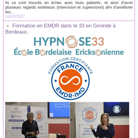
ils se sont trouvés en échec avec leurs patients, et ainsi d’avoir
plusieurs regards extérieurs (intervision et supervision) afin d’améliorer
leu...
16/03/2027
Formation en EMDR dans le 33 en Gironde à
Bordeaux.