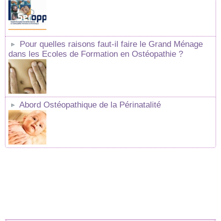
Pour quelles raisons faut-il faire le Grand Ménage
dans les Ecoles de Formation en Ostéopathie ?
Abord Ostéopathique de la Périnatalité