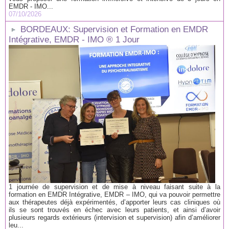
EMDR - IMO...
07/10/2026
BORDEAUX: Supervision et Formation en EMDR
Intégrative, EMDR - IMO ® 1 Jour
1 journée de supervision et de mise à niveau faisant suite à la
formation en EMDR Intégrative, EMDR – IMO, qui va pouvoir permettre
aux thérapeutes déjà expérimentés, d’apporter leurs cas cliniques où
ils se sont trouvés en échec avec leurs patients, et ainsi d’avoir
plusieurs regards extérieurs (intervision et supervision) afin d’améliorer
leu...