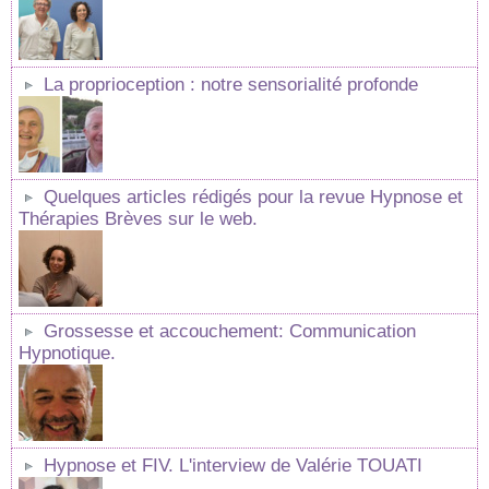
La proprioception : notre sensorialité profonde
Quelques articles rédigés pour la revue Hypnose et
Thérapies Brèves sur le web.
Grossesse et accouchement: Communication
Hypnotique.
Hypnose et FIV. L'interview de Valérie TOUATI