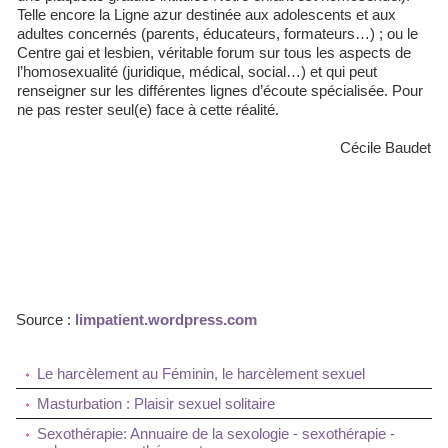
Telle encore la Ligne azur destinée aux adolescents et aux
adultes concernés (parents, éducateurs, formateurs…) ; ou le
Centre gai et lesbien, véritable forum sur tous les aspects de
l’homosexualité (juridique, médical, social…) et qui peut
renseigner sur les différentes lignes d’écoute spécialisée. Pour
ne pas rester seul(e) face à cette réalité.
Cécile Baudet
Source :
limpatient.wordpress.com
Le harcèlement au Féminin, le harcèlement sexuel
Masturbation : Plaisir sexuel solitaire
Sexothérapie: Annuaire de la sexologie - sexothérapie -