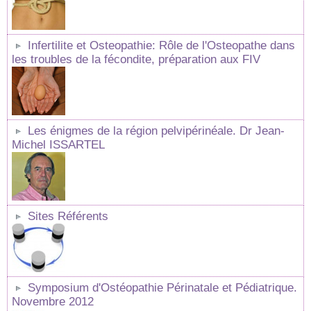
Infertilite et Osteopathie: Rôle de l'Osteopathe dans
les troubles de la fécondite, préparation aux FIV
Les énigmes de la région pelvipérinéale. Dr Jean-
Michel ISSARTEL
Sites Référents
Symposium d'Ostéopathie Périnatale et Pédiatrique.
Novembre 2012