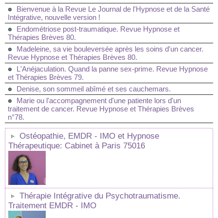
Bienvenue à la Revue Le Journal de l'Hypnose et de la Santé
Intégrative, nouvelle version !
Endométriose post-traumatique. Revue Hypnose et
Thérapies Brèves 80.
Madeleine, sa vie bouleversée après les soins d'un cancer.
Revue Hypnose et Thérapies Brèves 80.
L'Anéjaculation. Quand la panne sex-prime. Revue Hypnose
et Thérapies Brèves 79.
Denise, son sommeil abîmé et ses cauchemars.
Marie ou l'accompagnement d'une patiente lors d'un
traitement de cancer. Revue Hypnose et Thérapies Brèves
n°78.
Ostéopathie, EMDR - IMO et Hypnose
Thérapeutique: Cabinet à Paris 75016
Thérapie Intégrative du Psychotraumatisme.
Traitement EMDR - IMO