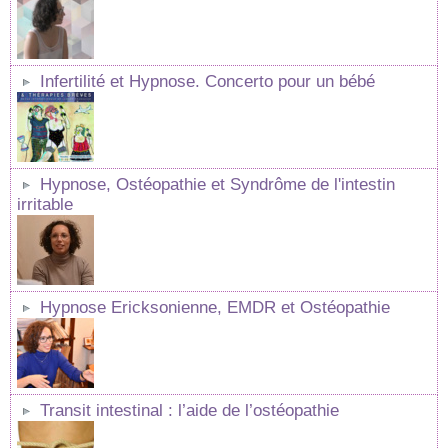
Infertilité et Hypnose. Concerto pour un bébé
Hypnose, Ostéopathie et Syndrôme de l'intestin
irritable
Hypnose Ericksonienne, EMDR et Ostéopathie
Transit intestinal : l’aide de l’ostéopathie