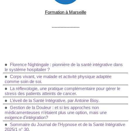
Formation à Marseille
-------------------
Florence Nightingale : pionnière de la santé intégrative dans
le système hospitalier ?
Corps vivant, vie malade et activité physique adaptée
comme soin de soi.
La réflexologie, une pratique complémentaire pour gérer le
stress des patients atteints de cancer.
L’éveil de la Santé Intégrative, par Antoine Bioy.
Gestion de la Douleur : et si les approches non
médicamenteuses n’étaient plus une option, mais une
exigence d'intégration?
Sommaire du Journal de l'Hypnose et de la Santé Intégrative
2025/1 n° 30.