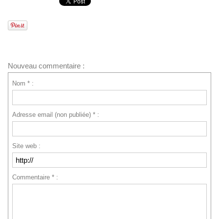
Nouveau commentaire :
Nom * :
Adresse email (non publiée) * :
Site web :
Commentaire * :