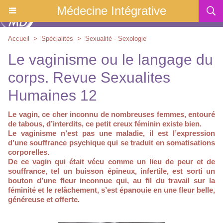
Médecine Intégrative
Accueil
>
Spécialités
>
Sexualité - Sexologie
Le vaginisme ou le langage du
corps. Revue Sexualites
Humaines 12
Le vagin, ce cher inconnu de nombreuses femmes, entouré
de tabous, d’interdits, ce petit creux féminin existe bien.
Le vaginisme n’est pas une maladie, il est l’expression
d’une souffrance psychique qui se traduit en somatisations
corporelles.
De ce vagin qui était vécu comme un lieu de peur et de
souffrance, tel un buisson épineux, infertile, est sorti un
bouton d’une fleur inconnue qui, au fil du travail sur la
féminité et le relâchement, s’est épanouie en une fleur belle,
généreuse et offerte.