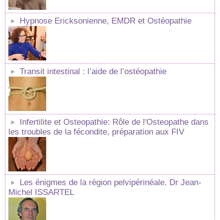
Hypnose Ericksonienne, EMDR et Ostéopathie
Transit intestinal : l’aide de l’ostéopathie
Infertilite et Osteopathie: Rôle de l'Osteopathe dans
les troubles de la fécondite, préparation aux FIV
Les énigmes de la région pelvipérinéale. Dr Jean-
Michel ISSARTEL