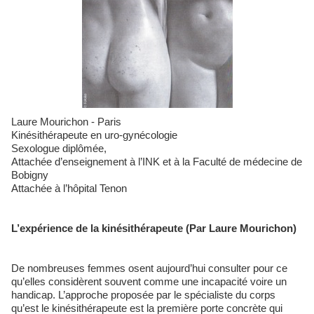
Laure Mourichon - Paris
Kinésithérapeute en uro-gynécologie
Sexologue diplômée,
Attachée d’enseignement à l’INK et à la Faculté de médecine de
Bobigny
Attachée à l’hôpital Tenon
L’expérience de la kinésithérapeute (Par Laure Mourichon)
De nombreuses femmes osent aujourd’hui consulter pour ce
qu’elles considèrent souvent comme une incapacité voire un
handicap. L’approche proposée par le spécialiste du corps
qu’est le kinésithérapeute est la première porte concrète qui