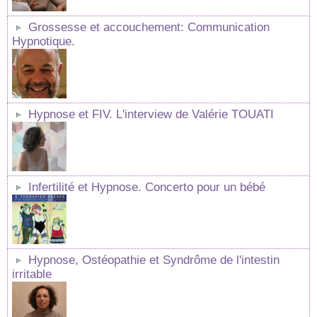
Grossesse et accouchement: Communication
Hypnotique.
Hypnose et FIV. L'interview de Valérie TOUATI
Infertilité et Hypnose. Concerto pour un bébé
Hypnose, Ostéopathie et Syndrôme de l'intestin
irritable