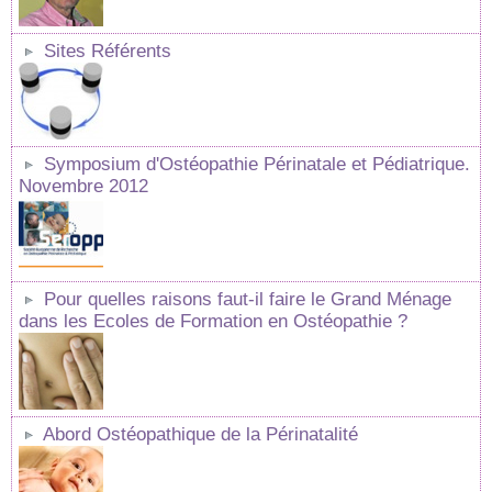
Sites Référents
Symposium d'Ostéopathie Périnatale et Pédiatrique.
Novembre 2012
Pour quelles raisons faut-il faire le Grand Ménage
dans les Ecoles de Formation en Ostéopathie ?
Abord Ostéopathique de la Périnatalité