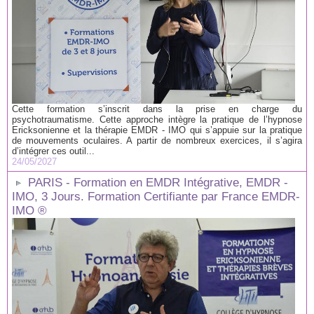
Cette formation s’inscrit dans la prise en charge du
psychotraumatisme. Cette approche intègre la pratique de l’hypnose
Ericksonienne et la thérapie EMDR - IMO qui s’appuie sur la pratique
de mouvements oculaires. A partir de nombreux exercices, il s’agira
d’intégrer ces outil...
24/05/2027
PARIS - Formation en EMDR Intégrative, EMDR -
IMO, 3 Jours. Formation Certifiante par France EMDR-
IMO ®