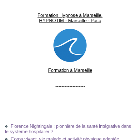
Formation Hypnose à Marseille.
HYPNOTIM - Marseille - Paca
Formation à Marseille
-------------------
Florence Nightingale : pionnière de la santé intégrative dans
le système hospitalier ?
Corps vivant, vie malade et activité physique adaptée