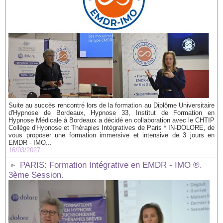
Suite au succès rencontré lors de la formation au Diplôme Universitaire
d'Hypnose de Bordeaux, Hypnose 33, Institut de Formation en
Hypnose Médicale à Bordeaux a décidé en collaboration avec le CHTIP
Collège d'Hypnose et Thérapies Intégratives de Paris * IN-DOLORE, de
vous proposer une formation immersive et intensive de 3 jours en
EMDR - IMO...
16/03/2027
PARIS: Formation Intégrative en EMDR - IMO ®.
3ème Session.