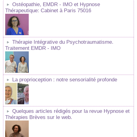
Ostéopathie, EMDR - IMO et Hypnose
Thérapeutique: Cabinet à Paris 75016
Thérapie Intégrative du Psychotraumatisme.
Traitement EMDR - IMO
La proprioception : notre sensorialité profonde
Quelques articles rédigés pour la revue Hypnose et
Thérapies Brèves sur le web.