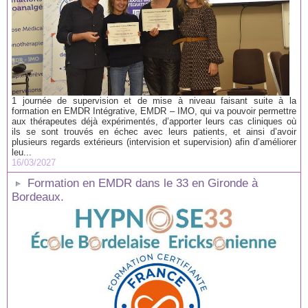
1 journée de supervision et de mise à niveau faisant suite à la
formation en EMDR Intégrative, EMDR – IMO, qui va pouvoir permettre
aux thérapeutes déjà expérimentés, d’apporter leurs cas cliniques où
ils se sont trouvés en échec avec leurs patients, et ainsi d’avoir
plusieurs regards extérieurs (intervision et supervision) afin d’améliorer
leu...
16/03/2027
Formation en EMDR dans le 33 en Gironde à
Bordeaux.