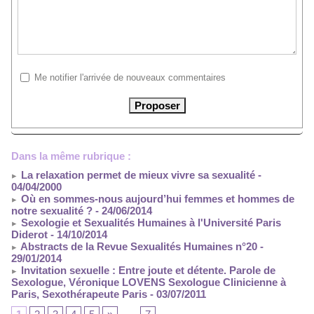
Me notifier l'arrivée de nouveaux commentaires
Dans la même rubrique :
La relaxation permet de mieux vivre sa sexualité
-
04/04/2000
Où en sommes-nous aujourd’hui femmes et hommes de
notre sexualité ?
- 24/06/2014
Sexologie et Sexualités Humaines à l'Université Paris
Diderot
- 14/10/2014
Abstracts de la Revue Sexualités Humaines n°20
-
29/01/2014
Invitation sexuelle : Entre joute et détente. Parole de
Sexologue, Véronique LOVENS Sexologue Clinicienne à
Paris, Sexothérapeute Paris
- 03/07/2011