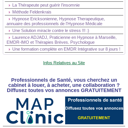
La Thérapeute peut guérir l’insomnie
Méthode Feldenkrais
Hypnose Ericksonienne, Hypnose Therapeutique,
annuaire des professionnels de l'Hypnose Médicale
Une Solution miracle contre le stress !!! :)
Laurence ADJADJ, Praticienne en Hypnose à Marseille,
EMDR-IMO et Thérapies Brèves. Psychologue
Une formation complète en EMDR Intégrative sur 8 jours !
Infos Relatives au Site
Professionnels de Santé, vous cherchez un
cabinet à louer, à acheter, une collaboration ?
Diffusez toutes vos annonces GRATUITEMENT