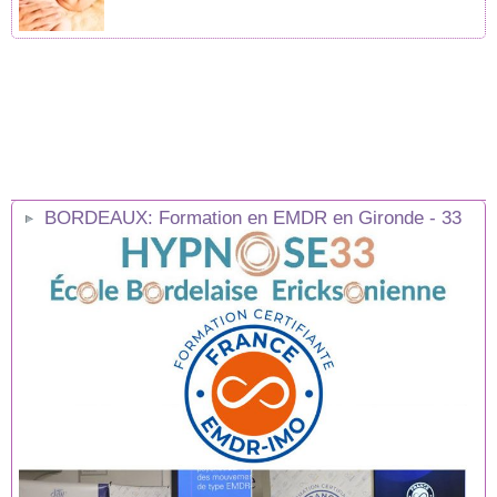
BORDEAUX: Formation en EMDR en Gironde - 33