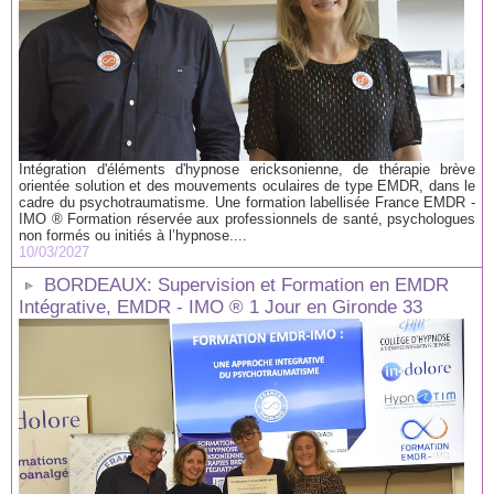
Intégration d'éléments d'hypnose ericksonienne, de thérapie brève
orientée solution et des mouvements oculaires de type EMDR, dans le
cadre du psychotraumatisme. Une formation labellisée France EMDR -
IMO ® Formation réservée aux professionnels de santé, psychologues
non formés ou initiés à l’hypnose....
10/03/2027
BORDEAUX: Supervision et Formation en EMDR
Intégrative, EMDR - IMO ® 1 Jour en Gironde 33