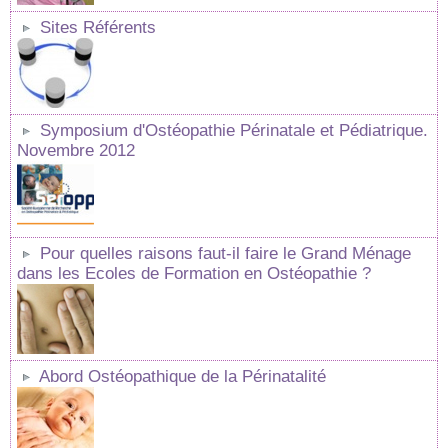
Sites Référents
Symposium d'Ostéopathie Périnatale et Pédiatrique.
Novembre 2012
Pour quelles raisons faut-il faire le Grand Ménage
dans les Ecoles de Formation en Ostéopathie ?
Abord Ostéopathique de la Périnatalité