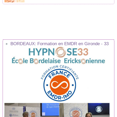
BORDEAUX: Formation en EMDR en Gironde - 33