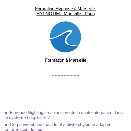
Formation Hypnose à Marseille.
HYPNOTIM - Marseille - Paca
Formation à Marseille
-------------------
Florence Nightingale : pionnière de la santé intégrative dans
le système hospitalier ?
Corps vivant, vie malade et activité physique adaptée
comme soin de soi.