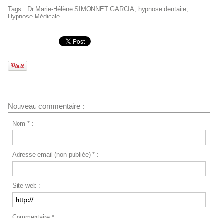
Tags
:
Dr Marie-Hélène SIMONNET GARCIA
,
hypnose dentaire
,
Hypnose Médicale
Nouveau commentaire :
Nom * :
Adresse email (non publiée) * :
Site web :
Commentaire * :