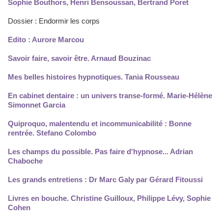
Sophie Bouthors, Henri Bensoussan, Bertrand Poret
Dossier : Endormir les corps
Edito : Aurore Marcou
Savoir faire, savoir être. Arnaud Bouzinac
Mes belles histoires hypnotiques. Tania Rousseau
En cabinet dentaire : un univers transe-formé. Marie-Hélène
Simonnet Garcia
Quiproquo, malentendu et incommunicabilité : Bonne
rentrée. Stefano Colombo
Les champs du possible. Pas faire d'hypnose... Adrian
Chaboche
Les grands entretiens : Dr Marc Galy par Gérard Fitoussi
Livres en bouche. Christine Guilloux, Philippe Lévy, Sophie
Cohen