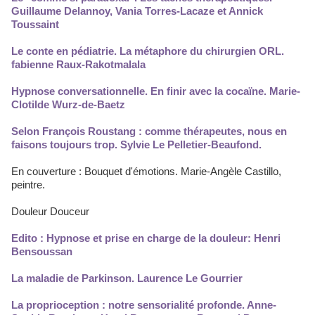
Guillaume Delannoy, Vania Torres-Lacaze et Annick
Toussaint
Le conte en pédiatrie. La métaphore du chirurgien ORL.
fabienne Raux-Rakotmalala
Hypnose conversationnelle. En finir avec la cocaïne. Marie-
Clotilde Wurz-de-Baetz
Selon François Roustang : comme thérapeutes, nous en
faisons toujours trop. Sylvie Le Pelletier-Beaufond.
En couverture : Bouquet d'émotions. Marie-Angèle Castillo,
peintre.
Douleur Douceur
Edito : Hypnose et prise en charge de la douleur: Henri
Bensoussan
La maladie de Parkinson. Laurence Le Gourrier
La proprioception : notre sensorialité profonde. Anne-