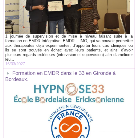
1 journée de supervision et de mise à niveau faisant suite à la
formation en EMDR Intégrative, EMDR – IMO, qui va pouvoir permettre
aux thérapeutes déjà expérimentés, d’apporter leurs cas cliniques où
ils se sont trouvés en échec avec leurs patients, et ainsi d’avoir
plusieurs regards extérieurs (intervision et supervision) afin d’améliorer
leu...
16/03/2027
Formation en EMDR dans le 33 en Gironde à
Bordeaux.