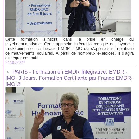
Cette formation s’inscrit dans la prise en charge du
psychotraumatisme. Cette approche intègre la pratique de l’hypnose
Ericksonienne et la thérapie EMDR - IMO qui s’appuie sur la pratique
de mouvements oculaires. A partir de nombreux exercices, il s’agira
d’intégrer ces outil...
24/05/2027
PARIS - Formation en EMDR Intégrative, EMDR -
IMO, 3 Jours. Formation Certifiante par France EMDR-
IMO ®