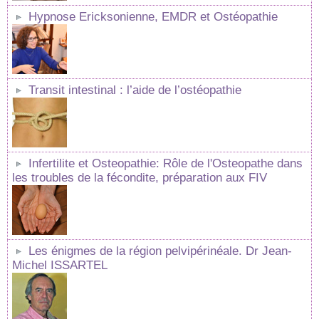
Hypnose Ericksonienne, EMDR et Ostéopathie
Transit intestinal : l’aide de l’ostéopathie
Infertilite et Osteopathie: Rôle de l'Osteopathe dans
les troubles de la fécondite, préparation aux FIV
Les énigmes de la région pelvipérinéale. Dr Jean-
Michel ISSARTEL