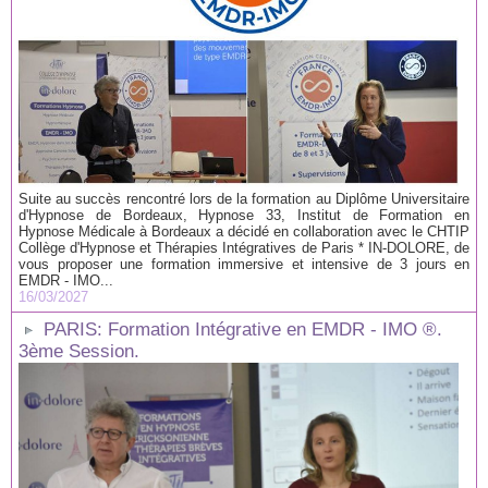
Suite au succès rencontré lors de la formation au Diplôme Universitaire
d'Hypnose de Bordeaux, Hypnose 33, Institut de Formation en
Hypnose Médicale à Bordeaux a décidé en collaboration avec le CHTIP
Collège d'Hypnose et Thérapies Intégratives de Paris * IN-DOLORE, de
vous proposer une formation immersive et intensive de 3 jours en
EMDR - IMO...
16/03/2027
PARIS: Formation Intégrative en EMDR - IMO ®.
3ème Session.