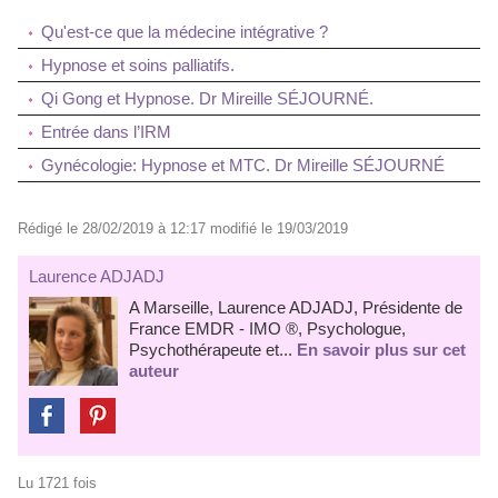
Qu'est-ce que la médecine intégrative ?
Hypnose et soins palliatifs.
Qi Gong et Hypnose. Dr Mireille SÉJOURNÉ.
Entrée dans l’IRM
Gynécologie: Hypnose et MTC. Dr Mireille SÉJOURNÉ
Rédigé le 28/02/2019 à 12:17 modifié le 19/03/2019
Laurence ADJADJ
A Marseille, Laurence ADJADJ, Présidente de
France EMDR - IMO ®, Psychologue,
Psychothérapeute et...
En savoir plus sur cet
auteur
Lu 1721 fois