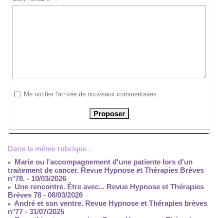
Me notifier l'arrivée de nouveaux commentaires
Dans la même rubrique :
Marie ou l'accompagnement d'une patiente lors d'un
traitement de cancer. Revue Hypnose et Thérapies Brèves
n°78.
- 10/03/2026
Une rencontre. Être avec... Revue Hypnose et Thérapies
Brèves 78
- 08/03/2026
André et son ventre. Revue Hypnose et Thérapies brèves
n°77
- 31/07/2025