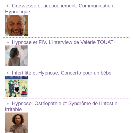
Grossesse et accouchement: Communication
Hypnotique.
Hypnose et FIV. L'interview de Valérie TOUATI
Infertilité et Hypnose. Concerto pour un bébé
Hypnose, Ostéopathie et Syndrôme de l'intestin
irritable