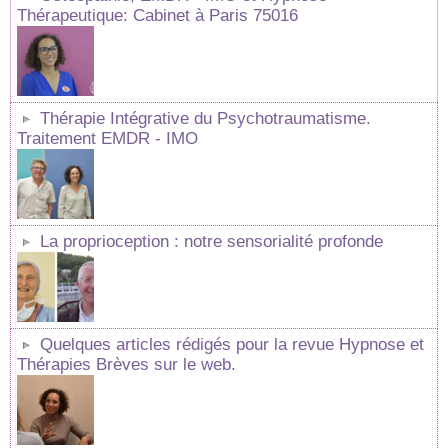
Thérapeutique: Cabinet à Paris 75016
Thérapie Intégrative du Psychotraumatisme.
Traitement EMDR - IMO
La proprioception : notre sensorialité profonde
Quelques articles rédigés pour la revue Hypnose et
Thérapies Brèves sur le web.