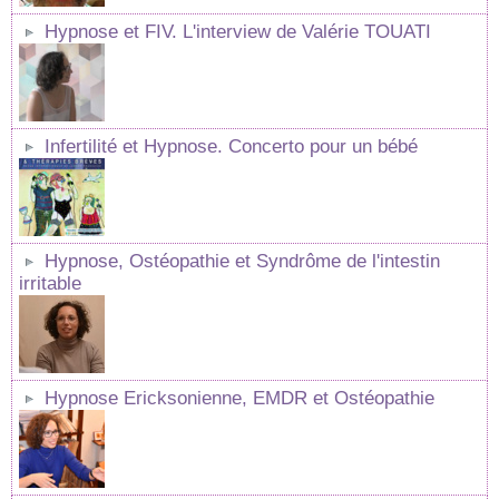
Hypnose et FIV. L'interview de Valérie TOUATI
Infertilité et Hypnose. Concerto pour un bébé
Hypnose, Ostéopathie et Syndrôme de l'intestin
irritable
Hypnose Ericksonienne, EMDR et Ostéopathie