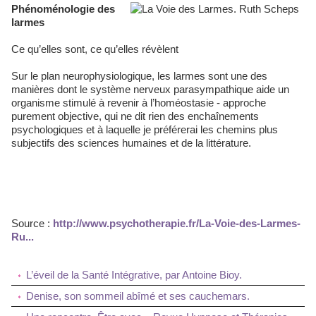
Phénoménologie des
larmes
Ce qu’elles sont, ce qu’elles révèlent
Sur le plan neurophysiologique, les larmes sont une des
manières dont le système nerveux parasympathique aide un
organisme stimulé à revenir à l’homéostasie - approche
purement objective, qui ne dit rien des enchaînements
psychologiques et à laquelle je préférerai les chemins plus
subjectifs des sciences humaines et de la littérature.
Source :
http://www.psychotherapie.fr/La-Voie-des-Larmes-
Ru...
L’éveil de la Santé Intégrative, par Antoine Bioy.
Denise, son sommeil abîmé et ses cauchemars.