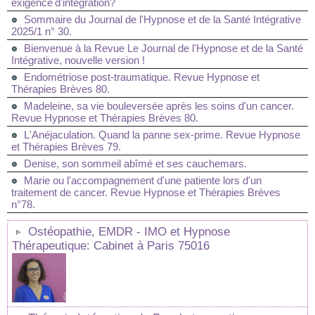
exigence d'intégration?
Sommaire du Journal de l'Hypnose et de la Santé Intégrative
2025/1 n° 30.
Bienvenue à la Revue Le Journal de l'Hypnose et de la Santé
Intégrative, nouvelle version !
Endométriose post-traumatique. Revue Hypnose et
Thérapies Brèves 80.
Madeleine, sa vie bouleversée après les soins d'un cancer.
Revue Hypnose et Thérapies Brèves 80.
L'Anéjaculation. Quand la panne sex-prime. Revue Hypnose
et Thérapies Brèves 79.
Denise, son sommeil abîmé et ses cauchemars.
Marie ou l'accompagnement d'une patiente lors d'un
traitement de cancer. Revue Hypnose et Thérapies Brèves
n°78.
Ostéopathie, EMDR - IMO et Hypnose
Thérapeutique: Cabinet à Paris 75016