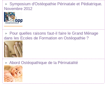
Symposium d'Ostéopathie Périnatale et Pédiatrique.
Novembre 2012
Pour quelles raisons faut-il faire le Grand Ménage
dans les Ecoles de Formation en Ostéopathie ?
Abord Ostéopathique de la Périnatalité