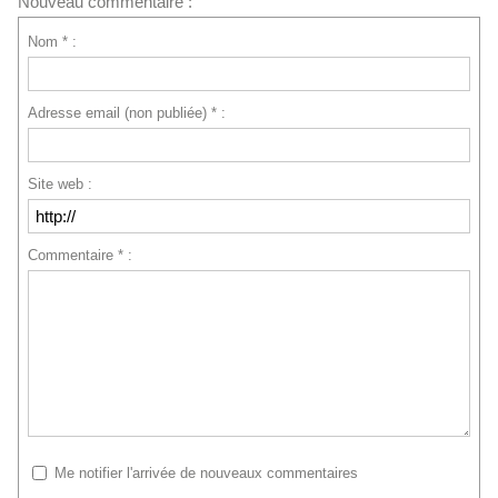
Nouveau commentaire :
Nom * :
Adresse email (non publiée) * :
Site web :
Commentaire * :
Me notifier l'arrivée de nouveaux commentaires