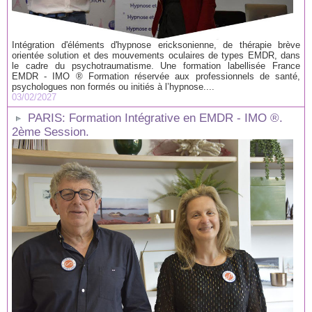
Intégration d'éléments d'hypnose ericksonienne, de thérapie brève
orientée solution et des mouvements oculaires de types EMDR, dans
le cadre du psychotraumatisme. Une formation labellisée France
EMDR - IMO ® Formation réservée aux professionnels de santé,
psychologues non formés ou initiés à l’hypnose....
03/02/2027
PARIS: Formation Intégrative en EMDR - IMO ®.
2ème Session.