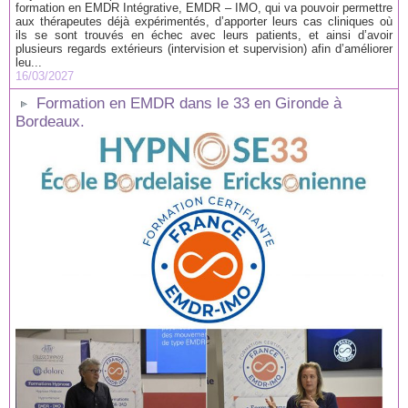
formation en EMDR Intégrative, EMDR – IMO, qui va pouvoir permettre
aux thérapeutes déjà expérimentés, d’apporter leurs cas cliniques où
ils se sont trouvés en échec avec leurs patients, et ainsi d’avoir
plusieurs regards extérieurs (intervision et supervision) afin d’améliorer
leu...
16/03/2027
Formation en EMDR dans le 33 en Gironde à
Bordeaux.