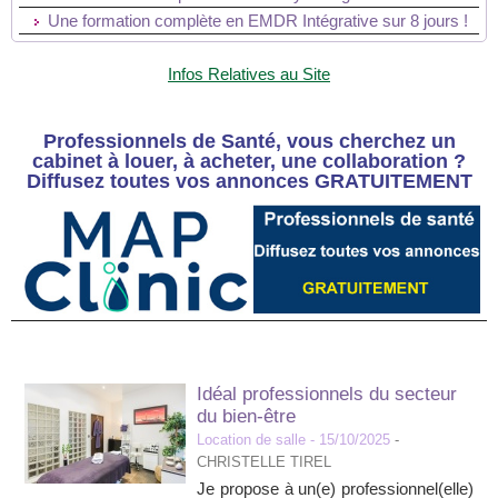
Une formation complète en EMDR Intégrative sur 8 jours !
Infos Relatives au Site
Professionnels de Santé, vous cherchez un
cabinet à louer, à acheter, une collaboration ?
Diffusez toutes vos annonces GRATUITEMENT
Idéal professionnels du secteur
du bien-être
Location de salle
- 15/10/2025
-
CHRISTELLE TIREL
Je propose à un(e) professionnel(elle)