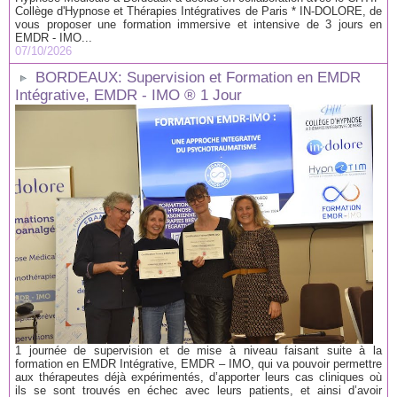
Collège d'Hypnose et Thérapies Intégratives de Paris * IN-DOLORE, de
vous proposer une formation immersive et intensive de 3 jours en
EMDR - IMO...
07/10/2026
BORDEAUX: Supervision et Formation en EMDR
Intégrative, EMDR - IMO ® 1 Jour
1 journée de supervision et de mise à niveau faisant suite à la
formation en EMDR Intégrative, EMDR – IMO, qui va pouvoir permettre
aux thérapeutes déjà expérimentés, d’apporter leurs cas cliniques où
ils se sont trouvés en échec avec leurs patients, et ainsi d’avoir