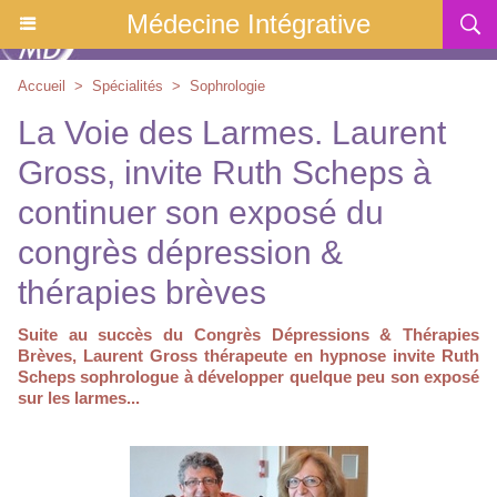
Médecine Intégrative
Accueil
>
Spécialités
>
Sophrologie
La Voie des Larmes. Laurent
Gross, invite Ruth Scheps à
continuer son exposé du
congrès dépression &
thérapies brèves
Suite au succès du Congrès Dépressions & Thérapies
Brèves, Laurent Gross thérapeute en hypnose invite Ruth
Scheps sophrologue à développer quelque peu son exposé
sur les larmes...