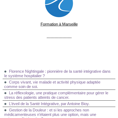
Formation à Marseille
-------------------
Florence Nightingale : pionnière de la santé intégrative dans
le système hospitalier ?
Corps vivant, vie malade et activité physique adaptée
comme soin de soi.
La réflexologie, une pratique complémentaire pour gérer le
stress des patients atteints de cancer.
L’éveil de la Santé Intégrative, par Antoine Bioy.
Gestion de la Douleur : et si les approches non
médicamenteuses n’étaient plus une option, mais une