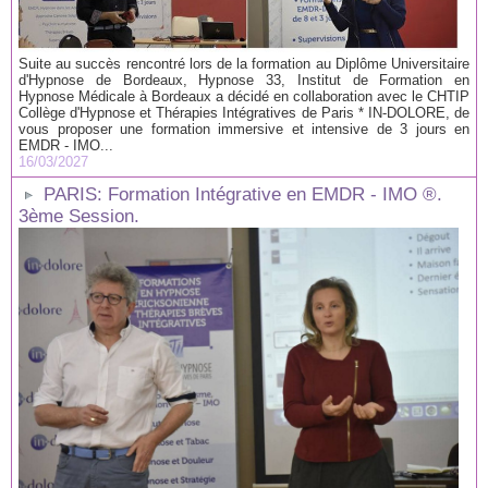
Suite au succès rencontré lors de la formation au Diplôme Universitaire
d'Hypnose de Bordeaux, Hypnose 33, Institut de Formation en
Hypnose Médicale à Bordeaux a décidé en collaboration avec le CHTIP
Collège d'Hypnose et Thérapies Intégratives de Paris * IN-DOLORE, de
vous proposer une formation immersive et intensive de 3 jours en
EMDR - IMO...
16/03/2027
PARIS: Formation Intégrative en EMDR - IMO ®.
3ème Session.