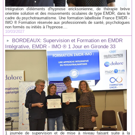
Intégration d'éléments d'hypnose ericksonienne, de thérapie brève
orientée solution et des mouvements oculaires de type EMDR, dans le
cadre du psychotraumatisme. Une formation labellisée France EMDR -
IMO ® Formation réservée aux professionnels de santé, psychologues
non formés ou initiés à l’hypnose....
10/03/2027
BORDEAUX: Supervision et Formation en EMDR
Intégrative, EMDR - IMO ® 1 Jour en Gironde 33
1 journée de supervision et de mise à niveau faisant suite à la