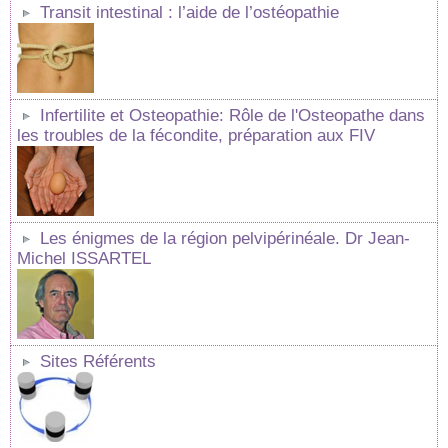
Transit intestinal : l’aide de l’ostéopathie
Infertilite et Osteopathie: Rôle de l'Osteopathe dans
les troubles de la fécondite, préparation aux FIV
Les énigmes de la région pelvipérinéale. Dr Jean-
Michel ISSARTEL
Sites Référents