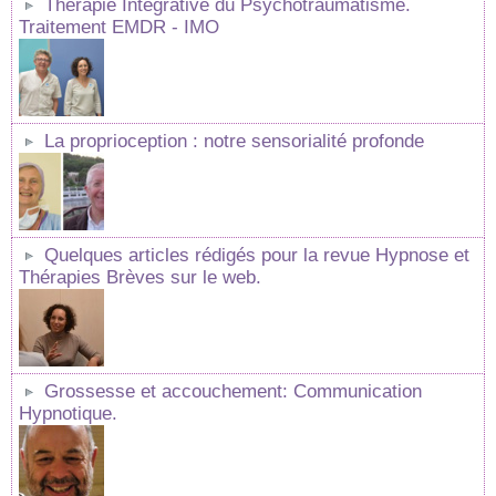
Thérapie Intégrative du Psychotraumatisme.
Traitement EMDR - IMO
La proprioception : notre sensorialité profonde
Quelques articles rédigés pour la revue Hypnose et
Thérapies Brèves sur le web.
Grossesse et accouchement: Communication
Hypnotique.