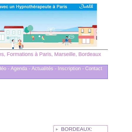
, Formations à Paris, Marseille, Bordeaux
déo -
Agenda -
Actualités -
Inscription -
Contact
BORDEAUX: