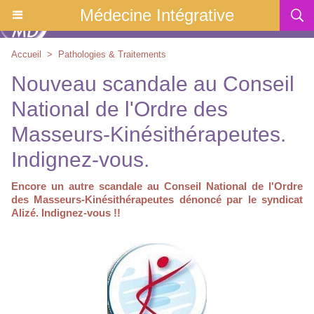
Médecine Intégrative
Accueil
>
Pathologies & Traitements
Nouveau scandale au Conseil
National de l'Ordre des
Masseurs-Kinésithérapeutes.
Indignez-vous.
Encore un autre scandale au Conseil National de l'Ordre
des Masseurs-Kinésithérapeutes dénoncé par le syndicat
Alizé. Indignez-vous !!