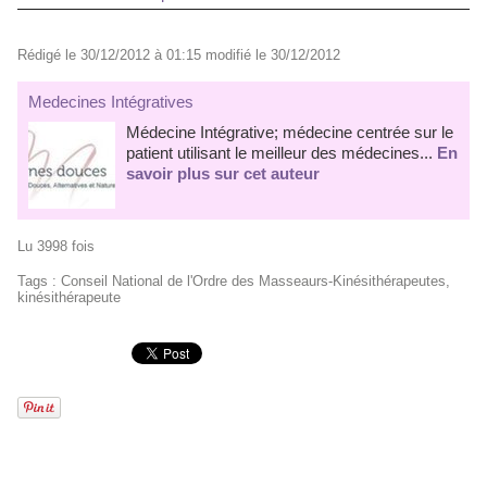
Rédigé le 30/12/2012 à 01:15 modifié le 30/12/2012
Medecines Intégratives
Médecine Intégrative; médecine centrée sur le
patient utilisant le meilleur des médecines...
En
savoir plus sur cet auteur
Lu 3998 fois
Tags
:
Conseil National de l'Ordre des Masseaurs-Kinésithérapeutes
,
kinésithérapeute