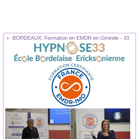
BORDEAUX: Formation en EMDR en Gironde - 33