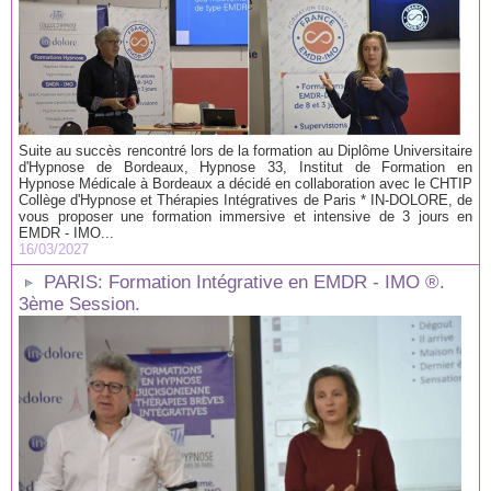
Suite au succès rencontré lors de la formation au Diplôme Universitaire
d'Hypnose de Bordeaux, Hypnose 33, Institut de Formation en
Hypnose Médicale à Bordeaux a décidé en collaboration avec le CHTIP
Collège d'Hypnose et Thérapies Intégratives de Paris * IN-DOLORE, de
vous proposer une formation immersive et intensive de 3 jours en
EMDR - IMO...
16/03/2027
PARIS: Formation Intégrative en EMDR - IMO ®.
3ème Session.