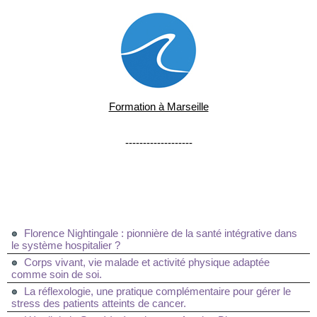
Formation à Marseille
-------------------
Florence Nightingale : pionnière de la santé intégrative dans
le système hospitalier ?
Corps vivant, vie malade et activité physique adaptée
comme soin de soi.
La réflexologie, une pratique complémentaire pour gérer le
stress des patients atteints de cancer.