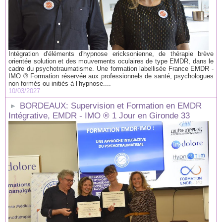
Intégration d'éléments d'hypnose ericksonienne, de thérapie brève
orientée solution et des mouvements oculaires de type EMDR, dans le
cadre du psychotraumatisme. Une formation labellisée France EMDR -
IMO ® Formation réservée aux professionnels de santé, psychologues
non formés ou initiés à l’hypnose....
10/03/2027
BORDEAUX: Supervision et Formation en EMDR
Intégrative, EMDR - IMO ® 1 Jour en Gironde 33