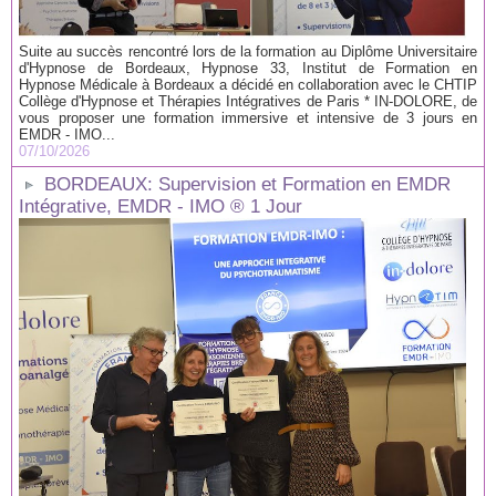
Suite au succès rencontré lors de la formation au Diplôme Universitaire
d'Hypnose de Bordeaux, Hypnose 33, Institut de Formation en
Hypnose Médicale à Bordeaux a décidé en collaboration avec le CHTIP
Collège d'Hypnose et Thérapies Intégratives de Paris * IN-DOLORE, de
vous proposer une formation immersive et intensive de 3 jours en
EMDR - IMO...
07/10/2026
BORDEAUX: Supervision et Formation en EMDR
Intégrative, EMDR - IMO ® 1 Jour