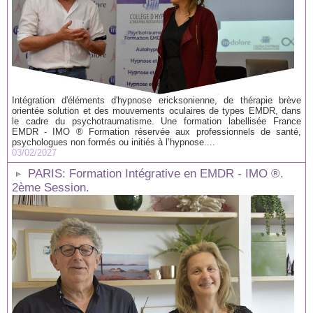
Intégration d'éléments d'hypnose ericksonienne, de thérapie brève
orientée solution et des mouvements oculaires de types EMDR, dans
le cadre du psychotraumatisme. Une formation labellisée France
EMDR - IMO ® Formation réservée aux professionnels de santé,
psychologues non formés ou initiés à l’hypnose....
03/02/2027
PARIS: Formation Intégrative en EMDR - IMO ®.
2ème Session.