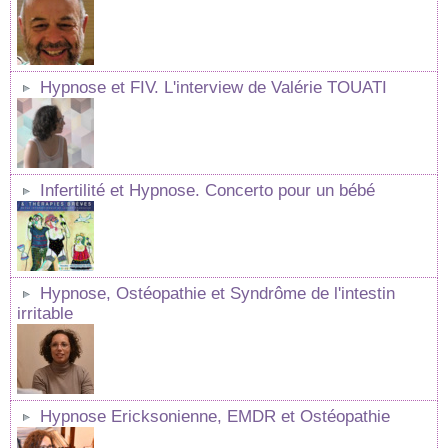
Hypnose et FIV. L'interview de Valérie TOUATI
Infertilité et Hypnose. Concerto pour un bébé
Hypnose, Ostéopathie et Syndrôme de l'intestin
irritable
Hypnose Ericksonienne, EMDR et Ostéopathie