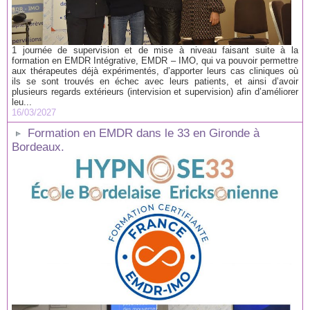
1 journée de supervision et de mise à niveau faisant suite à la
formation en EMDR Intégrative, EMDR – IMO, qui va pouvoir permettre
aux thérapeutes déjà expérimentés, d’apporter leurs cas cliniques où
ils se sont trouvés en échec avec leurs patients, et ainsi d’avoir
plusieurs regards extérieurs (intervision et supervision) afin d’améliorer
leu...
16/03/2027
Formation en EMDR dans le 33 en Gironde à
Bordeaux.