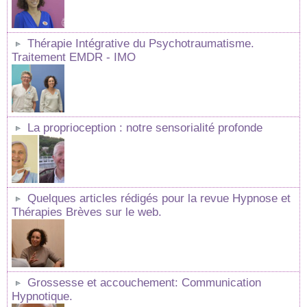
Thérapie Intégrative du Psychotraumatisme.
Traitement EMDR - IMO
La proprioception : notre sensorialité profonde
Quelques articles rédigés pour la revue Hypnose et
Thérapies Brèves sur le web.
Grossesse et accouchement: Communication
Hypnotique.