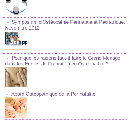
Symposium d'Ostéopathie Périnatale et Pédiatrique.
Novembre 2012
Pour quelles raisons faut-il faire le Grand Ménage
dans les Ecoles de Formation en Ostéopathie ?
Abord Ostéopathique de la Périnatalité