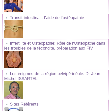
Transit intestinal : l’aide de l’ostéopathie
Infertilite et Osteopathie: Rôle de l'Osteopathe dans
les troubles de la fécondite, préparation aux FIV
Les énigmes de la région pelvipérinéale. Dr Jean-
Michel ISSARTEL
Sites Référents