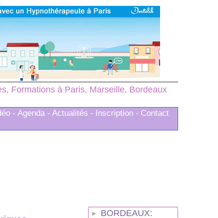
, Formations à Paris, Marseille, Bordeaux
déo -
Agenda -
Actualités -
Inscription -
Contact
BORDEAUX: