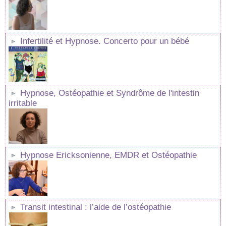
Infertilité et Hypnose. Concerto pour un bébé
Hypnose, Ostéopathie et Syndrôme de l'intestin
irritable
Hypnose Ericksonienne, EMDR et Ostéopathie
Transit intestinal : l’aide de l’ostéopathie