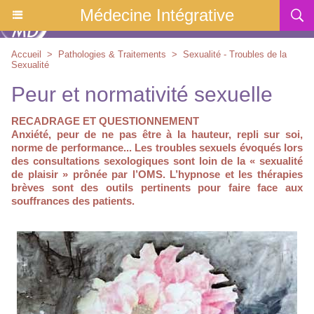
Médecine Intégrative
Accueil
>
Pathologies & Traitements
>
Sexualité - Troubles de la
Sexualité
Peur et normativité sexuelle
RECADRAGE ET QUESTIONNEMENT
Anxiété, peur de ne pas être à la hauteur, repli sur soi,
norme de performance... Les troubles sexuels évoqués lors
des consultations sexologiques sont loin de la « sexualité
de plaisir » prônée par l’OMS. L’hypnose et les thérapies
brèves sont des outils pertinents pour faire face aux
souffrances des patients.