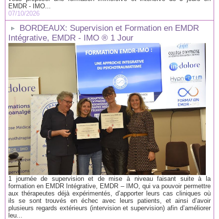
EMDR - IMO...
07/10/2026
BORDEAUX: Supervision et Formation en EMDR
Intégrative, EMDR - IMO ® 1 Jour
1 journée de supervision et de mise à niveau faisant suite à la
formation en EMDR Intégrative, EMDR – IMO, qui va pouvoir permettre
aux thérapeutes déjà expérimentés, d’apporter leurs cas cliniques où
ils se sont trouvés en échec avec leurs patients, et ainsi d’avoir
plusieurs regards extérieurs (intervision et supervision) afin d’améliorer
leu...