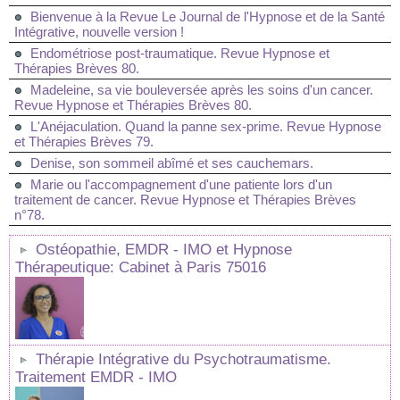
Bienvenue à la Revue Le Journal de l'Hypnose et de la Santé
Intégrative, nouvelle version !
Endométriose post-traumatique. Revue Hypnose et
Thérapies Brèves 80.
Madeleine, sa vie bouleversée après les soins d'un cancer.
Revue Hypnose et Thérapies Brèves 80.
L'Anéjaculation. Quand la panne sex-prime. Revue Hypnose
et Thérapies Brèves 79.
Denise, son sommeil abîmé et ses cauchemars.
Marie ou l'accompagnement d'une patiente lors d'un
traitement de cancer. Revue Hypnose et Thérapies Brèves
n°78.
Ostéopathie, EMDR - IMO et Hypnose
Thérapeutique: Cabinet à Paris 75016
Thérapie Intégrative du Psychotraumatisme.
Traitement EMDR - IMO