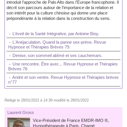
introduit l’approche de Palo Alto dans l’Europe francophone. Il
décrit son parcours autour de l’importance de la relation et
son intérêt pour la culture chinoise qui donne une place
prépondérante à la relation dans la construction du sens.
L’éveil de la Santé Intégrative, par Antoine Bioy.
L'Anéjaculation. Quand la panne sex-prime. Revue
Hypnose et Thérapies Brèves 79.
Denise, son sommeil abîmé et ses cauchemars.
Une rencontre. Être avec... Revue Hypnose et Thérapies
Brèves 78
André et son ventre. Revue Hypnose et Thérapies brèves
n°77
Rédigé le 28/01/2022 à 14:39 modifié le 28/01/2022
Laurent Gross
Vice-Président de France EMDR-IMO ®,
Hypnothérapeute à Paris, Chargé