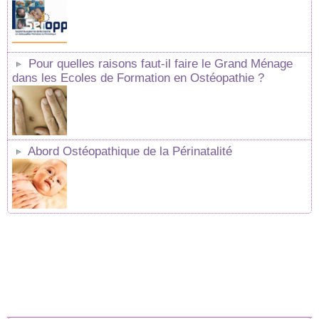
Pour quelles raisons faut-il faire le Grand Ménage
dans les Ecoles de Formation en Ostéopathie ?
Abord Ostéopathique de la Périnatalité