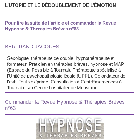
L’UTOPIE ET LE DÉDOUBLEMENT DE L’ÉMOTION
Pour lire la suite de l’article et commander la Revue
Hypnose & Thérapies Brèves n°63
BERTRAND JACQUES
Sexologue, thérapeute de couple, hypnothérapeute et
formateur. Praticien en thérapies brèves, hypnose et MAP
(Espace du Possible à Tournai). Thérapeute spécialisé à
l’Unité de psychopathologie légale (UPPL). Cofondateur de
l’asbl Tout sex’prime. Consultation à CentrEmergences à
Tournai et au Centre hospitalier de Mouscron.
Commander la Revue Hypnose & Thérapies Brèves
n°63