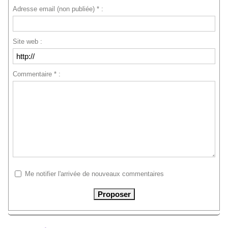
Adresse email (non publiée) * :
Site web :
Commentaire * :
Me notifier l'arrivée de nouveaux commentaires