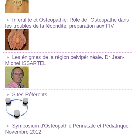
Infertilite et Osteopathie: Rôle de l'Osteopathe dans
les troubles de la fécondite, préparation aux FIV
Les énigmes de la région pelvipérinéale. Dr Jean-
Michel ISSARTEL
Sites Référents
Symposium d'Ostéopathie Périnatale et Pédiatrique.
Novembre 2012