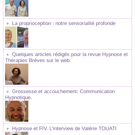
La proprioception : notre sensorialité profonde
Quelques articles rédigés pour la revue Hypnose et
Thérapies Brèves sur le web.
Grossesse et accouchement: Communication
Hypnotique.
Hypnose et FIV. L'interview de Valérie TOUATI