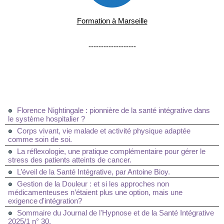
Formation à Marseille
-------------------
Florence Nightingale : pionnière de la santé intégrative dans
le système hospitalier ?
Corps vivant, vie malade et activité physique adaptée
comme soin de soi.
La réflexologie, une pratique complémentaire pour gérer le
stress des patients atteints de cancer.
L’éveil de la Santé Intégrative, par Antoine Bioy.
Gestion de la Douleur : et si les approches non
médicamenteuses n’étaient plus une option, mais une
exigence d'intégration?
Sommaire du Journal de l'Hypnose et de la Santé Intégrative
2025/1 n° 30.