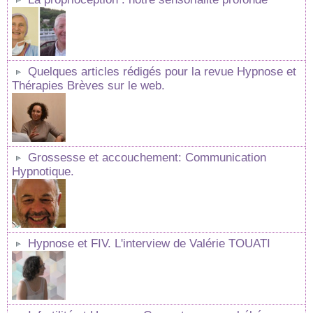
Quelques articles rédigés pour la revue Hypnose et
Thérapies Brèves sur le web.
Grossesse et accouchement: Communication
Hypnotique.
Hypnose et FIV. L'interview de Valérie TOUATI