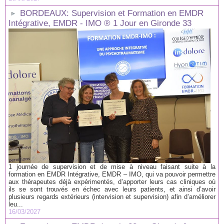
BORDEAUX: Supervision et Formation en EMDR
Intégrative, EMDR - IMO ® 1 Jour en Gironde 33
1 journée de supervision et de mise à niveau faisant suite à la
formation en EMDR Intégrative, EMDR – IMO, qui va pouvoir permettre
aux thérapeutes déjà expérimentés, d’apporter leurs cas cliniques où
ils se sont trouvés en échec avec leurs patients, et ainsi d’avoir
plusieurs regards extérieurs (intervision et supervision) afin d’améliorer
leu...
16/03/2027