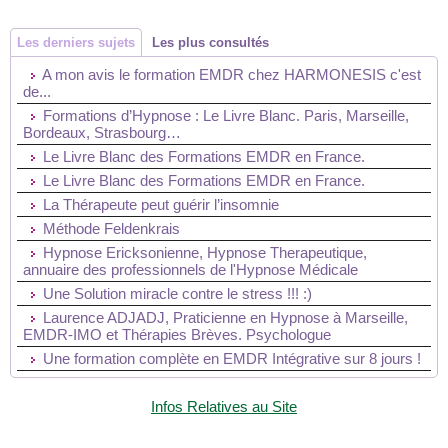
Les derniers sujets
Les plus consultés
A mon avis le formation EMDR chez HARMONESIS c'est
de...
Formations d’Hypnose : Le Livre Blanc. Paris, Marseille,
Bordeaux, Strasbourg…
Le Livre Blanc des Formations EMDR en France.
Le Livre Blanc des Formations EMDR en France.
La Thérapeute peut guérir l’insomnie
Méthode Feldenkrais
Hypnose Ericksonienne, Hypnose Therapeutique,
annuaire des professionnels de l'Hypnose Médicale
Une Solution miracle contre le stress !!! :)
Laurence ADJADJ, Praticienne en Hypnose à Marseille,
EMDR-IMO et Thérapies Brèves. Psychologue
Une formation complète en EMDR Intégrative sur 8 jours !
Infos Relatives au Site