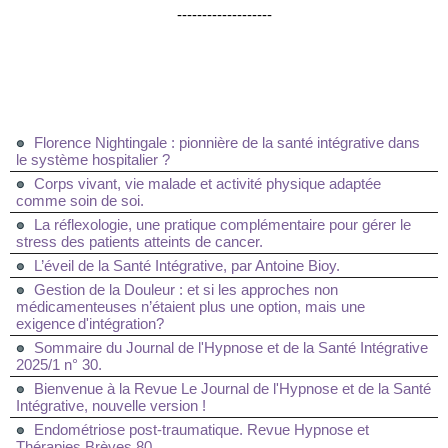
-------------------
Florence Nightingale : pionnière de la santé intégrative dans
le système hospitalier ?
Corps vivant, vie malade et activité physique adaptée
comme soin de soi.
La réflexologie, une pratique complémentaire pour gérer le
stress des patients atteints de cancer.
L’éveil de la Santé Intégrative, par Antoine Bioy.
Gestion de la Douleur : et si les approches non
médicamenteuses n’étaient plus une option, mais une
exigence d'intégration?
Sommaire du Journal de l'Hypnose et de la Santé Intégrative
2025/1 n° 30.
Bienvenue à la Revue Le Journal de l'Hypnose et de la Santé
Intégrative, nouvelle version !
Endométriose post-traumatique. Revue Hypnose et
Thérapies Brèves 80.