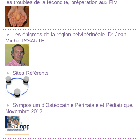
les troubles de la fécondite, préparation aux FIV
Les énigmes de la région pelvipérinéale. Dr Jean-
Michel ISSARTEL
Sites Référents
Symposium d'Ostéopathie Périnatale et Pédiatrique.
Novembre 2012