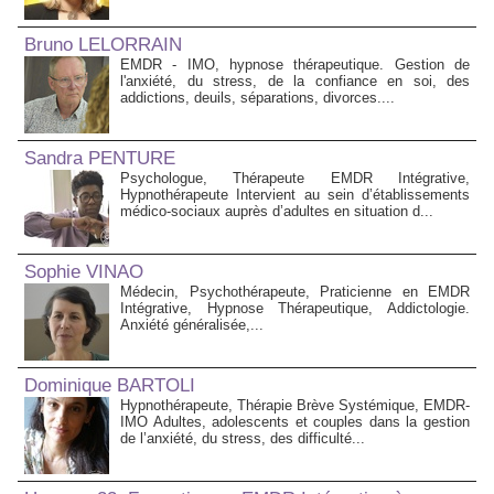
Bruno LELORRAIN
EMDR - IMO, hypnose thérapeutique. Gestion de
l'anxiété, du stress, de la confiance en soi, des
addictions, deuils, séparations, divorces....
Sandra PENTURE
Psychologue, Thérapeute EMDR Intégrative,
Hypnothérapeute Intervient au sein d’établissements
médico‑sociaux auprès d’adultes en situation d...
Sophie VINAO
Médecin, Psychothérapeute, Praticienne en EMDR
Intégrative, Hypnose Thérapeutique, Addictologie.
Anxiété généralisée,...
Dominique BARTOLI
Hypnothérapeute, Thérapie Brève Systémique, EMDR-
IMO Adultes, adolescents et couples dans la gestion
de l’anxiété, du stress, des difficulté...