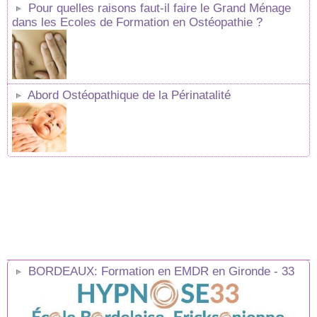
Pour quelles raisons faut-il faire le Grand Ménage
dans les Ecoles de Formation en Ostéopathie ?
Abord Ostéopathique de la Périnatalité
BORDEAUX: Formation en EMDR en Gironde - 33