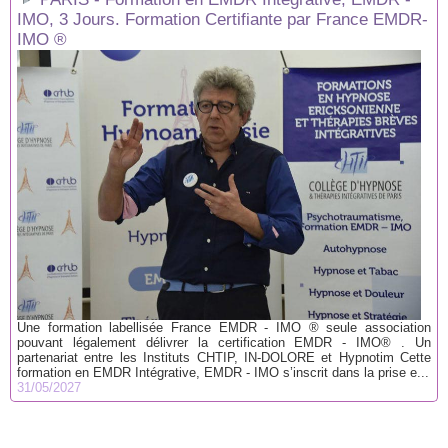
IMO, 3 Jours. Formation Certifiante par France EMDR-
IMO ®
Une formation labellisée France EMDR - IMO ® seule association
pouvant légalement délivrer la certification EMDR - IMO® . Un
partenariat entre les Instituts CHTIP, IN-DOLORE et Hypnotim Cette
formation en EMDR Intégrative, EMDR - IMO s’inscrit dans la prise e...
31/05/2027