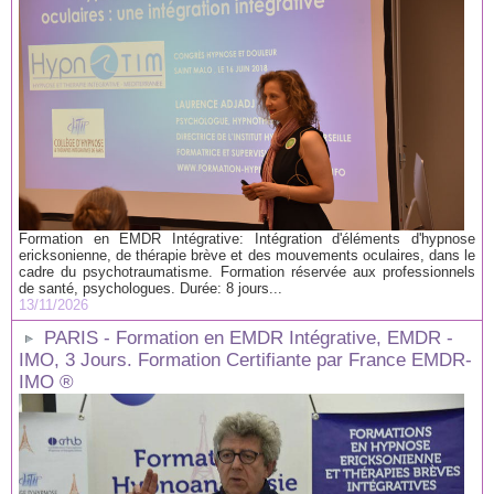
Formation en EMDR Intégrative: Intégration d'éléments d'hypnose
ericksonienne, de thérapie brève et des mouvements oculaires, dans le
cadre du psychotraumatisme. Formation réservée aux professionnels
de santé, psychologues. Durée: 8 jours...
13/11/2026
PARIS - Formation en EMDR Intégrative, EMDR -
IMO, 3 Jours. Formation Certifiante par France EMDR-
IMO ®