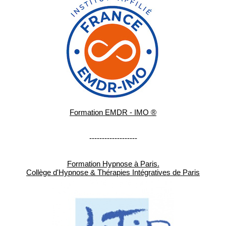
Formation EMDR - IMO ®
-------------------
Formation Hypnose à Paris.
Collège d'Hypnose & Thérapies Intégratives de Paris