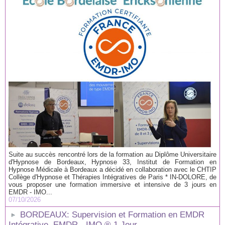
Suite au succès rencontré lors de la formation au Diplôme Universitaire
d'Hypnose de Bordeaux, Hypnose 33, Institut de Formation en
Hypnose Médicale à Bordeaux a décidé en collaboration avec le CHTIP
Collège d'Hypnose et Thérapies Intégratives de Paris * IN-DOLORE, de
vous proposer une formation immersive et intensive de 3 jours en
EMDR - IMO...
07/10/2026
BORDEAUX: Supervision et Formation en EMDR
Intégrative, EMDR - IMO ® 1 Jour