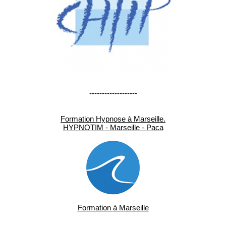
-------------------
Formation Hypnose à Marseille.
HYPNOTIM - Marseille - Paca
Formation à Marseille