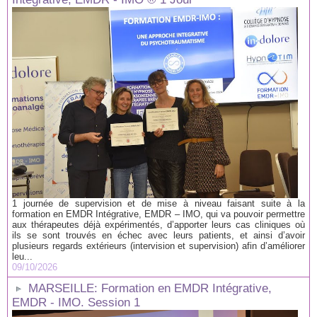
1 journée de supervision et de mise à niveau faisant suite à la
formation en EMDR Intégrative, EMDR – IMO, qui va pouvoir permettre
aux thérapeutes déjà expérimentés, d’apporter leurs cas cliniques où
ils se sont trouvés en échec avec leurs patients, et ainsi d’avoir
plusieurs regards extérieurs (intervision et supervision) afin d’améliorer
leu...
09/10/2026
MARSEILLE: Formation en EMDR Intégrative,
EMDR - IMO. Session 1