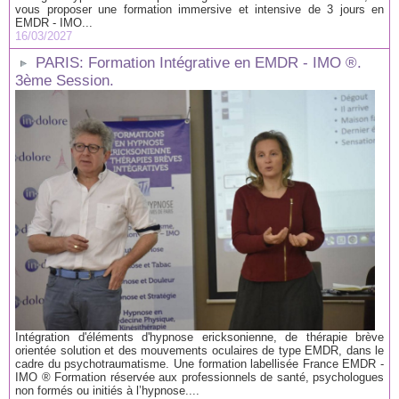
vous proposer une formation immersive et intensive de 3 jours en
EMDR - IMO...
16/03/2027
PARIS: Formation Intégrative en EMDR - IMO ®.
3ème Session.
Intégration d'éléments d'hypnose ericksonienne, de thérapie brève
orientée solution et des mouvements oculaires de type EMDR, dans le
cadre du psychotraumatisme. Une formation labellisée France EMDR -
IMO ® Formation réservée aux professionnels de santé, psychologues
non formés ou initiés à l’hypnose....