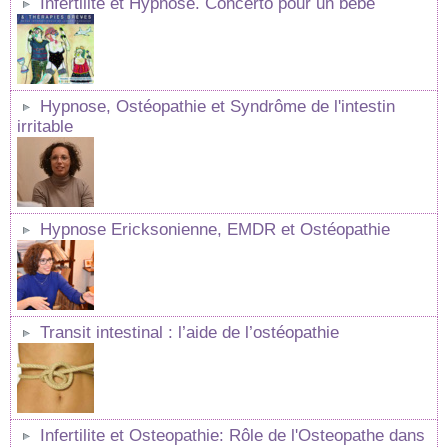
Infertilité et Hypnose. Concerto pour un bébé
Hypnose, Ostéopathie et Syndrôme de l'intestin
irritable
Hypnose Ericksonienne, EMDR et Ostéopathie
Transit intestinal : l’aide de l’ostéopathie
Infertilite et Osteopathie: Rôle de l'Osteopathe dans