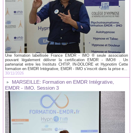
Une formation labellisée France EMDR - IMO ® seule association
pouvant légalement délivrer la certification EMDR - IMO® . Un
partenariat entre les Instituts CHTIP, IN-DOLORE et Hypnotim Cette
formation en EMDR Intégrative, EMDR - IMO s’inscrit dans la prise e...
30/11/2026
MARSEILLE: Formation en EMDR Intégrative,
EMDR - IMO. Session 3